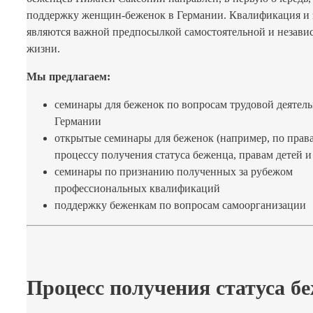
поддержку женщин-беженок в Германии. Квалификация и 
являются важной предпосылкой самостоятельной и незави
жизни.
Мы предлагаем:
семинары для беженок по вопросам трудовой деятель
Германии
открытые семинары для беженок (например, по прав
процессу получения статуса беженца, правам детей и 
семинары по признанию полученных за рубежом
профессиональных квалификаций
поддержку беженкам по вопросам самоорганизации
Процесс получения статуса б