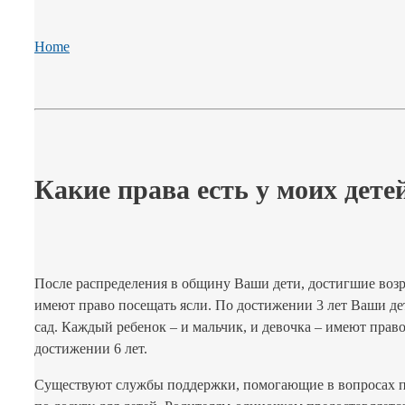
Home
Какие права есть у моих дете
После распределения в общину Ваши дети, достигшие возра
имеют право посещать ясли. По достижении 3 лет Ваши де
сад. Каждый ребенок – и мальчик, и девочка – имеют прав
достижении 6 лет.
Существуют службы поддержки, помогающие в вопросах пр