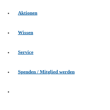
Aktionen
Wissen
Service
Spenden / Mitglied werden