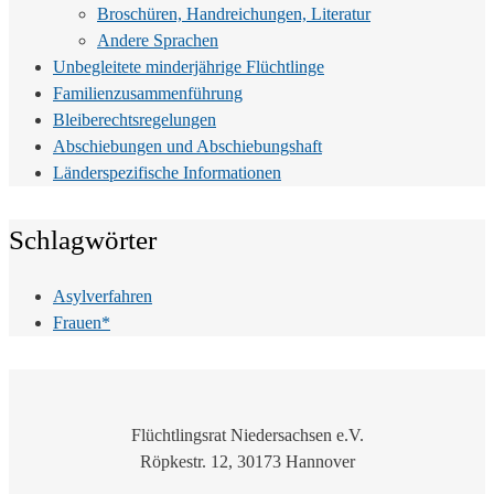
Broschüren, Handreichungen, Literatur
Andere Sprachen
Unbegleitete minderjährige Flüchtlinge
Familienzusammenführung
Bleiberechtsregelungen
Abschiebungen und Abschiebungshaft
Länderspezifische Informationen
Schlagwörter
Asylverfahren
Frauen*
Flüchtlingsrat Niedersachsen e.V.
Röpkestr. 12, 30173 Hannover