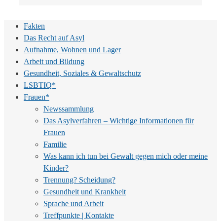
Fakten
Das Recht auf Asyl
Aufnahme, Wohnen und Lager
Arbeit und Bildung
Gesundheit, Soziales & Gewaltschutz
LSBTIQ*
Frauen*
Newssammlung
Das Asylverfahren – Wichtige Informationen für
Frauen
Familie
Was kann ich tun bei Gewalt gegen mich oder meine
Kinder?
Trennung? Scheidung?
Gesundheit und Krankheit
Sprache und Arbeit
Treffpunkte | Kontakte