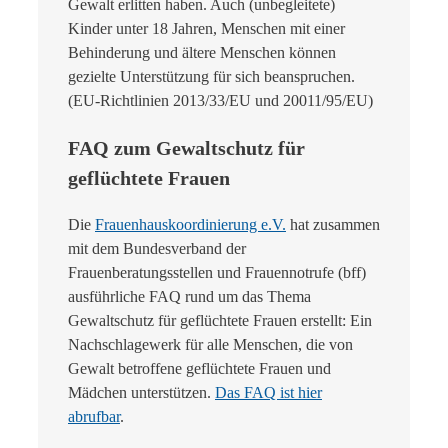
Gewalt erlitten haben. Auch (unbegleitete)
Kinder unter 18 Jahren, Menschen mit einer
Behinderung und ältere Menschen können
gezielte Unterstützung für sich beanspruchen.
(EU-Richtlinien 2013/33/EU und 20011/95/EU)
FAQ zum Gewaltschutz für
geflüchtete Frauen
Die
Frauenhauskoordinierung e.V.
hat zusammen
mit dem Bundesverband der
Frauenberatungsstellen und Frauennotrufe (bff)
ausführliche FAQ rund um das Thema
Gewaltschutz für geflüchtete Frauen erstellt: Ein
Nachschlagewerk für alle Menschen, die von
Gewalt betroffene geflüchtete Frauen und
Mädchen unterstützen.
Das FAQ ist hier
abrufbar
.