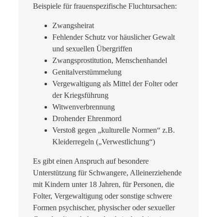
Beispiele für frauenspezifische Fluchtursachen:
Zwangsheirat
Fehlender Schutz vor häuslicher Gewalt
und sexuellen Übergriffen
Zwangsprostitution, Menschenhandel
Genitalverstümmelung
Vergewaltigung als Mittel der Folter oder
der Kriegsführung
Witwenverbrennung
Drohender Ehrenmord
Verstoß gegen „kulturelle Normen“ z.B.
Kleiderregeln („Verwestlichung“)
Es gibt einen Anspruch auf besondere
Unterstützung für Schwangere, Alleinerziehende
mit Kindern unter 18 Jahren, für Personen, die
Folter, Vergewaltigung oder sonstige schwere
Formen psychischer, physischer oder sexueller