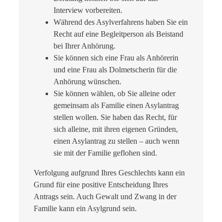
Interview vorbereiten.
Während des Asylverfahrens haben Sie ein
Recht auf eine Begleitperson als Beistand
bei Ihrer Anhörung.
Sie können sich eine Frau als Anhörerin
und eine Frau als Dolmetscherin für die
Anhörung wünschen.
Sie können wählen, ob Sie alleine oder
gemeinsam als Familie einen Asylantrag
stellen wollen. Sie haben das Recht, für
sich alleine, mit ihren eigenen Gründen,
einen Asylantrag zu stellen – auch wenn
sie mit der Familie geflohen sind.
Verfolgung aufgrund Ihres Geschlechts kann ein
Grund für eine positive Entscheidung Ihres
Antrags sein. Auch Gewalt und Zwang in der
Familie kann ein Asylgrund sein.