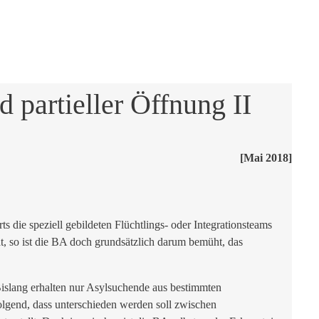
partieller Öffnung II
[Mai 2018]
die speziell gebildeten Flüchtlings- oder Integrationsteams
t, so ist die BA doch grundsätzlich darum bemüht, das
Bislang erhalten nur Asylsuchende aus bestimmten
olgend, dass unterschieden werden soll zwischen