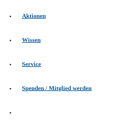
Aktionen
Wissen
Service
Spenden / Mitglied werden