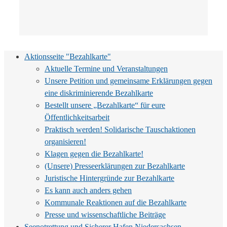
Aktionsseite "Bezahlkarte"
Aktuelle Termine und Veranstaltungen
Unsere Petition und gemeinsame Erklärungen gegen
eine diskriminierende Bezahlkarte
Bestellt unsere „Bezahlkarte“ für eure
Öffentlichkeitsarbeit
Praktisch werden! Solidarische Tauschaktionen
organisieren!
Klagen gegen die Bezahlkarte!
(Unsere) Presseerklärungen zur Bezahlkarte
Juristische Hintergründe zur Bezahlkarte
Es kann auch anders gehen
Kommunale Reaktionen auf die Bezahlkarte
Presse und wissenschaftliche Beiträge
Seenotrettung und Sicherer Hafen Niedersachsen