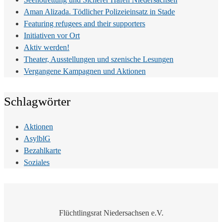
Aman Alizada. Tödlicher Polizeieinsatz in Stade
Featuring refugees and their supporters
Initiativen vor Ort
Aktiv werden!
Theater, Ausstellungen und szenische Lesungen
Vergangene Kampagnen und Aktionen
Schlagwörter
Aktionen
AsylblG
Bezahlkarte
Soziales
Flüchtlingsrat Niedersachsen e.V.