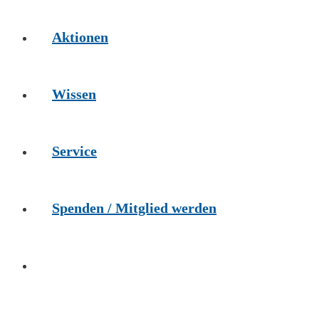
Aktionen
Wissen
Service
Spenden / Mitglied werden