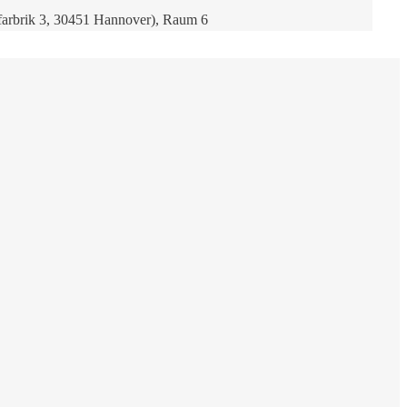
rnfarbrik 3, 30451 Hannover), Raum 6