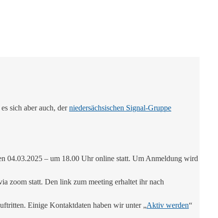
es sich aber auch, der
niedersächsischen Signal-Gruppe
 den 04.03.2025 – um 18.00 Uhr online statt. Um Anmeldung wird
ia zoom statt. Den link zum meeting erhaltet ihr nach
ftritten. Einige Kontaktdaten haben wir unter „
Aktiv werden
“