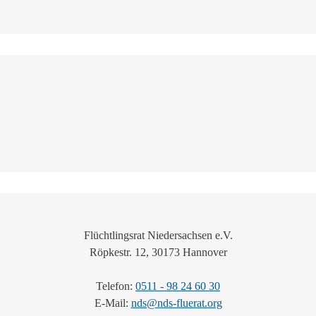
Flüchtlingsrat Niedersachsen e.V.
Röpkestr. 12, 30173 Hannover
Telefon:
0511 - 98 24 60 30
E-Mail:
nds@nds-fluerat.org