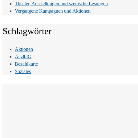
Theater, Ausstellungen und szenische Lesungen
Vergangene Kampagnen und Aktionen
Schlagwörter
Aktionen
AsylblG
Bezahlkarte
Soziales