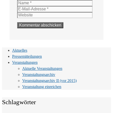
Name
E-
Mail-
Website
Adresse
Aktuelles
Pressemitteilungen
Veranstaltungen
Aktuelle Veranstaltungen
Veranstaltungsarchiv
Veranstaltungsarchiv II (vor 2015)
Veranstaltung einreichen
Schlagwörter