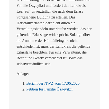
Familie Özgeyikci und fordert den Landkreis
Leer auf, unverzüglich die nach dem Erlass
vorgesehene Duldung zu erteilen. Das
Härtefallverfahren darf nicht durch ein
Verwaltungshandeln unterlaufen werden, das der
geltenden Erlasslage widerspricht. Solange über
die Annahme der Härtefalleingabe nicht
entschieden ist, muss der Landkreis die geltende
Erlasslage beachten. Für eine Verwaltung, die
Recht und Gesetz verpflichtet ist, sollte das
selbstverständlich sein.
Anlage:
Bericht der NWZ vom 17.06.2026
Petition für Familie Özgeyikci