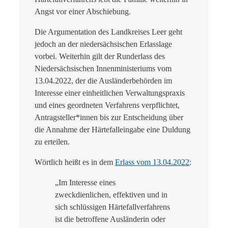
Angst vor einer Abschiebung.
Die Argumentation des Landkreises Leer geht
jedoch an der niedersächsischen Erlasslage
vorbei. Weiterhin gilt der Runderlass des
Niedersächsischen Innenministeriums vom
13.04.2022, der die Ausländerbehörden im
Interesse einer einheitlichen Verwaltungspraxis
und eines geordneten Verfahrens verpflichtet,
Antragsteller*innen bis zur Entscheidung über
die Annahme der Härtefalleingabe eine Duldung
zu erteilen.
Wörtlich heißt es in dem
Erlass vom 13.04.2022
:
„Im Interesse eines
zweckdienlichen, effektiven und in
sich schlüssigen Härtefallverfahrens
ist die betroffene Ausländerin oder