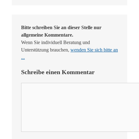
Bitte schreiben Sie an dieser Stelle nur
allgemeine Kommentare.
Wenn Sie individuell Beratung und
Unterstützung brauchen,
wenden Sie sich bitte an
...
Schreibe einen Kommentar
Kommentar