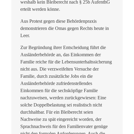
weshalb kein Bleiberecht nach § 25b AufenthG
erteilt werden könne.
Aus Protest gegen diese Behördenpraxis
demonstrieren die Omas gegen Rechts heute in
Leer.
Zur Begründung ihrer Entscheidung führt die
Ausländerbehörde an, das Einkommen der
Familie reiche für die Lebensunterhaltssicherung
nicht aus. Die verzweifelten Versuche der
Familie, durch zusätzliche Jobs ein die
Ausländerbehörde zufriedenstellendes
Einkommen für die sechsköpfige Familie
nachzuweisen, werden zurückgewiesen: Eine
solche Doppelbelastung sei realistisch nicht
durchhaltbar. Für ein Bleiberecht seien
Nachweise zu spät eingereicht worden, der
Sprachnachweis für den Familienvater genüge
nicht den formalen Anforderungen. Auch die