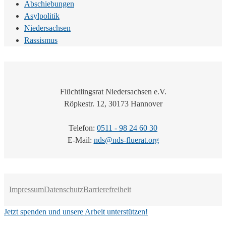
Abschiebungen
Asylpolitik
Niedersachsen
Rassismus
Flüchtlingsrat Niedersachsen e.V.
Röpkestr. 12, 30173 Hannover
Telefon:
0511 - 98 24 60 30
E-Mail:
nds@nds-fluerat.org
Impressum
Datenschutz
Barrierefreiheit
Jetzt spenden und unsere Arbeit unterstützen!