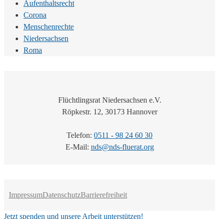
Aufenthaltsrecht
Corona
Menschenrechte
Niedersachsen
Roma
Flüchtlingsrat Niedersachsen e.V.
Röpkestr. 12, 30173 Hannover
Telefon:
0511 - 98 24 60 30
E-Mail:
nds@nds-fluerat.org
Impressum
Datenschutz
Barrierefreiheit
Jetzt spenden und unsere Arbeit unterstützen!