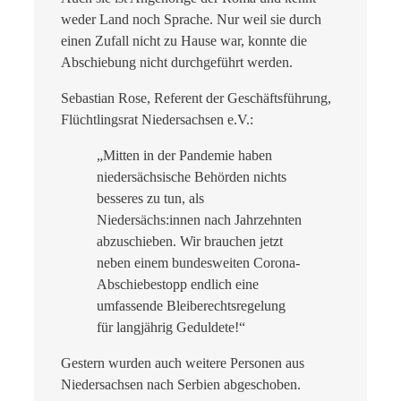
weder Land noch Sprache. Nur weil sie durch
einen Zufall nicht zu Hause war, konnte die
Abschiebung nicht durchgeführt werden.
Sebastian Rose, Referent der Geschäftsführung,
Flüchtlingsrat Niedersachsen e.V.:
„Mitten in der Pandemie haben
niedersächsische Behörden nichts
besseres zu tun, als
Niedersächs:innen nach Jahrzehnten
abzuschieben. Wir brauchen jetzt
neben einem bundesweiten Corona-
Abschiebestopp endlich eine
umfassende Bleiberechtsregelung
für langjährig Geduldete!“
Gestern wurden auch weitere Personen aus
Niedersachsen nach Serbien abgeschoben.