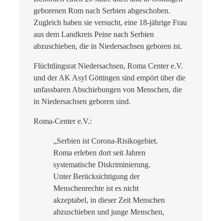
geborenen Rom nach Serbien abgeschoben.
Zugleich haben sie versucht, eine 18-jährige Frau
aus dem Landkreis Peine nach Serbien
abzuschieben, die in Niedersachsen geboren ist.
Flüchtlingsrat Niedersachsen, Roma Center e.V.
und der AK Asyl Göttingen sind empört über die
unfassbaren Abschiebungen von Menschen, die
in Niedersachsen geboren sind.
Roma-Center e.V.:
„Serbien ist Corona-Risikogebiet.
Roma erleben dort seit Jahren
systematische Diskriminierung.
Unter Berücksichtigung der
Menschenrechte ist es nicht
akzeptabel, in dieser Zeit Menschen
abzuschieben und junge Menschen,