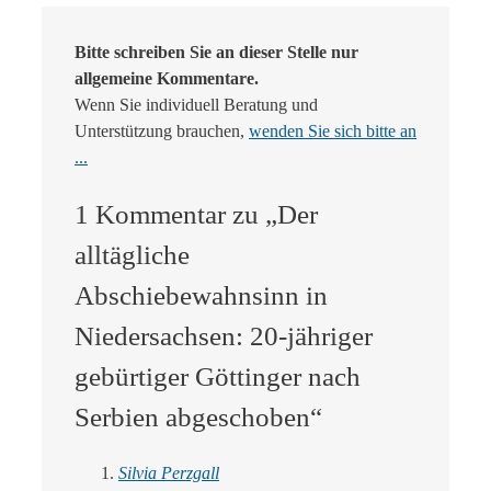
Bitte schreiben Sie an dieser Stelle nur
allgemeine Kommentare.
Wenn Sie individuell Beratung und
Unterstützung brauchen,
wenden Sie sich bitte an
...
1 Kommentar zu „Der
alltägliche
Abschiebewahnsinn in
Niedersachsen: 20-jähriger
gebürtiger Göttinger nach
Serbien abgeschoben“
Silvia Perzgall