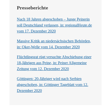
Presseberichte
Nach 18 Jahren abgeschoben – Junge Peinerin
soll Deutschland verlassen, in: regionalHeute.de
vom 17. Dezember 2020
Massive Kritik an niedersächsischen Behörden,
in: Oker-Welle vom 14. Dezember 2020
Flüchtlingsrat rügt versuchte Abschiebung einer
18-Jährigen aus Peine, in: Peiner Allgemeine
Zeitung vom 12. Dezember 2020
Göttingen: 20-Jähriger wird nach Serbien
abgeschoben, in: Göttinger Tageblatt vom 12.
Dezember 2020