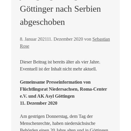
Göttinger nach Serbien
abgeschoben
8. Januar 2021
11. Dezember 2020
von
Sebastian
Rose
Dieser Beitrag ist bereits älter als vier Jahre.
Eventuell ist der Inhalt nicht mehr aktuell.
Gemeinsame Presseinformation von
Flüchtlingsrat Niedersachsen, Roma-Center
e.V. und AK Asyl Göttingen
11. Dezember 2020
Am gestrigen Donnerstag, dem Tag der
Menschenrechte, haben niedersächsische
Behörden einen 20 Jahre alten und in Göttingen