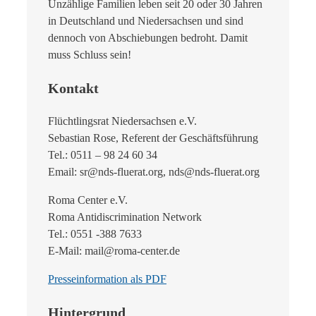
Unzählige Familien leben seit 20 oder 30 Jahren
in Deutschland und Niedersachsen und sind
dennoch von Abschiebungen bedroht. Damit
muss Schluss sein!
Kontakt
Flüchtlingsrat Niedersachsen e.V.
Sebastian Rose, Referent der Geschäftsführung
Tel.: 0511 – 98 24 60 34
Email: sr@nds-fluerat.org, nds@nds-fluerat.org
Roma Center e.V.
Roma Antidiscrimination Network
Tel.: 0551 -388 7633
E-Mail: mail@roma-center.de
Presseinformation als PDF
Hintergrund