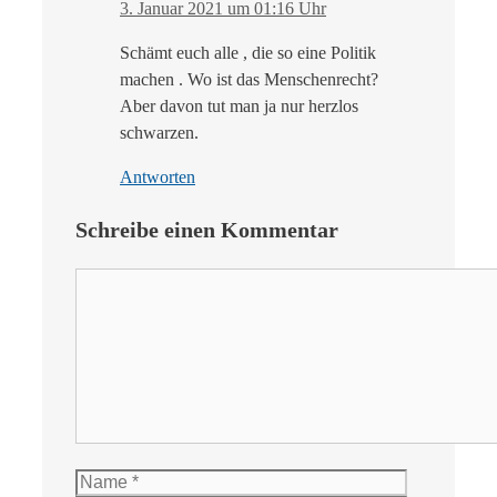
3. Januar 2021 um 01:16 Uhr
Schämt euch alle , die so eine Politik
machen . Wo ist das Menschenrecht?
Aber davon tut man ja nur herzlos
schwarzen.
Antworten
Schreibe einen Kommentar
Kommentar
Name
E-