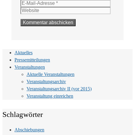
Mail-
Website
Adresse
Aktuelles
Pressemitteilungen
Veranstaltungen
Aktuelle Veranstaltungen
Veranstaltungsarchiv
Veranstaltungsarchiv II (vor 2015)
Veranstaltung einreichen
Schlagwörter
Abschiebungen