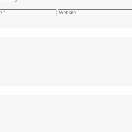
Website