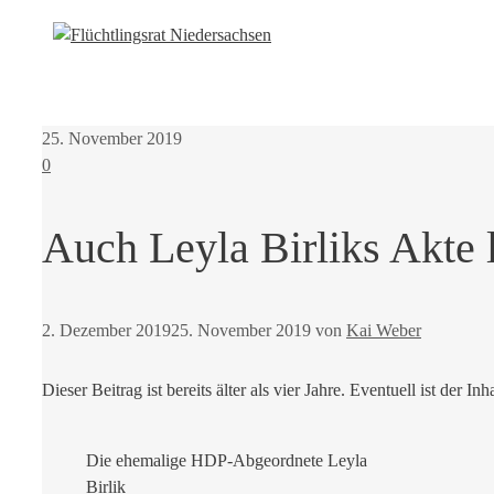
25. November 2019
0
Auch Leyla Birliks Akte 
2. Dezember 2019
25. November 2019
von
Kai Weber
Dieser Beitrag ist bereits älter als vier Jahre. Eventuell ist der Inh
Die ehemalige HDP-Abgeordnete Leyla
Birlik