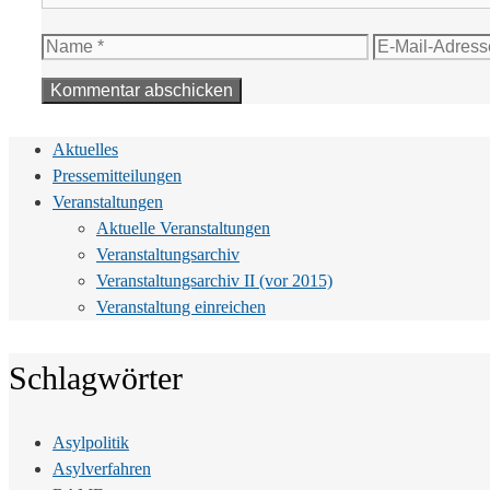
Name
E-
Mail-
Adresse
Aktuelles
Pressemitteilungen
Veranstaltungen
Aktuelle Veranstaltungen
Veranstaltungsarchiv
Veranstaltungsarchiv II (vor 2015)
Veranstaltung einreichen
Schlagwörter
Asylpolitik
Asylverfahren