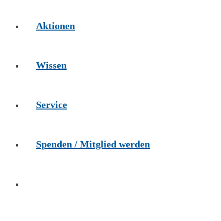
Aktionen
Wissen
Service
Spenden / Mitglied werden