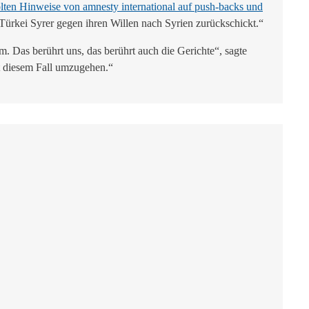
lten Hinweise von amnesty international auf push-backs und
Türkei Syrer gegen ihren Willen nach Syrien zurückschickt.“
. Das berührt uns, das berührt auch die Gerichte“, sagte
it diesem Fall umzugehen.“