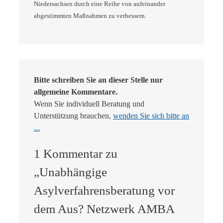
Niedersachsen durch eine Reihe von aufeinander
abgestimmten Maßnahmen zu verbessern.
Bitte schreiben Sie an dieser Stelle nur
allgemeine Kommentare.
Wenn Sie individuell Beratung und
Unterstützung brauchen,
wenden Sie sich bitte an
...
1 Kommentar zu
„Unabhängige
Asylverfahrensberatung vor
dem Aus? Netzwerk AMBA