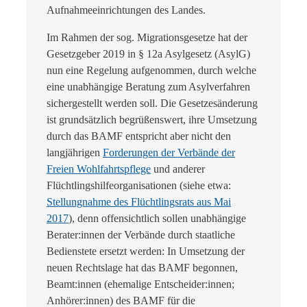
Aufnahmeeinrichtungen des Landes.
Im Rahmen der sog. Migrationsgesetze hat der
Gesetzgeber 2019 in § 12a Asylgesetz (AsylG)
nun eine Regelung aufgenommen, durch welche
eine unabhängige Beratung zum Asylverfahren
sichergestellt werden soll. Die Gesetzesänderung
ist grundsätzlich begrüßenswert, ihre Umsetzung
durch das BAMF entspricht aber nicht den
langjährigen
Forderungen der
Verbände der
Freien Wohlfahrtspflege
und anderer
Flüchtlingshilfeorganisationen (siehe etwa:
Stellungnahme des Flüchtlingsrats aus Mai
2017
), denn offensichtlich sollen unabhängige
Berater:innen der Verbände durch staatliche
Bedienstete ersetzt werden: In Umsetzung der
neuen Rechtslage hat das BAMF begonnen,
Beamt:innen (ehemalige Entscheider:innen;
Anhörer:innen) des BAMF für die