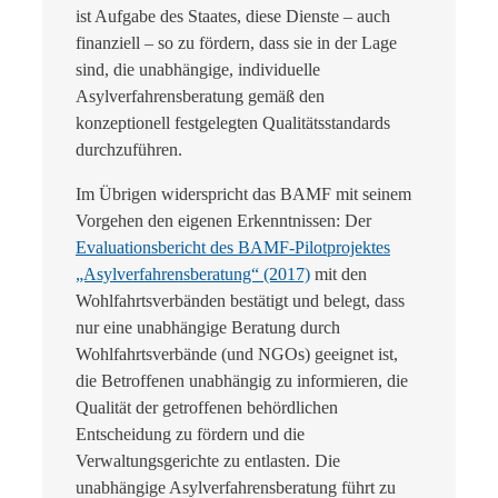
ist Aufgabe des Staates, diese Dienste – auch
finanziell – so zu fördern, dass sie in der Lage
sind, die unabhängige, individuelle
Asylverfahrensberatung gemäß den
konzeptionell festgelegten Qualitätsstandards
durchzuführen.
Im Übrigen widerspricht das BAMF mit seinem
Vorgehen den eigenen Erkenntnissen: Der
Evaluationsbericht des BAMF-Pilotprojektes
„Asylverfahrensberatung“ (2017)
mit den
Wohlfahrtsverbänden bestätigt und belegt, dass
nur eine unabhängige Beratung durch
Wohlfahrtsverbände (und NGOs) geeignet ist,
die Betroffenen unabhängig zu informieren, die
Qualität der getroffenen behördlichen
Entscheidung zu fördern und die
Verwaltungsgerichte zu entlasten. Die
unabhängige Asylverfahrensberatung führt zu