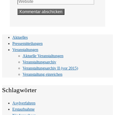
Adresse
Aktuelles
Pressemitteilungen
Veranstaltungen
Aktuelle Veranstaltungen
Veranstaltungsarchiv
Veranstaltungsarchiv II (vor 2015)
Veranstaltung einreichen
Schlagwörter
Asylverfahren
Erstaufnahme