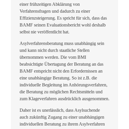
einer frühzeitigen Abklärung von
Verfahrensfragen und dadurch zu einer
Effizienzsteigerung. Es spricht für sich, dass das
BAMF seinen Evaluationsbericht wohl deshalb
selbst nie veröffentlicht hat.
Asylverfahrensberatung muss unabhängig sein
und kann nicht durch staatliche Stellen
übernommen werden. Die vom BMI
beabsichtigte Übertagung der Beratung an das
BAMF entspricht nicht den Erfordernissen an
eine unabhängige Beratung. So ist z.B. die
individuelle Begleitung im Anhörungsverfahren,
die Beratung zu möglichen Rechtsmitteln und
zum Klageverfahren ausdrücklich ausgenommen.
Daher ist es unerlässlich, dass Asylsuchende
auch zukünftig Zugang zu einer unabhängigen
individuellen Beratung zu ihrem Asylverfahren