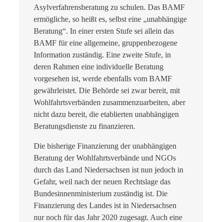
Asylverfahrensberatung zu schulen. Das BAMF
ermögliche, so heißt es, selbst eine „unabhängige
Beratung“. In einer ersten Stufe sei allein das
BAMF für eine allgemeine, gruppenbezogene
Information zuständig. Eine zweite Stufe, in
deren Rahmen eine individuelle Beratung
vorgesehen ist, werde ebenfalls vom BAMF
gewährleistet. Die Behörde sei zwar bereit, mit
Wohlfahrtsverbänden zusammenzuarbeiten, aber
nicht dazu bereit, die etablierten unabhängigen
Beratungsdienste zu finanzieren.
Die bisherige Finanzierung der unabhängigen
Beratung der Wohlfahrtsverbände und NGOs
durch das Land Niedersachsen ist nun jedoch in
Gefahr, weil nach der neuen Rechtslage das
Bundesinnenministerium zuständig ist. Die
Finanzierung des Landes ist in Niedersachsen
nur noch für das Jahr 2020 zugesagt. Auch eine