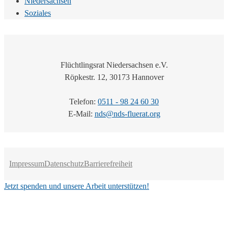
Niedersachsen
Soziales
Flüchtlingsrat Niedersachsen e.V.
Röpkestr. 12, 30173 Hannover
Telefon:
0511 - 98 24 60 30
E-Mail:
nds@nds-fluerat.org
Impressum
Datenschutz
Barrierefreiheit
Jetzt spenden und unsere Arbeit unterstützen!