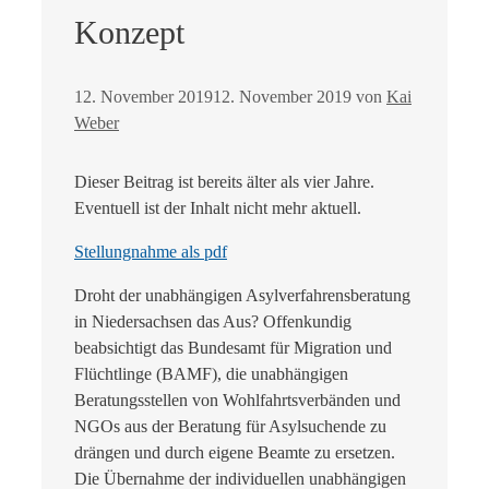
Konzept
12. November 2019
12. November 2019
von
Kai
Weber
Dieser Beitrag ist bereits älter als vier Jahre.
Eventuell ist der Inhalt nicht mehr aktuell.
Stellungnahme als pdf
Droht der unabhängigen Asylverfahrensberatung
in Niedersachsen das Aus? Offenkundig
beabsichtigt das Bundesamt für Migration und
Flüchtlinge (BAMF), die unabhängigen
Beratungsstellen von Wohlfahrtsverbänden und
NGOs aus der Beratung für Asylsuchende zu
drängen und durch eigene Beamte zu ersetzen.
Die Übernahme der individuellen unabhängigen