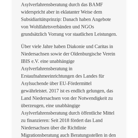
Asylverfahrensberatung durch das BAMF
widerspricht aber in eklatanter Weise dem
Subsidiaritätsprinzip: Danach haben Angebote
von Wohlfahrtsverbänden und NGOs
grundsätzlich Vorrang vor staatlichen Leistungen.
Über viele Jahre haben Diakonie und Caritas in
Niedersachsen sowie der Oldenburgische Verein
IBIS e.V. eine unabhängige
Asylverfahrensberatung in
Erstaufnahmeeinrichtungen des Landes für
Asylsuchende über EU-Fördermittel
gewährleistet. 2017 ist es endlich gelungen, das
Land Niedersachsen von der Notwendigkeit zu
überzeugen, eine unabhängige
Asylverfahrensberatung durch öffentliche Mittel
zu finanzieren: Seit 2018 fördert das Land
Niedersachsen über die Richtlinie
Migrationsberatung auch Beratungsstellen in den