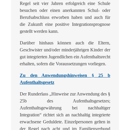
Regel seit vier Jahren erfolgreich eine Schule
besuchen oder einen anerkannten Schul- oder
Berufsabschluss erworben haben und auch für
die Zukunft eine positive Integrationsprognose
gestellt werden kann.
Darüber hinhaus können auch die Eltern,
Geschwister und/oder minderjährigen Kinder der
gut integrierten Jugendlichen ein Aufenthaltsrecht
erhalten, sofern die Voraussetzungen vorliegen.
Zu den Anwendungshinweisen § 25 b
Aufenthaltsgesetz
Der Runderlass „Hinweise zur Anwendung des §
25b des Aufenthaltsgesetzes;
Aufenthaltsgewährung bei nachhaltiger
Integration“ richtet sich an nachhaltig integrierte
erwachsene Geduldete. Einzelpersonen gelten in
der Regel nach acht und im Familienverbund