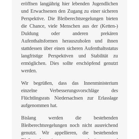
eröffnen langjährig hier lebenden Jugendlichen
und Erwachsenen den Zugang zu einer sicheren
Perspektive. Die Bleiberechtsregelungen bieten
die Chance, viele Menschen aus der (Ketten-)
Duldung oder anderen prekären
Aufenthaltsformen herauszuholen und ihnen
stattdessen über einen sicheren Aufenthaltsstatus
langfristige Perspektiven und Stabilität zu
ermöglichen. Dies sollte erschöpfend genutzt
werden.
Wir begrüßen, dass das Innenministerium
einzelne Verbesserungsvorschläge des
Flüchtlingsrats Niedersachsen zur Erlasslage
aufgenommen hat.
Bislang werden die bestehenden
Bleiberechtsregelungen noch nicht ausreichend
genutzt. Wir appellieren, die bestehenden