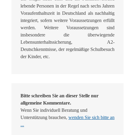
lebende Personen in der Regel nach sechs Jahren
Voraufenthaltszeit in Deutschland als nachhaltig
integriert, sofern weitere Voraussetzungen erfüllt
werden. Weitere Voraussetzungen sind
insbesondere die überwiegende
Lebensunterhaltssicherung, A2-
Deutschkenntnisse, der regelmäßige Schulbesuch
der Kinder, etc.
Bitte schreiben Sie an dieser Stelle nur
allgemeine Kommentare.
Wenn Sie individuell Beratung und
Unterstützung brauchen,
wenden Sie sich bitte an
...