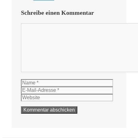
Schreibe einen Kommentar
Kommentar
Name
E-
Mail-
Website
Adresse