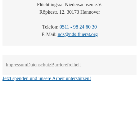
Flüchtlingsrat Niedersachsen e.V.
Röpkestr. 12, 30173 Hannover
Telefon:
0511 - 98 24 60 30
E-Mail:
nds@nds-fluerat.org
Impressum
Datenschutz
Barrierefreiheit
Jetzt spenden und unsere Arbeit unterstützen!