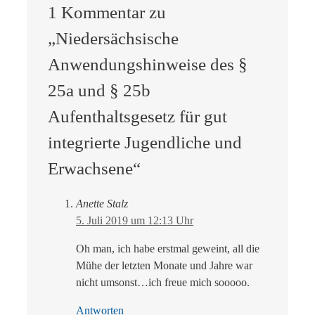
1 Kommentar zu
„Niedersächsische
Anwendungshinweise des §
25a und § 25b
Aufenthaltsgesetz für gut
integrierte Jugendliche und
Erwachsene“
Anette Stalz
5. Juli 2019 um 12:13 Uhr
Oh man, ich habe erstmal geweint, all die
Mühe der letzten Monate und Jahre war
nicht umsonst…ich freue mich sooooo.
Antworten