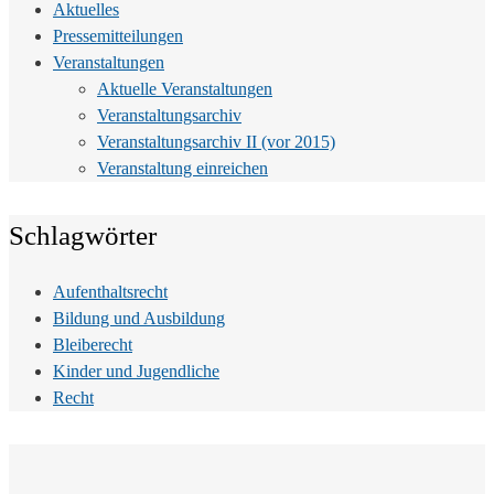
Aktuelles
Pressemitteilungen
Veranstaltungen
Aktuelle Veranstaltungen
Veranstaltungsarchiv
Veranstaltungsarchiv II (vor 2015)
Veranstaltung einreichen
Schlagwörter
Aufenthaltsrecht
Bildung und Ausbildung
Bleiberecht
Kinder und Jugendliche
Recht