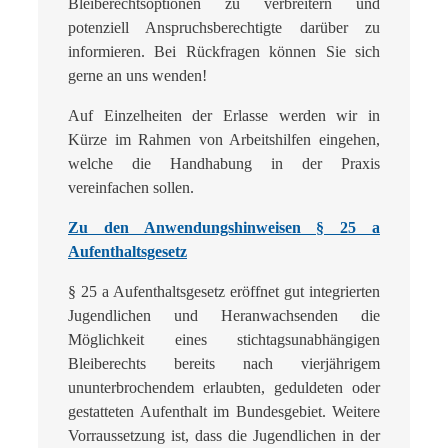
Bleiberechtsoptionen zu verbreitern und
potenziell Anspruchsberechtigte darüber zu
informieren. Bei Rückfragen können Sie sich
gerne an uns wenden!
Auf Einzelheiten der Erlasse werden wir in
Kürze im Rahmen von Arbeitshilfen eingehen,
welche die Handhabung in der Praxis
vereinfachen sollen.
Zu den Anwendungshinweisen § 25 a
Aufenthaltsgesetz
§ 25 a Aufenthaltsgesetz eröffnet gut integrierten
Jugendlichen und Heranwachsenden die
Möglichkeit eines stichtagsunabhängigen
Bleiberechts bereits nach vierjährigem
ununterbrochendem erlaubten, geduldeten oder
gestatteten Aufenthalt im Bundesgebiet. Weitere
Vorraussetzung ist, dass die Jugendlichen in der