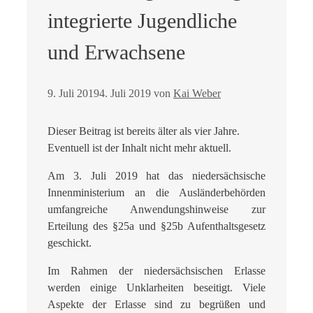
integrierte Jugendliche
und Erwachsene
9. Juli 2019
4. Juli 2019
von
Kai Weber
Dieser Beitrag ist bereits älter als vier Jahre.
Eventuell ist der Inhalt nicht mehr aktuell.
Am 3. Juli 2019 hat das niedersächsische
Innenministerium an die Ausländerbehörden
umfangreiche Anwendungshinweise zur
Erteilung des §25a und §25b Aufenthaltsgesetz
geschickt.
Im Rahmen der niedersächsischen Erlasse
werden einige Unklarheiten beseitigt. Viele
Aspekte der Erlasse sind zu begrüßen und