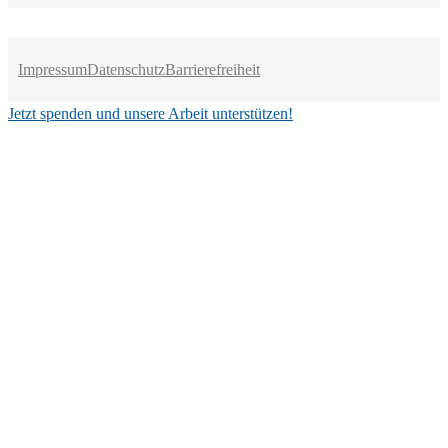
Impressum
Datenschutz
Barrierefreiheit
Jetzt spenden und unsere Arbeit unterstützen!