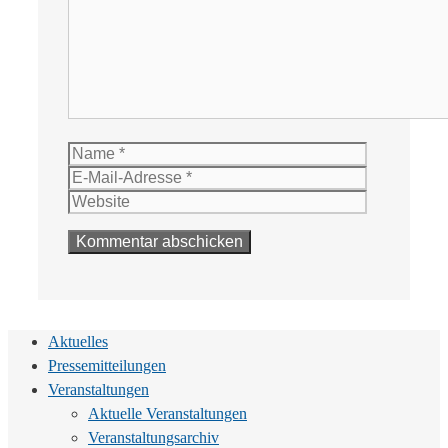
Name
E-
Mail-
Website
Adresse
Aktuelles
Pressemitteilungen
Veranstaltungen
Aktuelle Veranstaltungen
Veranstaltungsarchiv