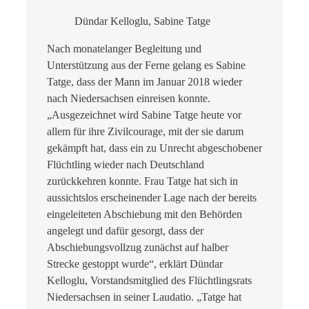
Dündar Kelloglu, Sabine Tatge
Nach monatelanger Begleitung und
Unterstützung aus der Ferne gelang es Sabine
Tatge, dass der Mann im Januar 2018 wieder
nach Niedersachsen einreisen konnte.
„Ausgezeichnet wird Sabine Tatge heute vor
allem für ihre Zivilcourage, mit der sie darum
gekämpft hat, dass ein zu Unrecht abgeschobener
Flüchtling wieder nach Deutschland
zurückkehren konnte. Frau Tatge hat sich in
aussichtslos erscheinender Lage nach der bereits
eingeleiteten Abschiebung mit den Behörden
angelegt und dafür gesorgt, dass der
Abschiebungsvollzug zunächst auf halber
Strecke gestoppt wurde“, erklärt Dündar
Kelloglu, Vorstandsmitglied des Flüchtlingsrats
Niedersachsen in seiner Laudatio. „Tatge hat