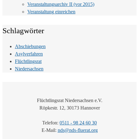
Veranstaltungsarchiv II (vor 2015)
Veranstaltung einreichen
Schlagwörter
Abschiebungen
Asylverfahren
Flüchtlingsrat
Niedersachsen
Flüchtlingsrat Niedersachsen e.V.
Röpkestr. 12, 30173 Hannover
Telefon:
0511 - 98 24 60 30
E-Mail:
nds@nds-fluerat.org