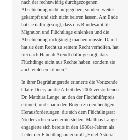
nach der rechtswidrig durchgezogenen
Abschiebung nicht aufgegeben, sondern weiter
gekämpft und sich nicht beirren lassen. Am Ende
hat sie dafür gesorgt, dass das Bundesamt für
Migration und Flüchtlinge einlenken und die
Abschiebung rückgängig machen musste. Damit
hat sie dem Recht zu seinem Recht verholfen, hat
frei nach Hannah Arendt dafür gesorgt, dass
Flüchtlinge nicht nur Rechte haben, sondern sie
auch einlösen können.“
In ihrer Begrüßungsrede erinnerte die Voritzende
Claire Deery an die Arbeit des 2006 verstorbenen
Dr. Matthias Lange, an den der Fluchthilfepreis
erinnert, und spann den Bogen zu den heutigen
Herausforderungen, die sich dem Flüchtlingsrat
Niedersachsen weiterhin stellen. Matthias Lange
engagierte sich bereits in den 1980er-Jahren als
Leiter der Flüchtlingsunterkunft „Hotel Astoria“