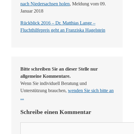
nach Niedersachsen holen
, Meldung vom 09.
Januar 2018
Rückblick 2016 – Dr. Matthias Lange –
Fluchthilfepreis geht an Franziska Hagelstein
Bitte schreiben Sie an dieser Stelle nur
allgemeine Kommentare.
Wenn Sie individuell Beratung und
Unterstützung brauchen,
wenden Sie sich bitte an
...
Schreibe einen Kommentar
Kommentar