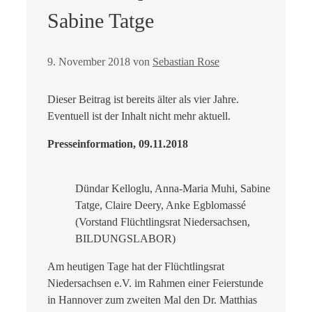
Sabine Tatge
9. November 2018
von
Sebastian Rose
Dieser Beitrag ist bereits älter als vier Jahre.
Eventuell ist der Inhalt nicht mehr aktuell.
Presseinformation, 09.11.2018
Dündar Kelloglu, Anna-Maria Muhi, Sabine
Tatge, Claire Deery, Anke Egblomassé
(Vorstand Flüchtlingsrat Niedersachsen,
BILDUNGSLABOR)
Am heutigen Tage hat der Flüchtlingsrat
Niedersachsen e.V. im Rahmen einer Feierstunde
in Hannover zum zweiten Mal den Dr. Matthias