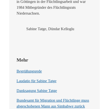
in Göttingen in der Flüchtlingsarbeit und war
1984 Mitbegründer des Flüchtlingsrats
Niedersachsen.
Sabine Tatge, Dündar Kelloglu
Mehr
Begrüßungsrede
Laudatio für Sabine Tatge
Danksagung Sabine Tatge
Bundesamt für Migration und Flüchtlinge muss
abgeschobenen Mann aus Simbabwe zurück