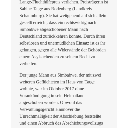
Lange-Fluchthilfepreis verliehen. Preisträgerin ist
Sabine Tatge aus Rodenberg (Landkreis
Schaumburg). Sie hat weitgehend auf sich allein
gestellt erreicht, dass ein rechtswidrig nach
Simbabwe abgeschobener Mann nach
Deutschland zurückkehren konnte. Durch ihren
selbstlosen und unermüdlichen Einsatz ist es ihr
gelungen, gegen alle Widerstände der Behörden
einem Asylsuchenden zu seinem Recht zu
verhelfen.
Der junge Mann aus Simbabwe, der mit zwei
weiteren Geflüchteten im Haus von Tatge
wohnte, war im Oktober 2017 ohne
Vorankündigung in sein Heimatland
abgeschoben worden. Obwohl das
Verwaltungsgericht Hannover die
Unrechtmäßigkeit der Abschiebung feststellte
und einen Abbruch des Abschiebungsvollzugs