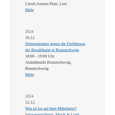
Liesel-Aussen-Platz, Leer
Mehr
2024
16.12.
Demonstration gegen die Einführung
der Bezahlkarte in Braunschweig
18:00 - 19:00 Uhr
Atstadtmarkt Braunschweig,
Braunschweig
Mehr
2024
12.12.
Was ist los auf dem Mittelmeer?
Infoveranstaltung, Musik & Lyrik