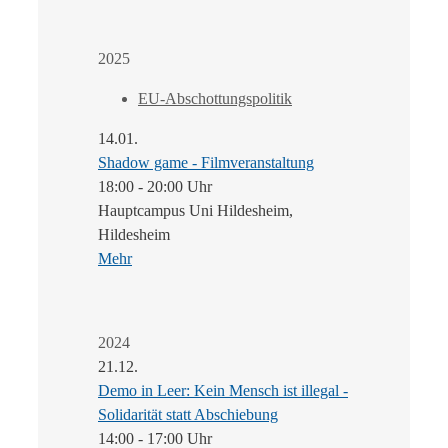
2025
EU-Abschottungspolitik
14.01.
Shadow game - Filmveranstaltung
18:00 - 20:00 Uhr
Hauptcampus Uni Hildesheim,
Hildesheim
Mehr
2024
21.12.
Demo in Leer: Kein Mensch ist illegal -
Solidarität statt Abschiebung
14:00 - 17:00 Uhr