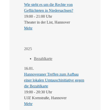
Wie steht es um die Rechte von
Geflüchteten in Niedersachsen?
19:00 - 21:00 Uhr
Theater in der List, Hannover
Mehr
2025
Bezahlkarte
16.01.
Hannoveraner Treffen zum Aufbau
einer lokalen Umtauschinitiative gegen
die Bezahlkarte
19:00 - 20:30 Uhr
UJZ Kornstraße, Hannover
Mehr