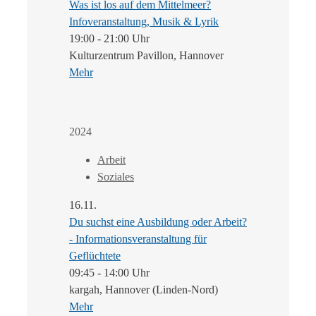
Was ist los auf dem Mittelmeer?
Infoveranstaltung, Musik & Lyrik
19:00 - 21:00 Uhr
Kulturzentrum Pavillon, Hannover
Mehr
2024
Arbeit
Soziales
16.11.
Du suchst eine Ausbildung oder Arbeit?
- Informationsveranstaltung für
Geflüchtete
09:45 - 14:00 Uhr
kargah, Hannover (Linden-Nord)
Mehr