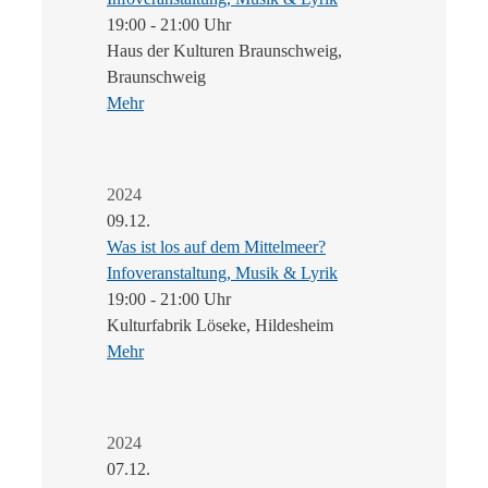
19:00 - 21:00 Uhr
Haus der Kulturen Braunschweig,
Braunschweig
Mehr
2024
09.12.
Was ist los auf dem Mittelmeer?
Infoveranstaltung, Musik & Lyrik
19:00 - 21:00 Uhr
Kulturfabrik Löseke, Hildesheim
Mehr
2024
07.12.