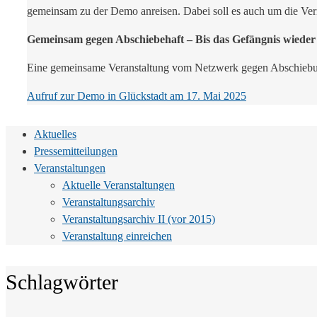
gemeinsam zu der Demo anreisen. Dabei soll es auch um die Ve
Gemeinsam gegen Abschiebehaft – Bis das Gefängnis wieder 
Eine gemeinsame Veranstaltung vom Netzwerk gegen Abschiebun
Aufruf zur Demo in Glückstadt am 17. Mai 2025
Aktuelles
Pressemitteilungen
Veranstaltungen
Aktuelle Veranstaltungen
Veranstaltungsarchiv
Veranstaltungsarchiv II (vor 2015)
Veranstaltung einreichen
Schlagwörter