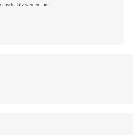
mensch aktiv werden kann.