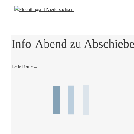
Info-Abend zu Abschiebe
Lade Karte ...