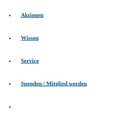
Aktionen
Wissen
Service
Spenden / Mitglied werden