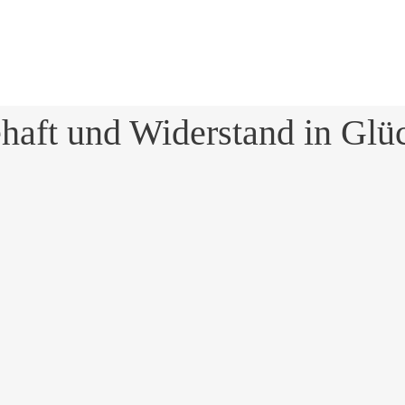
haft und Widerstand in Glü