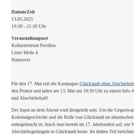
Datum/Zeit
13.05.2025
19:30 - 21:30 Uhr
Veranstaltungsort
Kulturzentrum Pavillon
Lister Meile 4
Hannover
Für den 17. Mai ruft die Kampagne
Glückstadt ohne Abschiebeh
den Protest und laden am 13. Mai um 19:30 Uhr zu einem Info-A
und Abschiebehaft!
Der Input an dem Abend wird dreigeteilt sein. Um die Gegenwart
Kolonialgeschichte und die Rolle von Glückstadt im atlantischen
untergebracht ist, brach man bereits im 17. Jahrhundert auf, um 
Abschiebegefängnis in Glückstadt heute. Im dritten Teil beric