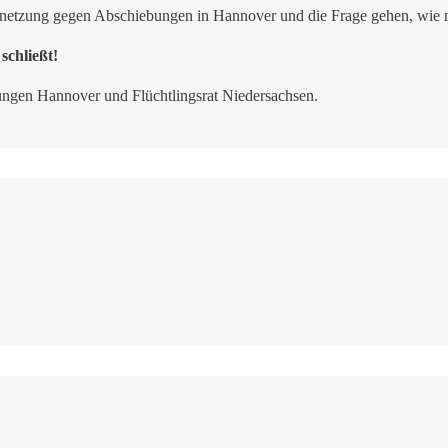
rnetzung gegen Abschiebungen in Hannover und die Frage gehen, wie 
schließt!
gen Hannover und Flüchtlingsrat Niedersachsen.