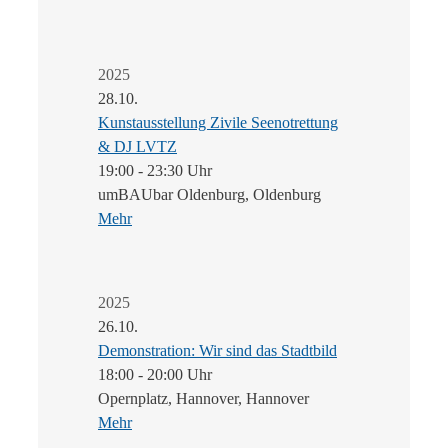
2025
28.10.
Kunstausstellung Zivile Seenotrettung
& DJ LVTZ
19:00 - 23:30 Uhr
umBAUbar Oldenburg, Oldenburg
Mehr
2025
26.10.
Demonstration: Wir sind das Stadtbild
18:00 - 20:00 Uhr
Opernplatz, Hannover, Hannover
Mehr