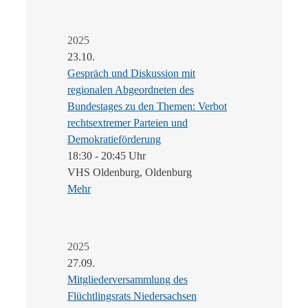
2025
23.10.
Gespräch und Diskussion mit
regionalen Abgeordneten des
Bundestages zu den Themen: Verbot
rechtsextremer Parteien und
Demokratieförderung
18:30 - 20:45 Uhr
VHS Oldenburg, Oldenburg
Mehr
2025
27.09.
Mitgliederversammlung des
Flüchtlingsrats Niedersachsen