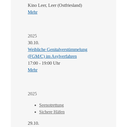
Kino Leer, Leer (Ostfriesland)
Mehr
2025
30.10.
Weibliche Genitalverstümmelung
(FGM/C) im Asylverfahren
17:00 - 19:00 Uhr
Mehr
2025
Seenotrettung
Sichere Häfen
29.10.