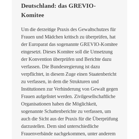
Deutschland: das GREVIO-
Komitee
Um die derzeitige Praxis des Gewaltschutzes für
Frauen und Mädchen kritisch zu überprüfen, hat
der Europarat das sogenannte GREVIO-Komitee
eingesetzt. Dieses Komitee soll die Umsetzung
der Konvention überprüfen und Berichte dazu
verfassen. Die Bundesregierung ist dazu
verpflichtet, in diesem Zuge einen Staatenbericht
zu verfassen, in dem die Strukturen und
Institutionen zur Verhinderung von Gewalt gegen
Frauen aufgelistet werden. Zivilgesellschaftliche
Organisationen haben die Möglichkeit,
sogenannte Schattenberichte zu verfassen, um
auch die Sicht aus der Praxis für die Überprüfung
darzustellen. Dem sind unterschiedliche
Frauenverbände nachgekommen, unter anderem