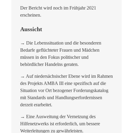
Der Bericht wird noch im Frühjahr 2021
erscheinen.
Aussicht
→ Die Lebenssituation und die besonderen
Bedarfe geflüchteter Frauen und Mädchen
müssen in den Fokus politischer und
behördlicher Handelns geraten.
→ Auf niedersächsischer Ebene wird im Rahmen
des Projekts AMBA III eine spezifisch auf die
Situation vor Ort bezogener Forderungskatalog
mit Standards und Handlungserfordernissen
derzeit erarbeitet.
→ Eine Ausweitung der Vernetzung des
Hilfenetzwerks ist erforderlich, um bessere
Weiterleitungen zu gewährleisten.