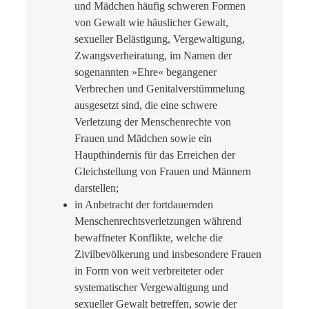
und Mädchen häufig schweren Formen
von Gewalt wie häuslicher Gewalt,
sexueller Belästigung, Vergewaltigung,
Zwangsverheiratung, im Namen der
sogenannten »Ehre« begangener
Verbrechen und Genitalverstümmelung
ausgesetzt sind, die eine schwere
Verletzung der Menschenrechte von
Frauen und Mädchen sowie ein
Haupthindernis für das Erreichen der
Gleichstellung von Frauen und Männern
darstellen;
in Anbetracht der fortdauernden
Menschenrechtsverletzungen während
bewaffneter Konflikte, welche die
Zivilbevölkerung und insbesondere Frauen
in Form von weit verbreiteter oder
systematischer Vergewaltigung und
sexueller Gewalt betreffen, sowie der