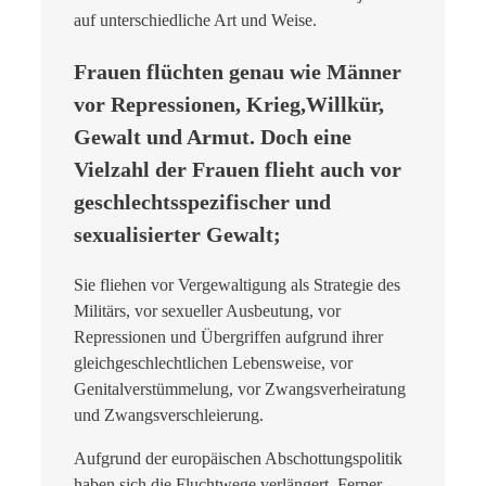
auf unterschiedliche Art und Weise.
Frauen flüchten genau wie Männer
vor Repressionen, Krieg,Willkür,
Gewalt und Armut. Doch eine
Vielzahl der Frauen flieht auch vor
geschlechtsspezifischer und
sexualisierter Gewalt;
Sie fliehen vor Vergewaltigung als Strategie des
Militärs, vor sexueller Ausbeutung, vor
Repressionen und Übergriffen aufgrund ihrer
gleichgeschlechtlichen Lebensweise, vor
Genitalverstümmelung, vor Zwangsverheiratung
und Zwangsverschleierung.
Aufgrund der europäischen Abschottungspolitik
haben sich die Fluchtwege verlängert. Ferner