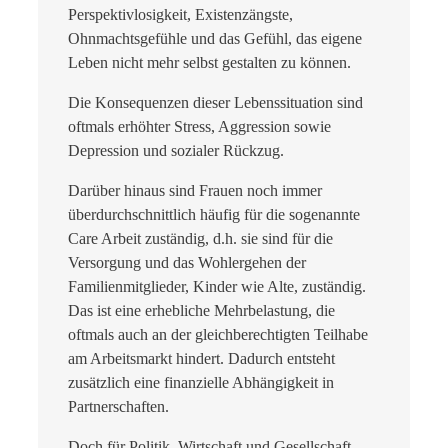
Perspektivlosigkeit, Existenzängste,
Ohnmachtsgefühle und das Gefühl, das eigene
Leben nicht mehr selbst gestalten zu können.
Die Konsequenzen dieser Lebenssituation sind
oftmals erhöhter Stress, Aggression sowie
Depression und sozialer Rückzug.
Darüber hinaus sind Frauen noch immer
überdurchschnittlich häufig für die sogenannte
Care Arbeit zuständig, d.h. sie sind für die
Versorgung und das Wohlergehen der
Familienmitglieder, Kinder wie Alte, zuständig.
Das ist eine erhebliche Mehrbelastung, die
oftmals auch an der gleichberechtigten Teilhabe
am Arbeitsmarkt hindert. Dadurch entsteht
zusätzlich eine finanzielle Abhängigkeit in
Partnerschaften.
Doch für Politik, Wirtschaft und Gesellschaft