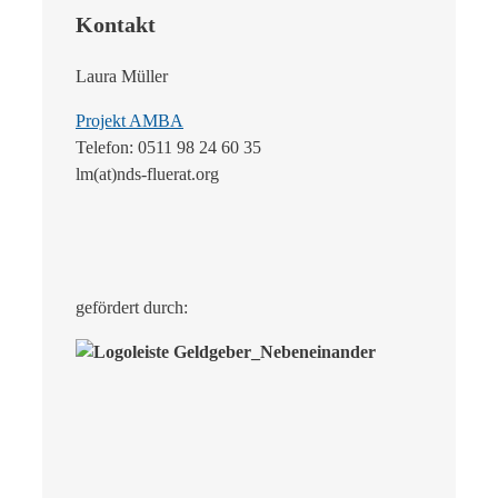
Kontakt
Laura Müller
Projekt AMBA
Telefon: 0511 98 24 60 35
lm(at)nds-fluerat.org
gefördert durch: