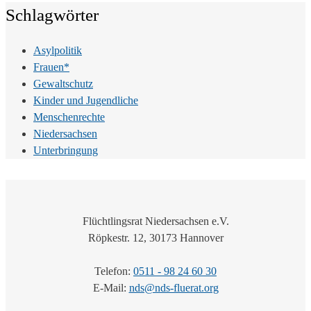
Schlagwörter
Asylpolitik
Frauen*
Gewaltschutz
Kinder und Jugendliche
Menschenrechte
Niedersachsen
Unterbringung
Flüchtlingsrat Niedersachsen e.V.
Röpkestr. 12, 30173 Hannover
Telefon:
0511 - 98 24 60 30
E-Mail:
nds@nds-fluerat.org