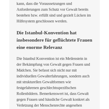
kann, dass die Voraussetzungen und
Anforderungen zum Schutz vor Gewalt bereits
bestehen bzw. erfüllt sind und gezielt Lücken im
Hilfesystem geschlossen werden.
Die Istanbul-Konvention hat
insbesondere für geflüchtete Frauen
eine enorme Relevanz
Die Istanbul Konvention ist ein Meilenstein in
der Bekämpfung von Gewalt gegen Frauen und
Mädchen. Sie befasst sich nicht nur mit
individuellen Gewalterfahrungen, sondern auch
mit strukturellen Gewaltformen wie
festgefahrenen geschlechtsspezifischen
Rollenbildern. Bemerkenswert ist, dass Gewalt
gegen Frauen und häusliche Gewalt konkret als
Verletzung der Menschenrechte angesehen