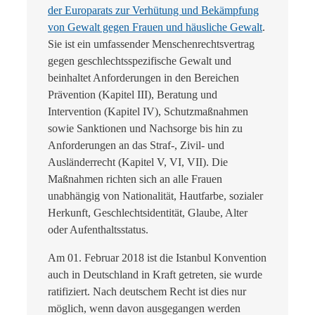
der Europarats zur Verhütung und Bekämpfung
von Gewalt gegen Frauen und häusliche Gewalt
.
Sie ist ein umfassender Menschenrechtsvertrag
gegen geschlechtsspezifische Gewalt und
beinhaltet Anforderungen in den Bereichen
Prävention (Kapitel III), Beratung und
Intervention (Kapitel IV), Schutzmaßnahmen
sowie Sanktionen und Nachsorge bis hin zu
Anforderungen an das Straf-, Zivil- und
Ausländerrecht (Kapitel V, VI, VII). Die
Maßnahmen richten sich an alle Frauen
unabhängig von Nationalität, Hautfarbe, sozialer
Herkunft, Geschlechtsidentität, Glaube, Alter
oder Aufenthaltsstatus.
Am 01. Februar 2018 ist die Istanbul Konvention
auch in Deutschland in Kraft getreten, sie wurde
ratifiziert. Nach deutschem Recht ist dies nur
möglich, wenn davon ausgegangen werden