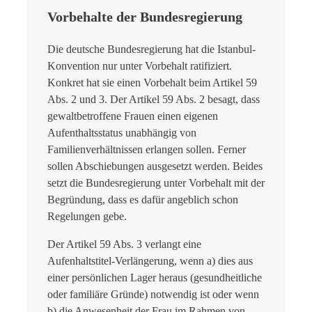
Vorbehalte der Bundesregierung
Die deutsche Bundesregierung hat die Istanbul-
Konvention nur unter Vorbehalt ratifiziert.
Konkret hat sie einen Vorbehalt beim Artikel 59
Abs. 2 und 3. Der Artikel 59 Abs. 2 besagt, dass
gewaltbetroffene Frauen einen eigenen
Aufenthaltsstatus unabhängig von
Familienverhältnissen erlangen sollen. Ferner
sollen Abschiebungen ausgesetzt werden. Beides
setzt die Bundesregierung unter Vorbehalt mit der
Begründung, dass es dafür angeblich schon
Regelungen gebe.
Der Artikel 59 Abs. 3 verlangt eine
Aufenhaltstitel-Verlängerung, wenn a) dies aus
einer persönlichen Lager heraus (gesundheitliche
oder familiäre Gründe) notwendig ist oder wenn
b) die Anwesenheit der Frau im Rahmen von