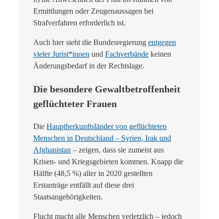
Ermittlungen oder Zeugenaussagen bei
Strafverfahren erforderlich ist.
Auch hier sieht die Bundesregierung
entgegen
vieler Jurist*innen
und
Fachverbände
keinen
Änderungsbedarf in der Rechtslage.
Die besondere Gewaltbetroffenheit
geflüchteter Frauen
Die
Hauptherkunftsländer von geflüchteten
Menschen in Deutschland – Syrien, Irak und
Afghanistan
– zeigen, dass sie zumeist aus
Krisen- und Kriegsgebieten kommen. Knapp die
Hälfte (48,5 %) aller in 2020 gestellten
Erstanträge entfällt auf diese drei
Staatsangehörigkeiten.
Flucht macht alle Menschen verletzlich – jedoch