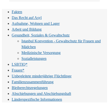
Fakten
Das Recht auf Asyl
Aufnahme, Wohnen und Lager
Arbeit und Bildung
Gesundheit, Soziales & Gewaltschutz
Istanbul Konvention - Gewaltschutz für Frauen und
Mädchen
Medizinische Versorgung
Sozialleistungen
LSBTIQ*
Frauen*
Unbegleitete minderjährige Flüchtlinge
Familienzusammenführung
Bleiberechtsregelungen
Abschiebungen und Abschiebungshaft
Länderspezifische Informationen