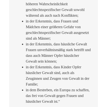
höheren Wahrscheinlichkeit
geschlechtsspezifischer Gewalt sowohl
während als auch nach Konflikten;
in der Erkenntnis, dass Frauen und
Mädchen einer größeren Gefahr von
geschlechtsspezifischer Gewalt ausgesetzt
sind als Männer;
in der Erkenntnis, dass häusliche Gewalt
Frauen unverhältnismäßig stark betrifft und
dass auch Männer Opfer häuslicher
Gewalt sein können;
in der Erkenntnis, dass Kinder Opfer
häuslicher Gewalt sind, auch als
Zeuginnen und Zeugen von Gewalt in der
Familie;
in dem Bestreben, ein Europa zu schaffen,
das frei von Gewalt gegen Frauen und
häuslicher Gewalt ist.“