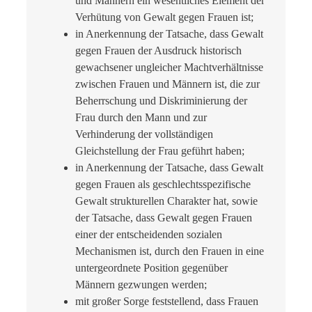
und Männern ein wesentliches Element der
Verhütung von Gewalt gegen Frauen ist;
in Anerkennung der Tatsache, dass Gewalt
gegen Frauen der Ausdruck historisch
gewachsener ungleicher Machtverhältnisse
zwischen Frauen und Männern ist, die zur
Beherrschung und Diskriminierung der
Frau durch den Mann und zur
Verhinderung der vollständigen
Gleichstellung der Frau geführt haben;
in Anerkennung der Tatsache, dass Gewalt
gegen Frauen als geschlechtsspezifische
Gewalt strukturellen Charakter hat, sowie
der Tatsache, dass Gewalt gegen Frauen
einer der entscheidenden sozialen
Mechanismen ist, durch den Frauen in eine
untergeordnete Position gegenüber
Männern gezwungen werden;
mit großer Sorge feststellend, dass Frauen