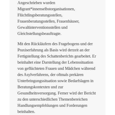
Angeschrieben wurden
Migrant*innenselbstorganisationen,
Flüchtlingsberatungsstellen,
Frauenberatungsstellen, Frauenhäuser,
Gewaltinterventionsstellen und
Gleichstellungsbeauftragte.
Mit den Rückläufern des Fragebogens und der
Praxiserfahrung als Basis wird derzeit an der
Fertigstellung des Schattenberichts gearbeitet. Er
beinhaltet eine Darstellung der Lebenssituation
von geflüchteten Frauen und Mädchen während
des Asylverfahrens, der oftmals prekären
Unterbringungssituation sowie Bedarfslagen in
Beratungskontexten und zur
Gesundheitsversorgung. Ferner wird der Bericht
zu den unterschiedlichen Themenbereichen
Handlungsempfehlungen und Forderungen
beinhalten.