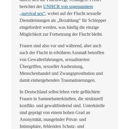
berichtet der
UNHCR von sogenanntem
„survival sex“
, wobei auf der Flucht sexuelle
Dienstleistungen als „Bezahlung“ für Schlepper
eingefordert werden, was häufig die einzige
Möglichkeit zur Fortsetzung der Flucht bleibt.
Frauen sind also vor und während, aber auch
nach der Flucht in erhöhtem Ausmaß betroffen
von Gewalterfahrungen, sexualisierten
Übergriffen, sexueller Ausbeutung,
Menschenhandel und Zwangsprostitution und
damit einhergehenden Traumatisierungen.
In Deutschland selbst leben viele geflüchtete
Frauen in Sammelunterkünften, die strukturell
konflikt- und gewaltfördernd sind. Unterkünfte
sind geprägt von einem hohen Grad an
Anonymität, mangelnder Privat- und
Intimsphäre, fehlenden Schutz- und