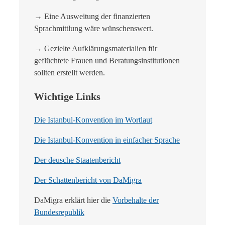
→ Eine Ausweitung der finanzierten
Sprachmittlung wäre wünschenswert.
→ Gezielte Aufklärungsmaterialien für
geflüchtete Frauen und Beratungsinstitutionen
sollten erstellt werden.
Wichtige Links
Die Istanbul-Konvention im Wortlaut
Die Istanbul-Konvention in einfacher Sprache
Der deusche Staatenbericht
Der Schattenbericht von DaMigra
DaMigra erklärt hier die
Vorbehalte der
Bundesrepublik