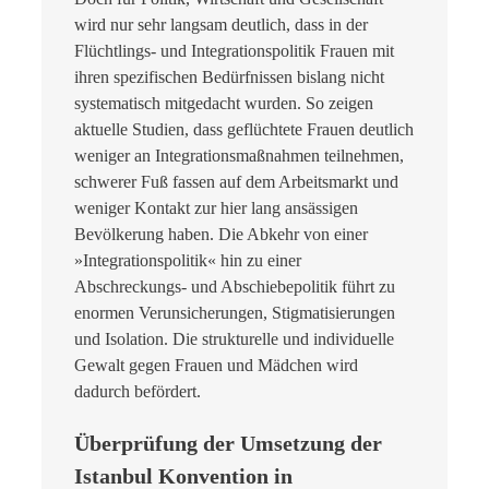
wird nur sehr langsam deutlich, dass in der
Flüchtlings- und Integrationspolitik Frauen mit
ihren spezifischen Bedürfnissen bislang nicht
systematisch mitgedacht wurden. So zeigen
aktuelle Studien, dass geflüchtete Frauen deutlich
weniger an Integrationsmaßnahmen teilnehmen,
schwerer Fuß fassen auf dem Arbeitsmarkt und
weniger Kontakt zur hier lang ansässigen
Bevölkerung haben. Die Abkehr von einer
»Integrationspolitik« hin zu einer
Abschreckungs- und Abschiebepolitik führt zu
enormen Verunsicherungen, Stigmatisierungen
und Isolation. Die strukturelle und individuelle
Gewalt gegen Frauen und Mädchen wird
dadurch befördert.
Überprüfung der Umsetzung der
Istanbul Konvention in