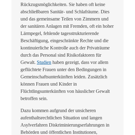
Rückzugsmöglichkeiten. Sie haben oft keine
abschließbaren Sanitär- und Schlafräume. Dies
und das gemeinsame Teilen von Zimmern und
der sanitären Anlagen mit Fremden, oft ein hoher
Lärmpegel, fehlende tagesstrukturierende
Beschäftigung, eingeschränkte Rechte und die
kontinuierliche Kontrolle auch der Privaträume
durch das Personal sind Risikofaktoren für
Gewalt.
Studien
haben gezeigt, dass vor allem
geflüchtete Frauen unter den Bedingungen in
Gemeinschaftsunterkünften leiden. Zusätzlich
können Frauen und Kinder in
Flüchtlingsunterkünften von häuslicher Gewalt
betroffen sein.
Dazu kommen aufgrund der unsicheren
aufenthaltsrechtlichen Situation und langen
Asylverfahren Diskriminierungserfahrungen in
Behörden und öffentlichen Institutionen,