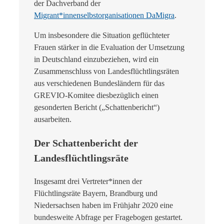
der Dachverband der
Migrant*innenselbstorganisationen DaMigra
.
Um insbesondere die Situation geflüchteter
Frauen stärker in die Evaluation der Umsetzung
in Deutschland einzubeziehen, wird ein
Zusammenschluss von Landesflüchtlingsräten
aus verschiedenen Bundesländern für das
GREVIO-Komitee diesbezüglich einen
gesonderten Bericht („Schattenbericht“)
ausarbeiten.
Der Schattenbericht der
Landesflüchtlingsräte
Insgesamt drei Vertreter*innen der
Flüchtlingsräte Bayern, Brandburg und
Niedersachsen haben im Frühjahr 2020 eine
bundesweite Abfrage per Fragebogen gestartet.