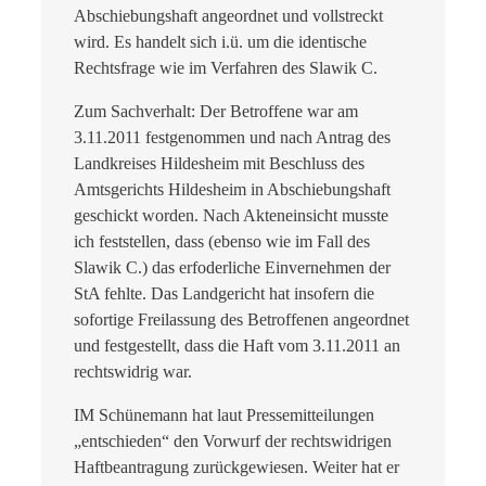
Abschiebungshaft angeordnet und vollstreckt
wird. Es handelt sich i.ü. um die identische
Rechtsfrage wie im Verfahren des Slawik C.
Zum Sachverhalt: Der Betroffene war am
3.11.2011 festgenommen und nach Antrag des
Landkreises Hildesheim mit Beschluss des
Amtsgerichts Hildesheim in Abschiebungshaft
geschickt worden. Nach Akteneinsicht musste
ich feststellen, dass (ebenso wie im Fall des
Slawik C.) das erfoderliche Einvernehmen der
StA fehlte. Das Landgericht hat insofern die
sofortige Freilassung des Betroffenen angeordnet
und festgestellt, dass die Haft vom 3.11.2011 an
rechtswidrig war.
IM Schünemann hat laut Pressemitteilungen
„entschieden“ den Vorwurf der rechtswidrigen
Haftbeantragung zurückgewiesen. Weiter hat er