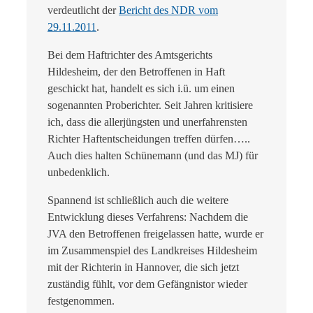
verdeutlicht der
Bericht des NDR vom
29.11.2011
.
Bei dem Haftrichter des Amtsgerichts
Hildesheim, der den Betroffenen in Haft
geschickt hat, handelt es sich i.ü. um einen
sogenannten Proberichter. Seit Jahren kritisiere
ich, dass die allerjüngsten und unerfahrensten
Richter Haftentscheidungen treffen dürfen…..
Auch dies halten Schünemann (und das MJ) für
unbedenklich.
Spannend ist schließlich auch die weitere
Entwicklung dieses Verfahrens: Nachdem die
JVA den Betroffenen freigelassen hatte, wurde er
im Zusammenspiel des Landkreises Hildesheim
mit der Richterin in Hannover, die sich jetzt
zuständig fühlt, vor dem Gefängnistor wieder
festgenommen.