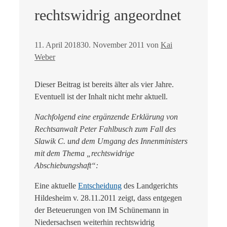
rechtswidrig angeordnet
11. April 2018
30. November 2011
von
Kai
Weber
Dieser Beitrag ist bereits älter als vier Jahre.
Eventuell ist der Inhalt nicht mehr aktuell.
Nachfolgend eine ergänzende Erklärung von
Rechtsanwalt Peter Fahlbusch zum Fall des
Slawik C. und dem Umgang des Innenministers
mit dem Thema „rechtswidrige
Abschiebungshaft“:
Eine aktuelle
Entscheidung
des Landgerichts
Hildesheim v. 28.11.2011 zeigt, dass entgegen
der Beteuerungen von IM Schünemann in
Niedersachsen weiterhin rechtswidrig