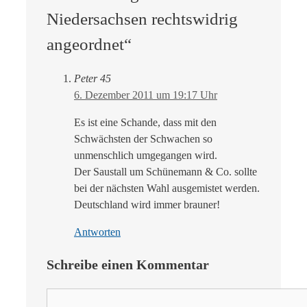
Niedersachsen rechtswidrig
angeordnet“
Peter 45
6. Dezember 2011 um 19:17 Uhr
Es ist eine Schande, dass mit den
Schwächsten der Schwachen so
unmenschlich umgegangen wird.
Der Saustall um Schünemann & Co. sollte
bei der nächsten Wahl ausgemistet werden.
Deutschland wird immer brauner!
Antworten
Schreibe einen Kommentar
Kommentar