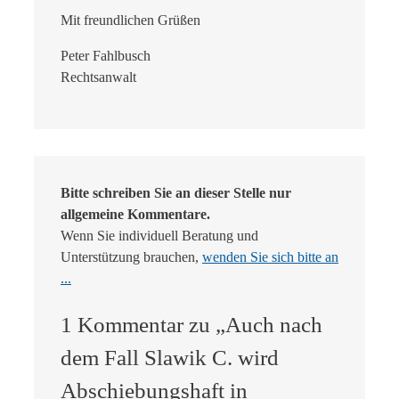
Mit freundlichen Grüßen
Peter Fahlbusch
Rechtsanwalt
Bitte schreiben Sie an dieser Stelle nur
allgemeine Kommentare.
Wenn Sie individuell Beratung und
Unterstützung brauchen,
wenden Sie sich bitte an
...
1 Kommentar zu „Auch nach
dem Fall Slawik C. wird
Abschiebungshaft in