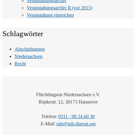
Veranstaltungsarchiv
Veranstaltungsarchiv II (vor 2015)
Veranstaltung einreichen
Schlagwörter
Abschiebungen
Niedersachsen
Recht
Flüchtlingsrat Niedersachsen e.V.
Röpkestr. 12, 30173 Hannover
Telefon:
0511 - 98 24 60 30
E-Mail:
nds@nds-fluerat.org