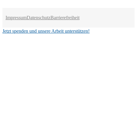
Impressum
Datenschutz
Barrierefreiheit
Jetzt spenden und unsere Arbeit unterstützen!