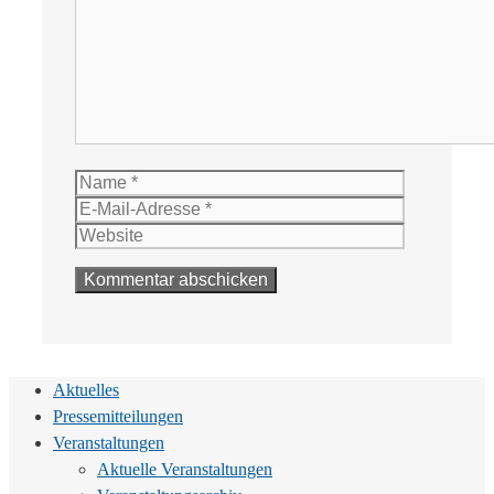
Name
E-
Mail-
Website
Adresse
Aktuelles
Pressemitteilungen
Veranstaltungen
Aktuelle Veranstaltungen