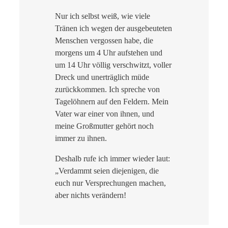
Nur ich selbst weiß, wie viele
Tränen ich wegen der ausgebeuteten
Menschen vergossen habe, die
morgens um 4 Uhr aufstehen und
um 14 Uhr völlig verschwitzt, voller
Dreck und unerträglich müde
zurückkommen. Ich spreche von
Tagelöhnern auf den Feldern.
Mein
Vater war einer von ihnen, und
meine Großmutter gehört noch
immer zu ihnen.
Deshalb rufe ich immer wieder laut:
„Verdammt seien diejenigen, die
euch nur Versprechungen machen,
aber nichts verändern!