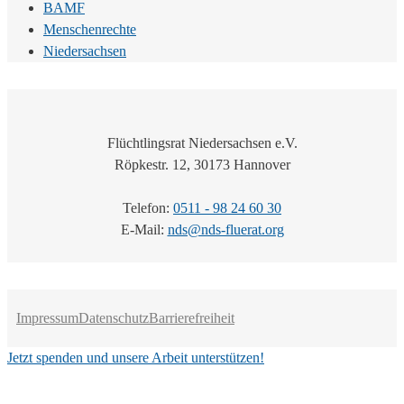
BAMF
Menschenrechte
Niedersachsen
Flüchtlingsrat Niedersachsen e.V.
Röpkestr. 12, 30173 Hannover
Telefon:
0511 - 98 24 60 30
E-Mail:
nds@nds-fluerat.org
Impressum
Datenschutz
Barrierefreiheit
Jetzt spenden und unsere Arbeit unterstützen!