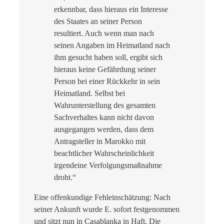
erkennbar, dass hieraus ein Interesse
des Staates an seiner Person
resultiert. Auch wenn man nach
seinen Angaben im Heimatland nach
ihm gesucht haben soll, ergibt sich
hieraus keine Gefährdung seiner
Person bei einer Rückkehr in sein
Heimatland. Selbst bei
Wahrunterstellung des gesamten
Sachverhaltes kann nicht davon
ausgegangen werden, dass dem
Antragsteller in Marokko mit
beachtlicher Wahrscheinlichkeit
irgendeine Verfolgungsmaßnahme
droht.“
Eine offenkundige Fehleinschätzung: Nach
seiner Ankunft wurde E. sofort festgenommen
und sitzt nun in Casablanka in Haft. Die