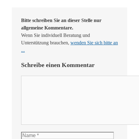
Bitte schreiben Sie an dieser Stelle nur
allgemeine Kommentare.
Wenn Sie individuell Beratung und
Unterstützung brauchen,
wenden Sie sich bitte an
...
Schreibe einen Kommentar
Kommentar
Name
E-