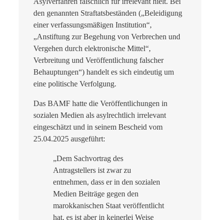
Asylverfahren fälschlich für irrelevant hielt. Bei
den genannten Straftatsbeständen („Beleidigung
einer verfassungsmäßigen Institution“,
„Anstiftung zur Begehung von Verbrechen und
Vergehen durch elektronische Mittel“,
Verbreitung und Veröffentlichung falscher
Behauptungen“) handelt es sich eindeutig um
eine politische Verfolgung.
Das BAMF hatte die Veröffentlichungen in
sozialen Medien als asylrechtlich irrelevant
eingeschätzt und in seinem Bescheid vom
25.04.2025 ausgeführt:
„Dem Sachvortrag des
Antragstellers ist zwar zu
entnehmen, dass er in den sozialen
Medien Beiträge gegen den
marokkanischen Staat veröffentlicht
hat, es ist aber in keinerlei Weise