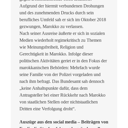
Aufgrund der hiermit verbundenen Drohungen
und des zunehmenden Drucks durch sein
berufliches Umfeld sah er sich im Oktober 2018
gezwungen, Marokko zu verlassen.
Nach seiner Ausreise äußerte er sich in sozialen
Medien wiederholt regimekritisch zu Themen
wie Meinungsfreiheit, Religion und
Gerechtigkeit in Marokko. Infolge dieser
politischen Aktivitäten geriet er in den Fokus der
marokkanischen Behörden: Mehrfach wurde
seine Familie von der Polizei vorgeladen und
nach ihm befragt. Das Bundesamt sah dennoch
„keine Anhaltspunkte dafür, dass dem
Antragsteller bei einer Rückkehr nach Marokko
von staatlichen Stellen oder nichtstaatlichen
Dritten eine Verfolgung droht“.
Auszüge aus den social media – Beiträgen von