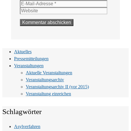
Mail-
Website
Adresse
Aktuelles
Pressemitteilungen
Veranstaltungen
Aktuelle Veranstaltungen
Veranstaltungsarchiv
Veranstaltungsarchiv II (vor 2015)
Veranstaltung einreichen
Schlagwörter
Asylverfahren