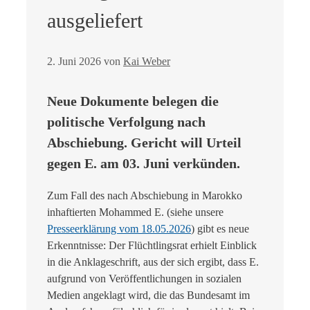
ausgeliefert
2. Juni 2026
von
Kai Weber
Neue Dokumente belegen die
politische Verfolgung nach
Abschiebung. Gericht will Urteil
gegen E. am 03. Juni verkünden.
Zum Fall des nach Abschiebung in Marokko
inhaftierten Mohammed E. (siehe unsere
Presseerklärung vom 18.05.2026
) gibt es neue
Erkenntnisse: Der Flüchtlingsrat erhielt Einblick
in die Anklageschrift, aus der sich ergibt, dass E.
aufgrund von Veröffentlichungen in sozialen
Medien angeklagt wird, die das Bundesamt im