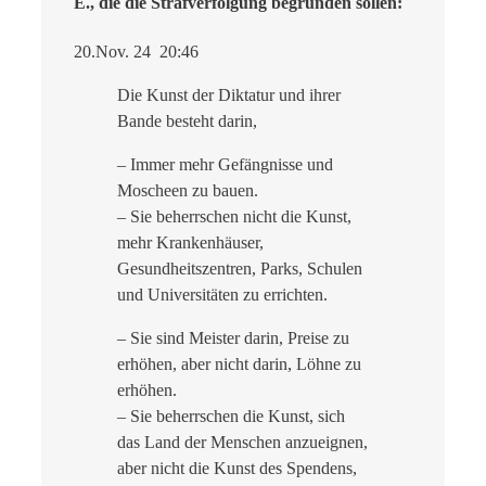
E., die die Strafverfolgung begründen sollen:
20.Nov. 24 20:46
Die Kunst der Diktatur und ihrer
Bande besteht darin,
– Immer mehr Gefängnisse und
Moscheen zu bauen.
– Sie beherrschen nicht die Kunst,
mehr Krankenhäuser,
Gesundheitszentren, Parks, Schulen
und Universitäten zu errichten.
– Sie sind Meister darin, Preise zu
erhöhen, aber nicht darin, Löhne zu
erhöhen.
– Sie beherrschen die Kunst, sich
das Land der Menschen anzueignen,
aber nicht die Kunst des Spendens,