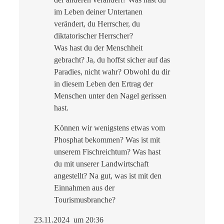
im Leben deiner Untertanen
verändert, du Herrscher, du
diktatorischer Herrscher?
Was hast du der Menschheit
gebracht? Ja, du hoffst sicher auf das
Paradies, nicht wahr? Obwohl du dir
in diesem Leben den Ertrag der
Menschen unter den Nagel gerissen
hast.
Können wir wenigstens etwas vom
Phosphat bekommen? Was ist mit
unserem Fischreichtum? Was hast
du mit unserer Landwirtschaft
angestellt? Na gut, was ist mit den
Einnahmen aus der
Tourismusbranche?
23.11.2024 um 20:36