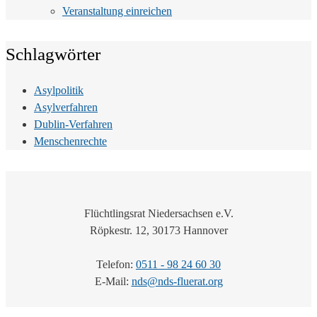
Veranstaltung einreichen
Schlagwörter
Asylpolitik
Asylverfahren
Dublin-Verfahren
Menschenrechte
Flüchtlingsrat Niedersachsen e.V.
Röpkestr. 12, 30173 Hannover
Telefon:
0511 - 98 24 60 30
E-Mail:
nds@nds-fluerat.org