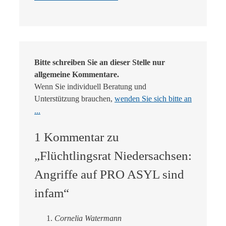
Bitte schreiben Sie an dieser Stelle nur
allgemeine Kommentare.
Wenn Sie individuell Beratung und
Unterstützung brauchen,
wenden Sie sich bitte an
...
1 Kommentar zu
„Flüchtlingsrat Niedersachsen:
Angriffe auf PRO ASYL sind
infam“
Cornelia Watermann