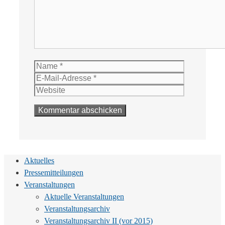
Name
E-
Mail-
Website
Adresse
Aktuelles
Pressemitteilungen
Veranstaltungen
Aktuelle Veranstaltungen
Veranstaltungsarchiv
Veranstaltungsarchiv II (vor 2015)