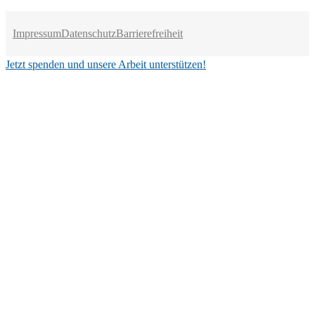
Impressum
Datenschutz
Barrierefreiheit
Jetzt spenden und unsere Arbeit unterstützen!