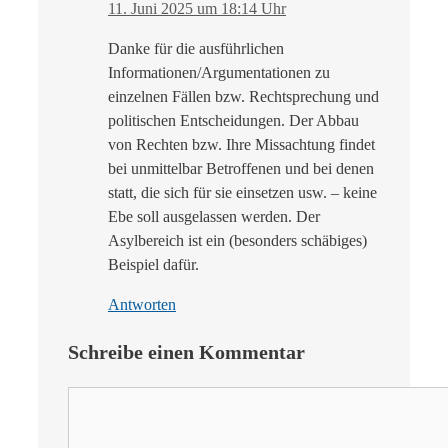
11. Juni 2025 um 18:14 Uhr
Danke für die ausführlichen
Informationen/Argumentationen zu
einzelnen Fällen bzw. Rechtsprechung und
politischen Entscheidungen. Der Abbau
von Rechten bzw. Ihre Missachtung findet
bei unmittelbar Betroffenen und bei denen
statt, die sich für sie einsetzen usw. – keine
Ebe soll ausgelassen werden. Der
Asylbereich ist ein (besonders schäbiges)
Beispiel dafür.
Antworten
Schreibe einen Kommentar
Kommentar