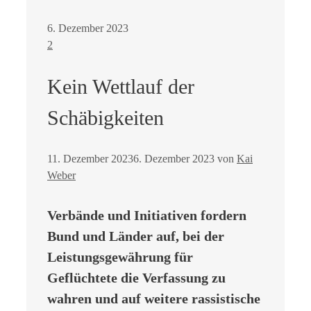
6. Dezember 2023
2
Kein Wettlauf der
Schäbigkeiten
11. Dezember 2023
6. Dezember 2023
von
Kai
Weber
Verbände und Initiativen fordern
Bund und Länder auf, bei der
Leistungsgewährung für
Geflüchtete die Verfassung zu
wahren und auf weitere rassistische