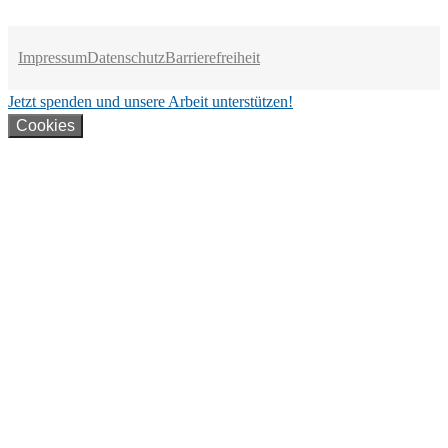
Impressum
Datenschutz
Barrierefreiheit
Jetzt spenden und unsere Arbeit unterstützen!
Cookies