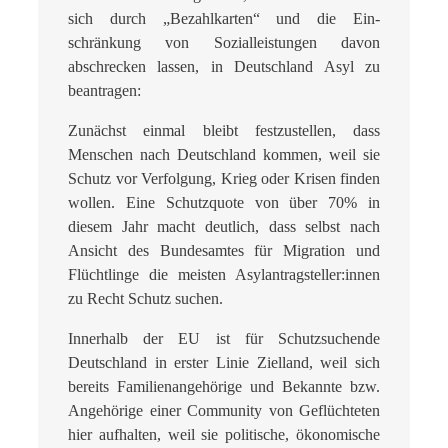
sich durch „Bezahlkarten“ und die Ein­
schränkung von Sozialleistungen davon
abschrecken lassen, in Deutschland Asyl zu
beantragen:
Zunächst einmal bleibt festzustellen, dass
Menschen nach Deutschland kommen, weil sie
Schutz vor Verfolgung, Krieg oder Krisen finden
wollen. Eine Schutzquote von über 70% in
diesem Jahr macht deutlich, dass selbst nach
Ansicht des Bundesamtes für Migration und
Flüchtlinge die meisten Asylantragsteller:innen
zu Recht Schutz suchen.
Innerhalb der EU ist für Schutzsuchende
Deutschland in erster Linie Zielland, weil sich
bereits Familienangehörige und Bekannte bzw.
Angehörige einer Community von Geflüch­teten
hier aufhalten, weil sie politische, ökonomische