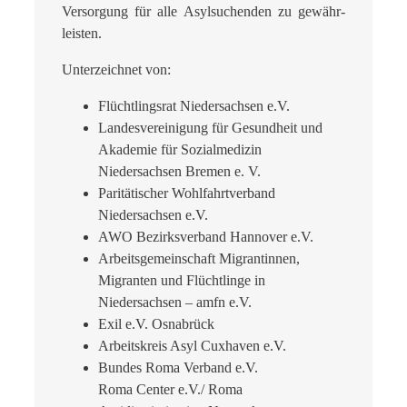
Versorgung für alle Asylsuchenden zu gewähr­
leisten.
Unterzeichnet von:
Flüchtlingsrat Niedersachsen e.V.
Landesvereinigung für Gesundheit und
Akademie für Sozialmedizin
Niedersachsen Bremen e. V.
Paritätischer Wohlfahrtverband
Niedersachsen e.V.
AWO Bezirksverband Hannover e.V.
Arbeitsgemeinschaft Migrantinnen,
Migranten und Flüchtlinge in
Niedersachsen – amfn e.V.
Exil e.V. Osnabrück
Arbeitskreis Asyl Cuxhaven e.V.
Bundes Roma Verband e.V.
Roma Center e.V./ Roma