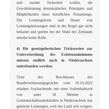
und soziale Sicherheit wollen, die
Gewährleistung demokratischer Prinzipien und
Möglichkeiten eines beruflichen Neuan­fangs.
Die Leistungsform und Dauer von
Leistungskürzungen sind in der Regel gar nicht
bekannt und spielen bei der Wahl des Zielstaats
absolut keine Rolle.
4) Die gesetzgeberischen Tricksereien zur
Unterschreitung des Existenzminimums
müssen endlich auch in Niedersachsen
unterbunden werden:
Trotz des Beschlusses des
Bundesverfassungsgerichts vom 19.10.2022
erhalten Asylsu­chende mit einer Aufenthaltszeit
von unter 18 Monate in
Gemeinschaftsunterkünften in Niedersachsen nur
gekürzte Leistungen, weil das Land sich weigert,