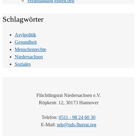
Veranstaltung einreichen
Schlagwörter
Asylpolitik
Gesundheit
Menschenrechte
Niedersachsen
Soziales
Flüchtlingsrat Niedersachsen e.V.
Röpkestr. 12, 30173 Hannover
Telefon:
0511 - 98 24 60 30
E-Mail:
nds@nds-fluerat.org