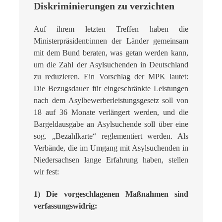
Diskriminierungen zu verzichten
Auf ihrem letzten Treffen haben die
Ministerpräsident:innen der Länder gemeinsam
mit dem Bund beraten, was getan werden kann,
um die Zahl der Asylsuchenden in Deutsch­land
zu reduzieren. Ein Vorschlag der MPK lautet:
Die Bezugsdauer für eingeschränkte Leistungen
nach dem Asylbewerberleistungsgesetz soll von
18 auf 36 Monate verlängert werden, und die
Bargeldausgabe an Asylsuchende soll über eine
sog. „Bezahlkarte“ regle­mentiert werden. Als
Verbände, die im Umgang mit Asylsuchenden in
Niedersachsen lange Erfahrung haben, stellen
wir fest:
1) Die vorgeschlagenen Maßnahmen sind
verfassungswidrig: