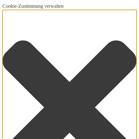
Cookie-Zustimmung verwalten