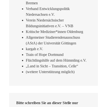
Bremen
Verband Entwicklungspolitik
Niedersachsen e.V.
Verein Niedersächsischer
Bildungsinitiativen e.V. – VNB
Kritische Mediziner*innen Oldenburg
Allgemeiner Studierendenausschuss
(AStA) der Universität Göttingen
kargah e.V.
Train of Hope Dortmund
Flüchtlingshilfe auf dem Hümmling e.V.
„Land in Sicht – Transition, Celle“
(weitere Unterstützung möglich)
Bitte schreiben Sie an dieser Stelle nur