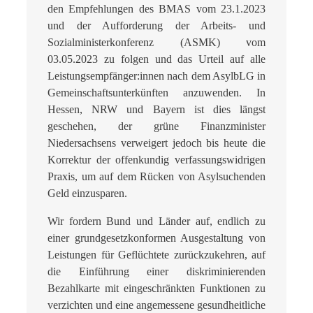
den Empfehlungen des BMAS vom 23.1.2023
und der Aufforderung der Arbeits- und
Sozialministerkonferenz (ASMK) vom
03.05.2023 zu folgen und das Urteil auf alle
Leistungsempfänger:innen nach dem AsylbLG in
Gemeinschaftsunterkünften anzuwenden. In
Hessen, NRW und Bayern ist dies längst
geschehen, der grüne Finanzminister
Niedersachsens verweigert jedoch bis heute die
Korrektur der offenkundig verfassungswidrigen
Praxis, um auf dem Rücken von Asylsuchenden
Geld einzusparen.
Wir fordern Bund und Länder auf, endlich zu
einer grundgesetzkonformen Ausge­staltung von
Leistungen für Geflüchtete zurückzukehren, auf
die Einführung einer diskriminierenden
Bezahlkarte mit eingeschränkten Funktionen zu
verzichten und eine angemessene gesundheitliche