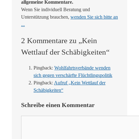
allgemeine Kommentare.
Wenn Sie individuell Beratung und
Unterstützung brauchen,
wenden Sie sich bitte an
...
2 Kommentare zu „Kein
Wettlauf der Schäbigkeiten“
Pingback:
Wohlfahrtsverbände wenden
sich gegen verschärfte Flüchtlingspolitik
Pingback:
Aufruf „Kein Wettlauf der
Schäbigkeiten“
Schreibe einen Kommentar
Kommentar