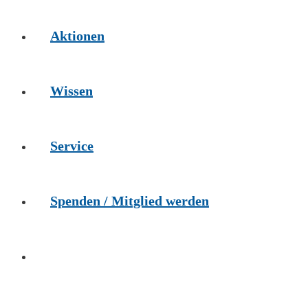
Aktionen
Wissen
Service
Spenden / Mitglied werden