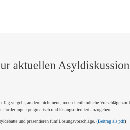
ur aktuellen Asyldiskussion
in Tag vergeht, an dem nicht neue, menschenfeindliche Vorschläge zur 
rausforderungen pragmatisch und lösungsorientiert anzugehen.
yldebatte und präsentieren fünf Lösungsvorschläge. (
Beitrag als pdf
)