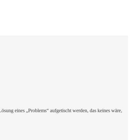
Lösung eines „Problems“ aufgetischt werden, das keines wäre,