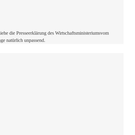
, siehe die Presseerklärung des Wirtschaftsministeriumsvom
ge natürlich unpassend.