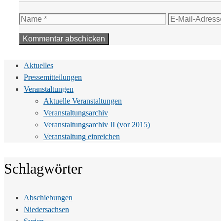
Name
E-
Mail-
Adresse
Aktuelles
Pressemitteilungen
Veranstaltungen
Aktuelle Veranstaltungen
Veranstaltungsarchiv
Veranstaltungsarchiv II (vor 2015)
Veranstaltung einreichen
Schlagwörter
Abschiebungen
Niedersachsen