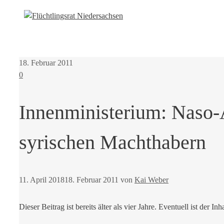
18. Februar 2011
0
Innenministerium: Naso-
syrischen Machthabern
11. April 2018
18. Februar 2011
von
Kai Weber
Dieser Beitrag ist bereits älter als vier Jahre. Eventuell ist der Inh