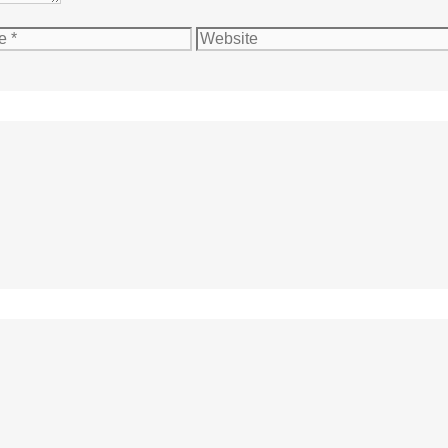
Website