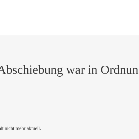
Abschiebung war in Ordnun
alt nicht mehr aktuell.