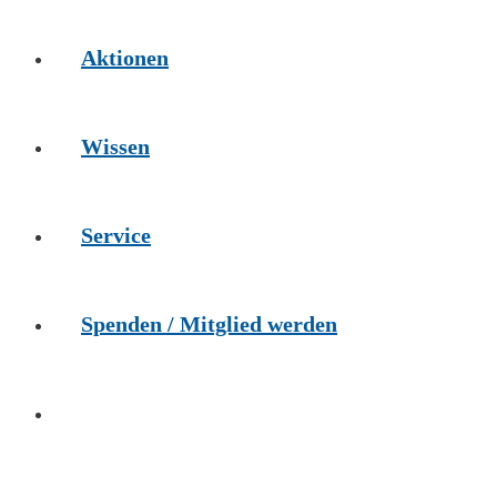
Aktionen
Wissen
Service
Spenden / Mitglied werden