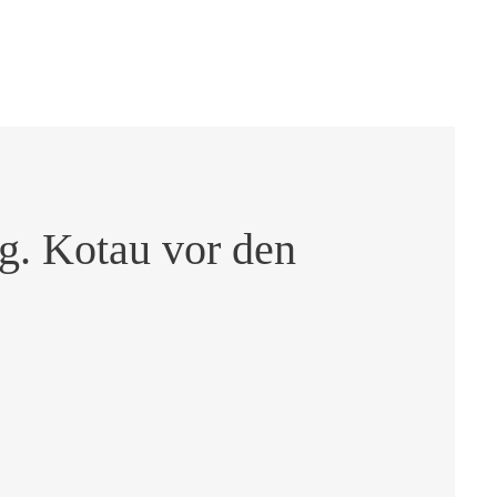
g. Kotau vor den