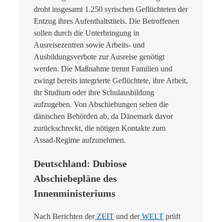
droht insgesamt 1.250 syrischen Geflüchteten der
Entzug ihres Aufenthaltstitels. Die Betroffenen
sollen durch die Unterbringung in
Ausreisezentren sowie Arbeits- und
Ausbildungsverbote zur Ausreise genötigt
werden. Die Maßnahme trennt Familien und
zwingt bereits integrierte Geflüchtete, ihre Arbeit,
ihr Studium oder ihre Schulausbildung
aufzugeben. Von Abschiebungen sehen die
dänischen Behörden ab, da Dänemark davor
zurückschreckt, die nötigen Kontakte zum
Assad-Regime aufzunehmen.
Deutschland: Dubiose
Abschiebepläne des
Innenministeriums
Nach Berichten der
ZEIT
und der
WELT
prüft