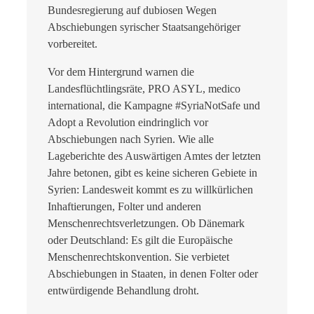
Bundesregierung auf dubiosen Wegen
Abschiebungen syrischer Staatsangehöriger
vorbereitet.
Vor dem Hintergrund warnen die
Landesflüchtlingsräte, PRO ASYL, medico
international, die Kampagne #SyriaNotSafe und
Adopt a Revolution eindringlich vor
Abschiebungen nach Syrien. Wie alle
Lageberichte des Auswärtigen Amtes der letzten
Jahre betonen, gibt es keine sicheren Gebiete in
Syrien: Landesweit kommt es zu willkürlichen
Inhaftierungen, Folter und anderen
Menschenrechtsverletzungen. Ob Dänemark
oder Deutschland: Es gilt die Europäische
Menschenrechtskonvention. Sie verbietet
Abschiebungen in Staaten, in denen Folter oder
entwürdigende Behandlung droht.