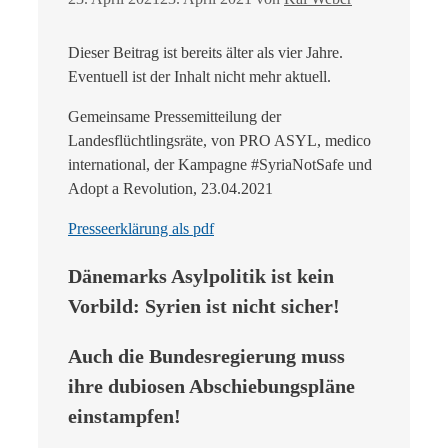
Dieser Beitrag ist bereits älter als vier Jahre.
Eventuell ist der Inhalt nicht mehr aktuell.
Gemeinsame Pressemitteilung der
Landesflüchtlingsräte, von PRO ASYL, medico
international, der Kampagne #SyriaNotSafe und
Adopt a Revolution, 23.04.2021
Presseerklärung als pdf
Dänemarks Asylpolitik ist kein
Vorbild: Syrien ist nicht sicher!
Auch die Bundesregierung muss
ihre dubiosen Abschiebungspläne
einstampfen!