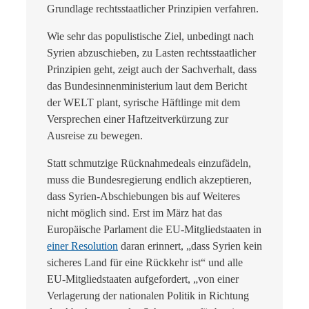
Grundlage rechtsstaatlicher Prinzipien verfahren.
Wie sehr das populistische Ziel, unbedingt nach
Syrien abzuschieben, zu Lasten rechtsstaatlicher
Prinzipien geht, zeigt auch der Sachverhalt, dass
das Bundesinnenministerium laut dem Bericht
der WELT plant, syrische Häftlinge mit dem
Versprechen einer Haftzeitverkürzung zur
Ausreise zu bewegen.
Statt schmutzige Rücknahmedeals einzufädeln,
muss die Bundesregierung endlich akzeptieren,
dass Syrien-Abschiebungen bis auf Weiteres
nicht möglich sind. Erst im März hat das
Europäische Parlament die EU-Mitgliedstaaten in
einer Resolution
daran erinnert, „dass Syrien kein
sicheres Land für eine Rückkehr ist“ und alle
EU-Mitgliedstaaten aufgefordert, „von einer
Verlagerung der nationalen Politik in Richtung