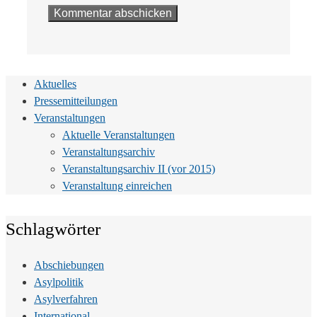
Aktuelles
Pressemitteilungen
Veranstaltungen
Aktuelle Veranstaltungen
Veranstaltungsarchiv
Veranstaltungsarchiv II (vor 2015)
Veranstaltung einreichen
Schlagwörter
Abschiebungen
Asylpolitik
Asylverfahren
International