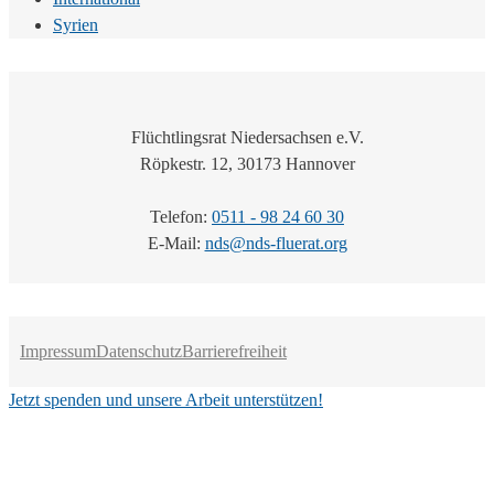
Syrien
Flüchtlingsrat Niedersachsen e.V.
Röpkestr. 12, 30173 Hannover
Telefon:
0511 - 98 24 60 30
E-Mail:
nds@nds-fluerat.org
Impressum
Datenschutz
Barrierefreiheit
Jetzt spenden und unsere Arbeit unterstützen!