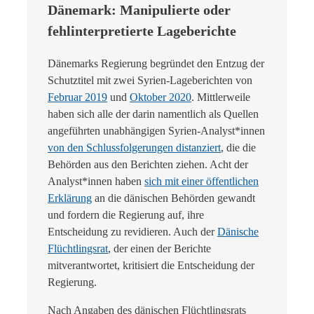
Dänemark: Manipulierte oder
fehlinterpretierte Lageberichte
Dänemarks Regierung begründet den Entzug der
Schutztitel mit zwei Syrien-Lageberichten von
Februar 2019
und
Oktober 2020
. Mittlerweile
haben sich alle der darin namentlich als Quellen
angeführten unabhängigen Syrien-Analyst*innen
von den Schlussfolgerungen distanziert
, die die
Behörden aus den Berichten ziehen. Acht der
Analyst*innen haben
sich mit einer öffentlichen
Erklärung
an die dänischen Behörden gewandt
und fordern die Regierung auf, ihre
Entscheidung zu revidieren. Auch der
Dänische
Flüchtlingsrat
, der einen der Berichte
mitverantwortet, kritisiert die Entscheidung der
Regierung.
Nach Angaben des dänischen Flüchtlingsrats