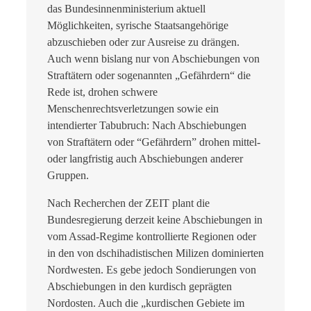
das Bundesinnenministerium aktuell
Möglichkeiten, syrische Staatsangehörige
abzuschieben oder zur Ausreise zu drängen.
Auch wenn bislang nur von Abschiebungen von
Straftätern oder sogenannten „Gefährdern“ die
Rede ist, drohen schwere
Menschenrechtsverletzungen sowie ein
intendierter Tabubruch: Nach Abschiebungen
von Straftätern oder “Gefährdern” drohen mittel-
oder langfristig auch Abschiebungen anderer
Gruppen.
Nach Recherchen der ZEIT plant die
Bundesregierung derzeit keine Abschiebungen in
vom Assad-Regime kontrollierte Regionen oder
in den von dschihadistischen Milizen dominierten
Nordwesten. Es gebe jedoch Sondierungen von
Abschiebungen in den kurdisch geprägten
Nordosten. Auch die „kurdischen Gebiete im