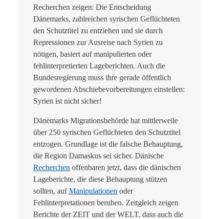
Recherchen zeigen: Die Entscheidung
Dänemarks, zahlreichen syrischen Geflüchteten
den Schutztitel zu entziehen und sie durch
Repressionen zur Ausreise nach Syrien zu
nötigen, basiert auf manipulierten oder
fehlinterpretierten Lageberichten. Auch die
Bundesregierung muss ihre gerade öffentlich
gewordenen Abschiebevorbereitungen einstellen:
Syrien ist nicht sicher!
Dänemarks Migrationsbehörde hat mittlerweile
über 250 syrischen Geflüchteten den Schutztitel
entzogen. Grundlage ist die falsche Behauptung,
die Region Damaskus sei sicher. Dänische
Recherchen
offenbaren jetzt, dass die dänischen
Lageberichte, die diese Behauptung stützen
sollten, auf
Manipulationen
oder
Fehlinterpretationen beruhen. Zeitgleich zeigen
Berichte der ZEIT und der WELT, dass auch die