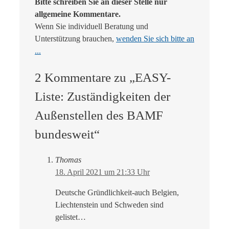
Bitte schreiben Sie an dieser Stelle nur
allgemeine Kommentare.
Wenn Sie individuell Beratung und
Unterstützung brauchen,
wenden Sie sich bitte an
...
2 Kommentare zu „EASY-
Liste: Zuständigkeiten der
Außenstellen des BAMF
bundesweit“
Thomas
18. April 2021 um 21:33 Uhr
Deutsche Gründlichkeit-auch Belgien,
Liechtenstein und Schweden sind
gelistet…