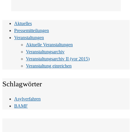
Aktuelles
Pressemitteilungen
Veranstaltungen
Aktuelle Veranstaltungen
Veranstaltungsarchiv
Veranstaltungsarchiv II (vor 2015)
Veranstaltung einreichen
Schlagwörter
Asylverfahren
BAMF