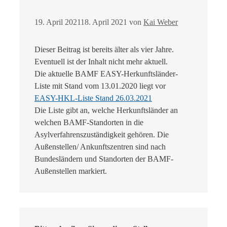
19. April 2021
18. April 2021
von
Kai Weber
Dieser Beitrag ist bereits älter als vier Jahre.
Eventuell ist der Inhalt nicht mehr aktuell.
Die aktuelle BAMF EASY-Herkunftsländer-
Liste mit Stand vom 13.01.2020 liegt vor
EASY-HKL-Liste Stand 26.03.2021
Die Liste gibt an, welche Herkunftsländer an
welchen BAMF-Standorten in die
Asylverfahrenszuständigkeit gehören. Die
Außenstellen/ Ankunftszentren sind nach
Bundesländern und Standorten der BAMF-
Außenstellen markiert.