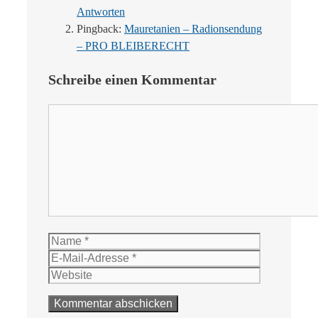
Antworten
Pingback:
Mauretanien – Radionsendung
– PRO BLEIBERECHT
Schreibe einen Kommentar
Kommentar
Name
E-
Mail-
Website
Adresse