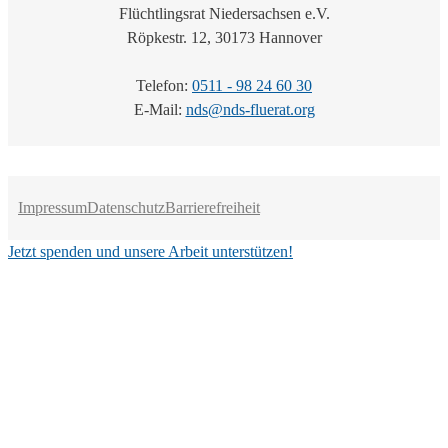
Flüchtlingsrat Niedersachsen e.V.
Röpkestr. 12, 30173 Hannover
Telefon:
0511 - 98 24 60 30
E-Mail:
nds@nds-fluerat.org
Impressum
Datenschutz
Barrierefreiheit
Jetzt spenden und unsere Arbeit unterstützen!