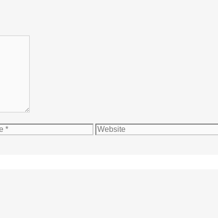
Website