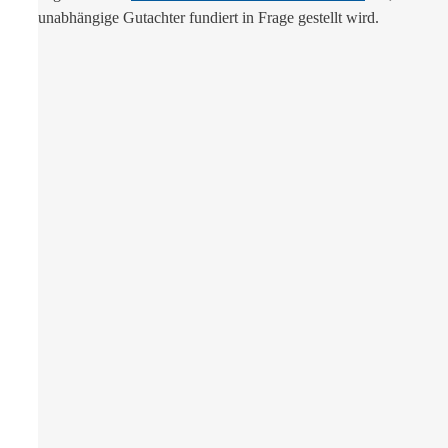
unabhängige Gutachter fundiert in Frage gestellt wird.