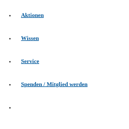
Aktionen
Wissen
Service
Spenden / Mitglied werden