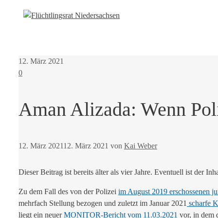
12. März 2021
0
Aman Alizada: Wenn Poli
12. März 2021
12. März 2021
von
Kai Weber
Dieser Beitrag ist bereits älter als vier Jahre. Eventuell ist der Inh
Zu dem Fall des von der Polizei
im August 2019 erschossenen j
mehrfach Stellung bezogen und zuletzt im Januar 2021
scharfe K
liegt ein neuer
MONITOR-Bericht vom 11.03.2021
vor, in dem 