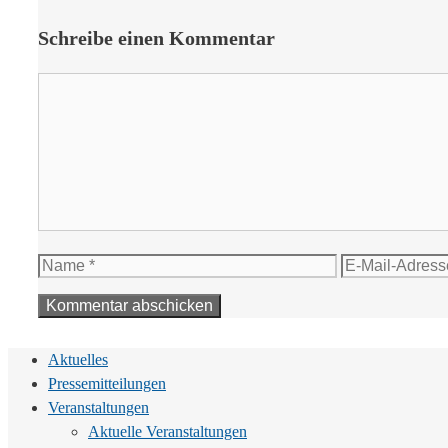
Schreibe einen Kommentar
Kommentar
Name
E-
Mail-
Adresse
Aktuelles
Pressemitteilungen
Veranstaltungen
Aktuelle Veranstaltungen