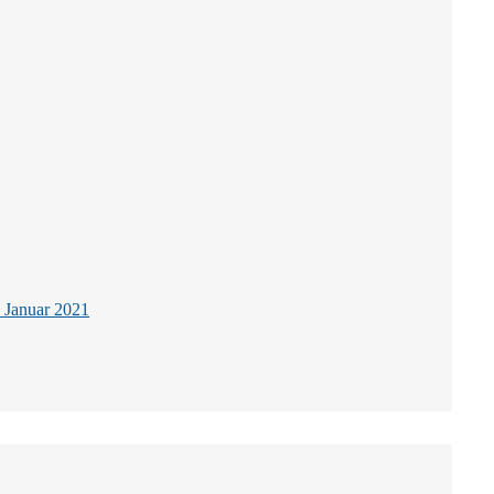
. Januar 2021