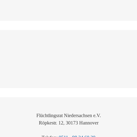
Flüchtlingsrat Niedersachsen e.V.
Röpkestr. 12, 30173 Hannover