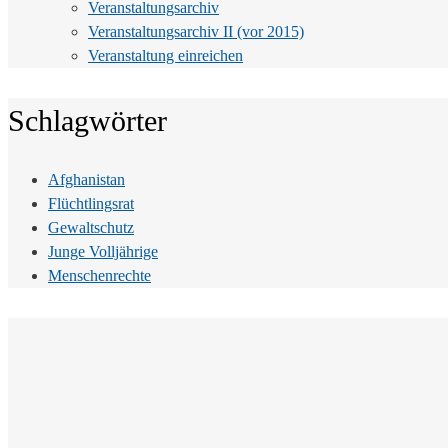
Veranstaltungsarchiv
Veranstaltungsarchiv II (vor 2015)
Veranstaltung einreichen
Schlagwörter
Afghanistan
Flüchtlingsrat
Gewaltschutz
Junge Volljährige
Menschenrechte