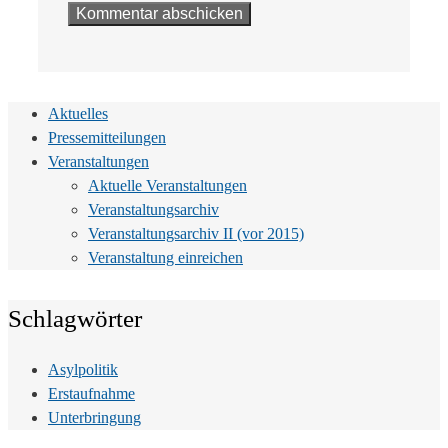
Aktuelles
Pressemitteilungen
Veranstaltungen
Aktuelle Veranstaltungen
Veranstaltungsarchiv
Veranstaltungsarchiv II (vor 2015)
Veranstaltung einreichen
Schlagwörter
Asylpolitik
Erstaufnahme
Unterbringung