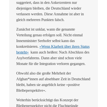
suggeriert, dass in den Ankerzentren nur
diejenigen bleiben, die Deutschland wieder
verlassen werden. Diese Annahme ist aber in
gleich mehreren Punkten falsch.
Zunächst ist unklar, wann die genannte
Verteilung genau erfolgen soll. Nicht einmal
Innenminister Seehofer selbst kann das
konkretisieren.
»Wenn Klarheit über ihren Status
besteht«
kann auch heißen: Nach Abschluss des
Asylverfahrens. Dann aber sind schon viele
Monate für die Integration verloren gegangen.
Obwohl also die große Mehrheit der
Afghan*innen auf absehbare Zeit in Deutschland
bleibt, haben sie angeblich keine »positive
Bleibeperspektive«.
Weiterhin berücksichtigt das Konzept der
Bleibeperspektive nicht die Fluchtgründe