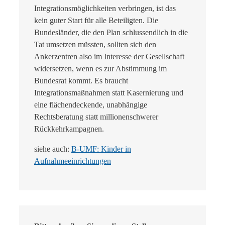
Integrationsmöglichkeiten verbringen, ist das
kein guter Start für alle Beteiligten. Die
Bundesländer, die den Plan schlussendlich in die
Tat umsetzen müssten, sollten sich den
Ankerzentren also im Interesse der Gesellschaft
widersetzen, wenn es zur Abstimmung im
Bundesrat kommt. Es braucht
Integrationsmaßnahmen statt Kasernierung und
eine flächendeckende, unabhängige
Rechtsberatung statt millionenschwerer
Rückkehrkampagnen.
siehe auch:
B-UMF: Kinder in
Aufnahmeeinrichtungen