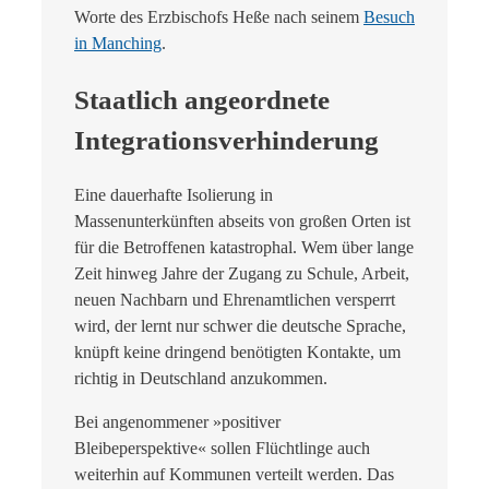
Worte des Erzbischofs Heße nach seinem
Besuch
in Manching
.
Staatlich angeordnete
Integrationsverhinderung
Eine dauerhafte Isolierung in
Massenunterkünften abseits von großen Orten ist
für die Betroffenen katastrophal. Wem über lange
Zeit hinweg Jahre der Zugang zu Schule, Arbeit,
neuen Nachbarn und Ehrenamtlichen versperrt
wird, der lernt nur schwer die deutsche Sprache,
knüpft keine dringend benötigten Kontakte, um
richtig in Deutschland anzukommen.
Bei angenommener »positiver
Bleibeperspektive« sollen Flüchtlinge auch
weiterhin auf Kommunen verteilt werden. Das