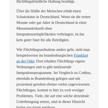
flüchtlingsfeindliche Haltung bestätigt.
Über die Hälfte der Menschen erhält einen
Schutzstatus in Deutschland. Wenn sie die ersten
Monate oder gar Jahre in Deutschland in einer
Massenunterkunft ohne
Integrationsmöglichkeiten verbringen, ist das
kein guter Start für alle Beteiligten.
Wie Flüchtlingsaufnahme anders geht, sieht man
beispielsweise im brandenburgischen
Frankfurt
an der Oder
. Dort erhalten Flüchtlinge eigene
Wohnungen und es gibt umfassende
Integrationsprogramme. Im Vergleich zu Cottbus,
ebenfalls in Brandenburg gelegen und mit
prozentual gesehen ebenso vielen zugewiesenen
Flüchtlingen, kommt es hier zu weit weniger
Problemen. Viele, die auf eine solche dezentrale
Unterbringung setzen, sind in dieser Hinsicht
bisher gut damit gefahren.