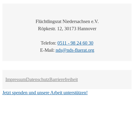
Flüchtlingsrat Niedersachsen e.V.
Röpkestr. 12, 30173 Hannover
Telefon:
0511 - 98 24 60 30
E-Mail:
nds@nds-fluerat.org
Impressum
Datenschutz
Barrierefreiheit
Jetzt spenden und unsere Arbeit unterstützen!