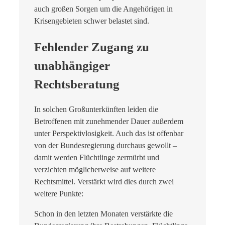
auch großen Sorgen um die Angehörigen in
Krisengebieten schwer belastet sind.
Fehlender Zugang zu
unabhängiger
Rechtsberatung
In solchen Großunterkünften leiden die
Betroffenen mit zunehmender Dauer außerdem
unter Perspektivlosigkeit. Auch das ist offenbar
von der Bundesregierung durchaus gewollt –
damit werden Flüchtlinge zermürbt und
verzichten möglicherweise auf weitere
Rechtsmittel. Verstärkt wird dies durch zwei
weitere Punkte:
Schon in den letzten Monaten verstärkte die