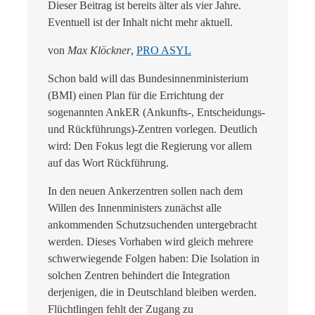
Dieser Beitrag ist bereits älter als vier Jahre.
Eventuell ist der Inhalt nicht mehr aktuell.
von
Max Klöckner
,
PRO ASYL
Schon bald will das Bundesinnenministerium
(BMI) einen Plan für die Errichtung der
sogenannten AnkER (Ankunfts-, Entscheidungs-
und Rückführungs)-Zentren vorlegen. Deutlich
wird: Den Fokus legt die Regierung vor allem
auf das Wort Rückführung.
In den neuen Ankerzentren sollen nach dem
Willen des Innenministers zunächst alle
ankommenden Schutzsuchenden untergebracht
werden. Dieses Vorhaben wird gleich mehrere
schwerwiegende Folgen haben: Die Isolation in
solchen Zentren behindert die Integration
derjenigen, die in Deutschland bleiben werden.
Flüchtlingen fehlt der Zugang zu