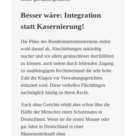
Besser wäre: Integration
statt Kasernierung!
Die Pläne des Bundesinnenministeriums zielen
wohl darauf ab, Abschiebungen zukünftig
rascher und vor allem geräuschloser durchführen
zu können, auch indem durch fehlenden Zugang
zu unabhängigem Rechtsbeistand die sehr hohe
Zahl der Klagen vor Verwaltungsgerichten
reduziert wird. Diese verhelfen Flüchtlingen
nachträglich häufig zu ihrem Recht.
Auch ohne Gerichte erhält aber schon über die
Hälfte der Menschen einen Schutzstatus in
Deutschland. Wenn sie die ersten Monate oder
gar Jahre in Deutschland in einer
Massenunterkunft ohne