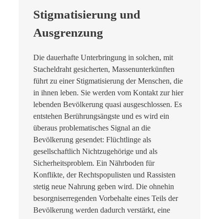
Stigmatisierung und
Ausgrenzung
Die dauerhafte Unterbringung in solchen, mit
Stacheldraht gesicherten, Massenunterkünften
führt zu einer Stigmatisierung der Menschen, die
in ihnen leben. Sie werden vom Kontakt zur hier
lebenden Bevölkerung quasi ausgeschlossen. Es
entstehen Berührungsängste und es wird ein
überaus problematisches Signal an die
Bevölkerung gesendet: Flüchtlinge als
gesellschaftlich Nichtzugehörige und als
Sicherheitsproblem. Ein Nährboden für
Konflikte, der Rechtspopulisten und Rassisten
stetig neue Nahrung geben wird. Die ohnehin
besorgniserregenden Vorbehalte eines Teils der
Bevölkerung werden dadurch verstärkt, eine