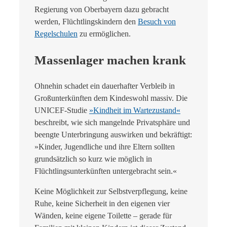
Regierung von Oberbayern dazu gebracht
werden, Flüchtlingskindern den
Besuch von
Regelschulen
zu ermöglichen.
Massenlager machen krank
Ohnehin schadet ein dauerhafter Verbleib in
Großunterkünften dem Kindeswohl massiv. Die
UNICEF-Studie
»Kindheit im Wartezustand«
beschreibt, wie sich mangelnde Privatsphäre und
beengte Unterbringung auswirken und bekräftigt:
»Kinder, Jugendliche und ihre Eltern sollten
grundsätzlich so kurz wie möglich in
Flüchtlingsunterkünften untergebracht sein.«
Keine Möglichkeit zur Selbstverpflegung, keine
Ruhe, keine Sicherheit in den eigenen vier
Wänden, keine eigene Toilette – gerade für