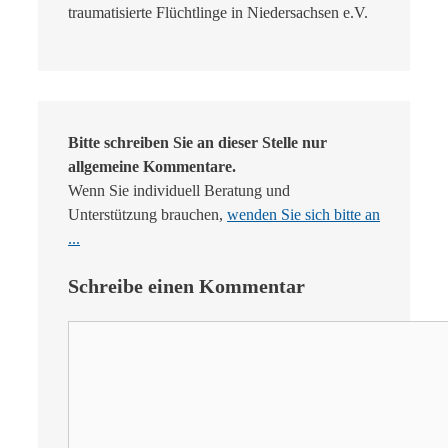
traumatisierte Flüchtlinge in Niedersachsen e.V.
Bitte schreiben Sie an dieser Stelle nur
allgemeine Kommentare.
Wenn Sie individuell Beratung und
Unterstützung brauchen,
wenden Sie sich bitte an
...
Schreibe einen Kommentar
Kommentar