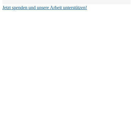
Jetzt spenden und unsere Arbeit unterstützen!