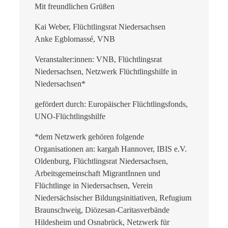
Mit freundlichen Grüßen
Kai Weber, Flüchtlingsrat Niedersachsen
Anke Egblomassé, VNB
Veranstalter:innen: VNB, Flüchtlingsrat
Niedersachsen, Netzwerk Flüchtlingshilfe in
Niedersachsen*
gefördert durch: Europäischer Flüchtlingsfonds,
UNO-Flüchtlingshilfe
*dem Netzwerk gehören folgende
Organisationen an: kargah Hannover, IBIS e.V.
Oldenburg, Flüchtlingsrat Niedersachsen,
Arbeitsgemeinschaft MigrantInnen und
Flüchtlinge in Niedersachsen, Verein
Niedersächsischer Bildungsinitiativen, Refugium
Braunschweig, Diözesan-Caritasverbände
Hildesheim und Osnabrück, Netzwerk für