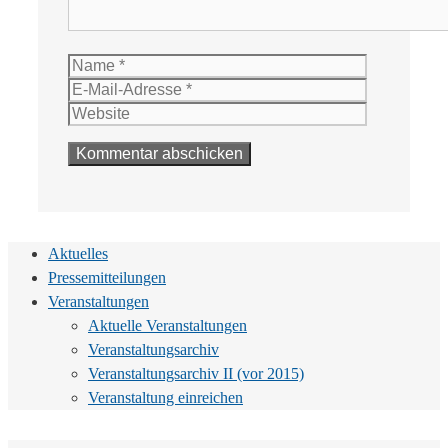
Name
E-
Mail-
Website
Adresse
Aktuelles
Pressemitteilungen
Veranstaltungen
Aktuelle Veranstaltungen
Veranstaltungsarchiv
Veranstaltungsarchiv II (vor 2015)
Veranstaltung einreichen