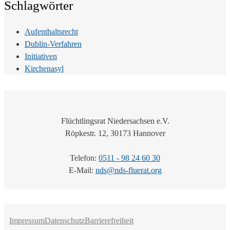
Schlagwörter
Aufenthaltsrecht
Dublin-Verfahren
Initiativen
Kirchenasyl
Flüchtlingsrat Niedersachsen e.V.
Röpkestr. 12, 30173 Hannover
Telefon:
0511 - 98 24 60 30
E-Mail:
nds@nds-fluerat.org
Impressum
Datenschutz
Barrierefreiheit