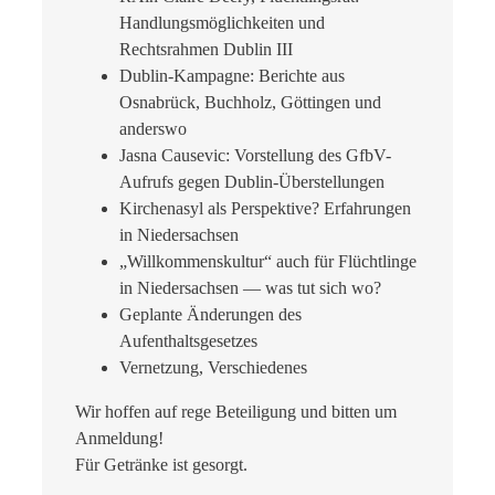
Handlungsmöglichkeiten und
Rechtsrahmen Dublin III
Dublin-Kampagne: Berichte aus
Osnabrück, Buchholz, Göttingen und
anderswo
Jasna Causevic: Vorstellung des GfbV-
Aufrufs gegen Dublin-Überstellungen
Kirchenasyl als Perspektive? Erfahrungen
in Niedersachsen
„Willkommenskultur“ auch für Flüchtlinge
in Niedersachsen — was tut sich wo?
Geplante Änderungen des
Aufenthaltsgesetzes
Vernetzung, Verschiedenes
Wir hoffen auf rege Beteiligung und bitten um
Anmeldung!
Für Getränke ist gesorgt.