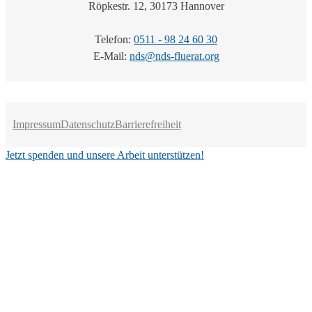
Röpkestr. 12, 30173 Hannover
Telefon:
0511 - 98 24 60 30
E-Mail:
nds@nds-fluerat.org
Impressum
Datenschutz
Barrierefreiheit
Jetzt spenden und unsere Arbeit unterstützen!