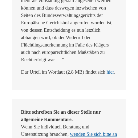
mehr als vollständig geklärt angesehen werden
können und dass deswegen inzwischen von
Seiten des Bundesverwaltungsgerichts der
Europäische Gerichtshof angerufen worden ist,
von dessen Entscheidung es nun letztlich
abhängen wird, ob der Widerruf der
Flüchtlingsanerkennung im Falle des Klägers
auch nach europarechtlichen Maßstäben zu
Recht erfolgt war. …“
Dar Urteil im Wortlaut (2,8 MB) findet sich
hier
.
Bitte schreiben Sie an dieser Stelle nur
allgemeine Kommentare.
Wenn Sie individuell Beratung und
Unterstützung brauchen,
wenden Sie sich bitte an