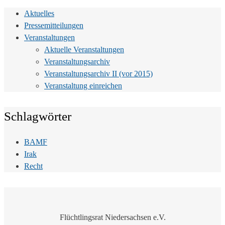
Aktuelles
Pressemitteilungen
Veranstaltungen
Aktuelle Veranstaltungen
Veranstaltungsarchiv
Veranstaltungsarchiv II (vor 2015)
Veranstaltung einreichen
Schlagwörter
BAMF
Irak
Recht
Flüchtlingsrat Niedersachsen e.V.