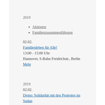
2019
Aktionen
Familienzusammenführung
02.02.
Familienleben für Alle!
13:00 - 15:00 Uhr
Hannover, S-Bahn Freidrichstr., Berlin
Mehr
2019
02.02.
Demo: Solidarität mit den Protesten im
Sudan