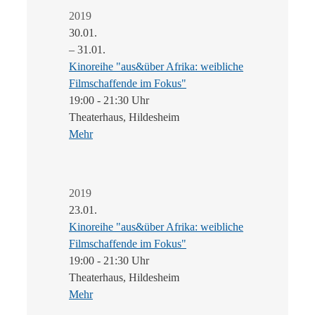
2019
30.01.
– 31.01.
Kinoreihe "aus&über Afrika: weibliche
Filmschaffende im Fokus"
19:00 - 21:30 Uhr
Theaterhaus, Hildesheim
Mehr
2019
23.01.
Kinoreihe "aus&über Afrika: weibliche
Filmschaffende im Fokus"
19:00 - 21:30 Uhr
Theaterhaus, Hildesheim
Mehr