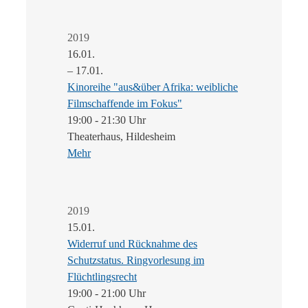
2019
16.01.
– 17.01.
Kinoreihe "aus&über Afrika: weibliche
Filmschaffende im Fokus"
19:00 - 21:30 Uhr
Theaterhaus, Hildesheim
Mehr
2019
15.01.
Widerruf und Rücknahme des
Schutzstatus. Ringvorlesung im
Flüchtlingsrecht
19:00 - 21:00 Uhr