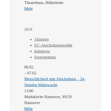
Theaterhaus, Hildesheim
Mehr
2019
Aktionen
EU-Abschottungspolitik
Initiativen
Seenotrettung
06.02.
– 07.02.
Menschlichkeit statt Abschottung – 24-
Stunden Mahnwache
13:00
Marktkirche Hannover, 30159
Hannover
Mehr