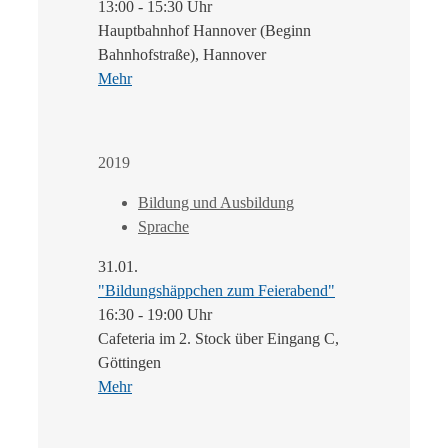
13:00 - 15:30 Uhr
Hauptbahnhof Hannover (Beginn
Bahnhofstraße), Hannover
Mehr
2019
Bildung und Ausbildung
Sprache
31.01.
"Bildungshäppchen zum Feierabend"
16:30 - 19:00 Uhr
Cafeteria im 2. Stock über Eingang C,
Göttingen
Mehr