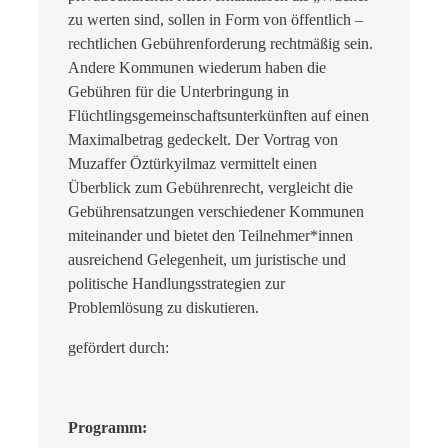
zu werten sind, sollen in Form von öffentlich –
rechtlichen Gebührenforderung rechtmäßig sein.
Andere Kommunen wiederum haben die
Gebühren für die Unterbringung in
Flüchtlingsgemeinschaftsunterkünften auf einen
Maximalbetrag gedeckelt. Der Vortrag von
Muzaffer Öztürkyilmaz vermittelt einen
Überblick zum Gebührenrecht, vergleicht die
Gebührensatzungen verschiedener Kommunen
miteinander und bietet den Teilnehmer*innen
ausreichend Gelegenheit, um juristische und
politische Handlungsstrategien zur
Problemlösung zu diskutieren.
gefördert durch:
Programm: