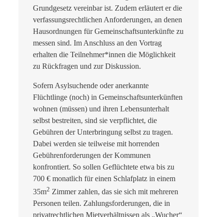
Grundgesetz vereinbar ist. Zudem erläutert er die
verfassungsrechtlichen Anforderungen, an denen
Hausordnungen für Gemeinschaftsunterkünfte zu
messen sind. Im Anschluss an den Vortrag
erhalten die Teilnehmer*innen die Möglichkeit
zu Rückfragen und zur Diskussion.
Sofern Asylsuchende oder anerkannte
Flüchtlinge (noch) in Gemeinschaftsunterkünften
wohnen (müssen) und ihren Lebensunterhalt
selbst bestreiten, sind sie verpflichtet, die
Gebühren der Unterbringung selbst zu tragen.
Dabei werden sie teilweise mit horrenden
Gebührenforderungen der Kommunen
konfrontiert. So sollen Geflüchtete etwa bis zu
700 € monatlich für einen Schlafplatz in einem
2
35m
Zimmer zahlen, das sie sich mit mehreren
Personen teilen. Zahlungsforderungen, die in
privatrechtlichen Mietverhältnissen als „Wucher“