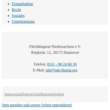
Erstaufnahme
Recht
Soziales
Unterbringung
Flüchtlingsrat Niedersachsen e.V.
Röpkestr. 12, 30173 Hannover
Telefon:
0511 - 98 24 60 30
E-Mail:
nds@nds-fluerat.org
Impressum
Datenschutz
Barrierefreiheit
Jetzt spenden und unsere Arbeit unterstützen!