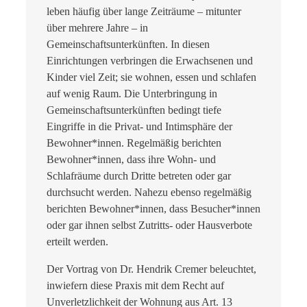
leben häufig über lange Zeiträume – mitunter
über mehrere Jahre – in
Gemeinschaftsunterkünften. In diesen
Einrichtungen verbringen die Erwachsenen und
Kinder viel Zeit; sie wohnen, essen und schlafen
auf wenig Raum. Die Unterbringung in
Gemeinschaftsunterkünften bedingt tiefe
Eingriffe in die Privat- und Intimsphäre der
Bewohner*innen. Regelmäßig berichten
Bewohner*innen, dass ihre Wohn- und
Schlafräume durch Dritte betreten oder gar
durchsucht werden. Nahezu ebenso regelmäßig
berichten Bewohner*innen, dass Besucher*innen
oder gar ihnen selbst Zutritts- oder Hausverbote
erteilt werden.
Der Vortrag von Dr. Hendrik Cremer beleuchtet,
inwiefern diese Praxis mit dem Recht auf
Unverletzlichkeit der Wohnung aus Art. 13