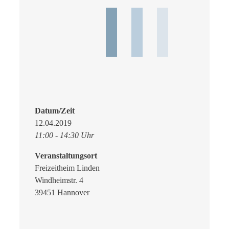
Datum/Zeit
12.04.2019
11:00 - 14:30 Uhr
Veranstaltungsort
Freizeitheim Linden
Windheimstr. 4
39451 Hannover