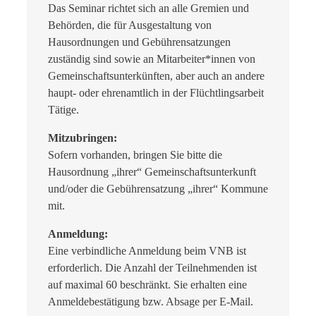
Das Seminar richtet sich an alle Gremien und
Behörden, die für Ausgestaltung von
Hausordnungen und Gebührensatzungen
zuständig sind sowie an Mitarbeiter*innen von
Gemeinschaftsunterkünften, aber auch an andere
haupt- oder ehrenamtlich in der Flüchtlingsarbeit
Tätige.
Mitzubringen:
Sofern vorhanden, bringen Sie bitte die
Hausordnung „ihrer“ Gemeinschaftsunterkunft
und/oder die Gebührensatzung „ihrer“ Kommune
mit.
Anmeldung:
Eine verbindliche Anmeldung beim VNB ist
erforderlich. Die Anzahl der Teilnehmenden ist
auf maximal 60 beschränkt. Sie erhalten eine
Anmeldebestätigung bzw. Absage per E-Mail.