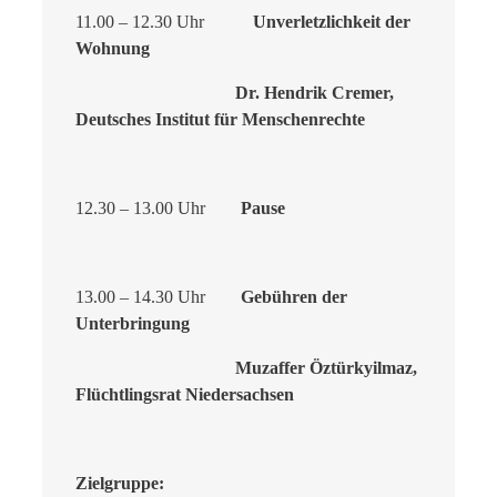
11.00 – 12.30 Uhr
Unverletzlichkeit der
Wohnung
Dr. Hendrik Cremer,
Deutsches Institut für Menschenrechte
12.30 – 13.00 Uhr
Pause
13.00 – 14.30 Uhr
Gebühren der
Unterbringung
Muzaffer Öztürkyilmaz,
Flüchtlingsrat Niedersachsen
Zielgruppe: