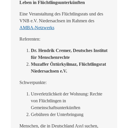
Leben in Flüchtlingsunterkünften
Eine Veranstaltung des Flüchtlingsrats und des
VNB e.V. Niedersachsen im Rahmen des
AMBA-Netzwerks
Referenten:
Dr. Hendrik Cremer, Deutsches Institut
für Menschenrechte
Muzaffer Öztürkyilmaz, Flüchtlingsrat
Niedersachsen e.V.
Schwerpunkte:
Unverletzlichkeit der Wohnung: Rechte
von Flüchtlingen in
Gemeinschaftsunterkünften
Gebühren der Unterbringung
Menschen, die in Deutschland Asyl suchen,