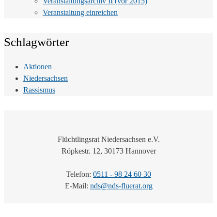
Veranstaltungsarchiv II (vor 2015)
Veranstaltung einreichen
Schlagwörter
Aktionen
Niedersachsen
Rassismus
Flüchtlingsrat Niedersachsen e.V.
Röpkestr. 12, 30173 Hannover
Telefon:
0511 - 98 24 60 30
E-Mail:
nds@nds-fluerat.org