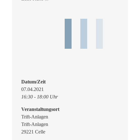
Datum/Zeit
07.04.2021
16:30 - 18:00 Uhr
Veranstaltungsort
Trift-Anlagen
Trift-Anlagen
29221 Celle