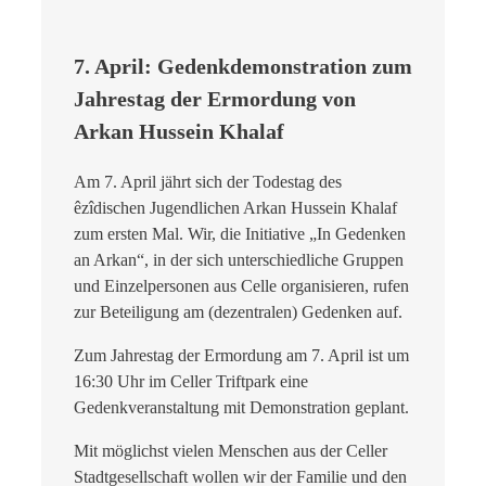
7. April: Gedenkdemonstration zum
Jahrestag der Ermordung von
Arkan Hussein Khalaf
Am 7. April jährt sich der Todestag des
êzîdischen Jugendlichen Arkan Hussein Khalaf
zum ersten Mal. Wir, die Initiative „In Gedenken
an Arkan“, in der sich unterschiedliche Gruppen
und Einzelpersonen aus Celle organisieren, rufen
zur Beteiligung am (dezentralen) Gedenken auf.
Zum Jahrestag der Ermordung am 7. April ist um
16:30 Uhr im Celler Triftpark eine
Gedenkveranstaltung mit Demonstration geplant.
Mit möglichst vielen Menschen aus der Celler
Stadtgesellschaft wollen wir der Familie und den