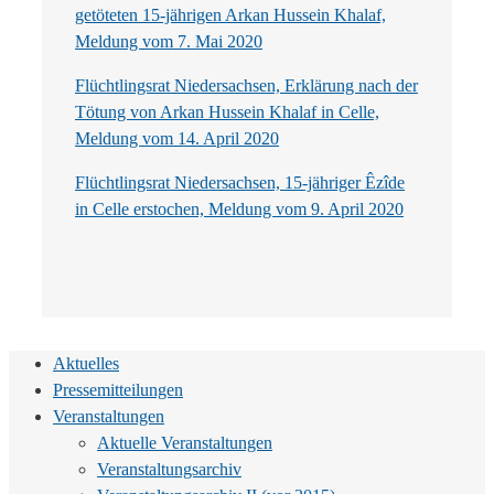
getöteten 15-jährigen Arkan Hussein Khalaf,
Meldung vom 7. Mai 2020
Flüchtlingsrat Niedersachsen, Erklärung nach der
Tötung von Arkan Hussein Khalaf in Celle,
Meldung vom 14. April 2020
Flüchtlingsrat Niedersachsen, 15-jähriger Êzîde
in Celle erstochen, Meldung vom 9. April 2020
Aktuelles
Pressemitteilungen
Veranstaltungen
Aktuelle Veranstaltungen
Veranstaltungsarchiv