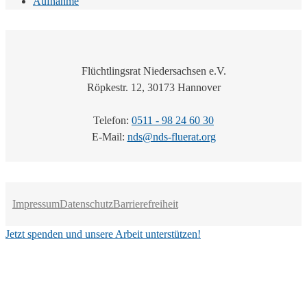
Aufnahme
Flüchtlingsrat Niedersachsen e.V.
Röpkestr. 12, 30173 Hannover
Telefon:
0511 - 98 24 60 30
E-Mail:
nds@nds-fluerat.org
Impressum
Datenschutz
Barrierefreiheit
Jetzt spenden und unsere Arbeit unterstützen!