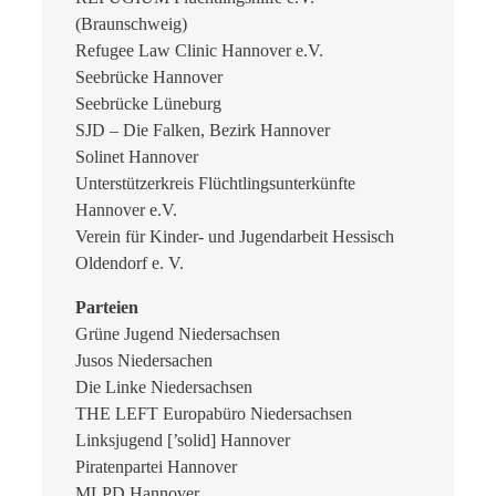
(Braunschweig)
Refugee Law Clinic Hannover e.V.
Seebrücke Hannover
Seebrücke Lüneburg
SJD – Die Falken, Bezirk Hannover
Solinet Hannover
Unterstützerkreis Flüchtlingsunterkünfte
Hannover e.V.
Verein für Kinder- und Jugendarbeit Hessisch
Oldendorf e. V.
Parteien
Grüne Jugend Niedersachsen
Jusos Niedersachen
Die Linke Niedersachsen
THE LEFT Europabüro Niedersachsen
Linksjugend [’solid] Hannover
Piratenpartei Hannover
MLPD Hannover