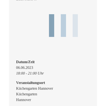
Datum/Zeit
06.06.2023
18:00 - 21:00 Uhr
Veranstaltungsort
Küchengarten Hannover
Küchengarten
Hannover