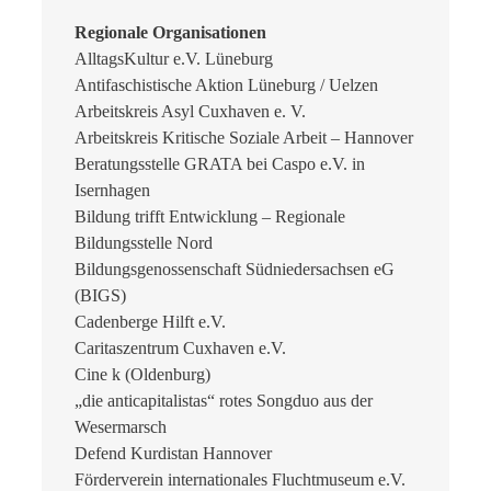
Regionale Organisationen
AlltagsKultur e.V. Lüneburg
Antifaschistische Aktion Lüneburg / Uelzen
Arbeitskreis Asyl Cuxhaven e. V.
Arbeitskreis Kritische Soziale Arbeit – Hannover
Beratungsstelle GRATA bei Caspo e.V. in
Isernhagen
Bildung trifft Entwicklung – Regionale
Bildungsstelle Nord
Bildungsgenossenschaft Südniedersachsen eG
(BIGS)
Cadenberge Hilft e.V.
Caritaszentrum Cuxhaven e.V.
Cine k (Oldenburg)
„die anticapitalistas“ rotes Songduo aus der
Wesermarsch
Defend Kurdistan Hannover
Förderverein internationales Fluchtmuseum e.V.