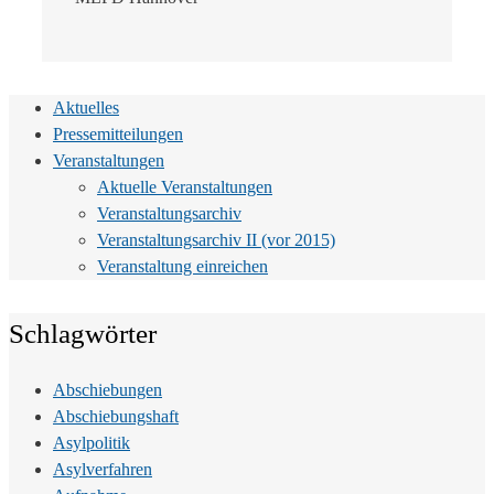
Aktuelles
Pressemitteilungen
Veranstaltungen
Aktuelle Veranstaltungen
Veranstaltungsarchiv
Veranstaltungsarchiv II (vor 2015)
Veranstaltung einreichen
Schlagwörter
Abschiebungen
Abschiebungshaft
Asylpolitik
Asylverfahren