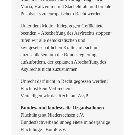
Moria, Haftzentren mit Stacheldraht und brutale
Pushbacks zu europäischem Recht werden.
Unter dem Motto “Krieg gegen Geflüchtete
beenden – Abschaffung des Asylrechts stoppen“
rufen wir alle demokratischen und
zivilgesellschaftlichen Kräfte auf, sich uns
anzuschließen, um die Bundesregierung
aufzufordern, der geplanten Abschaffung des
Asylrechts nicht zuzustimmen.
Unrecht darf nicht in Recht gegossen werden!
Flucht ist kein Verbrechen!
Verteidigen wir das Recht auf Asyl!
Bundes- und landesweite Organisationen
Flüchtlingsrat Niedersachsen e.V.
Bundesfachverband unbegleitete minderjährige
Flüchtlinge –BumF e.V.