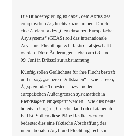
Die Bundesregierung ist dabei, dem Abriss des
europäischen Asylrechts zuzustimmen: Durch
eine Änderung des „Gemeinsamen Europäischen
Asylsystems“ (GEAS) soll das internationale
Asyl- und Flüchtlingsrecht faktisch abgeschafft
werden. Diese Änderungen stehen am 08. und
09. Juni in Brüssel zur Abstimmung.
Künftig sollen Geflüchtete für ihre Flucht bestraft
und in sog. „sicheren Drittstaaten“ – wie Libyen,
Ägypten oder Tunesien – bzw. an den
europäischen Außengrenzen systematisch in
Elendslagern eingesperrt werden – wie dies heute
bereits in Ungarn, Griechenland oder Litauen der
Fall ist. Sollten diese Pläne Realität werden,
bedeutet dies eine faktische Abschaffung des
internationalen Asyl- und Flüchtlingsrechts in