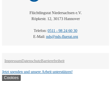
Flüchtlingsrat Niedersachsen e.V.
Röpkestr. 12, 30173 Hannover
Telefon:
0511 - 98 24 60 30
E-Mail:
nds@nds-fluerat.org
Impressum
Datenschutz
Barrierefreiheit
Jetzt spenden und unsere Arbeit unterstützen!
Cookies