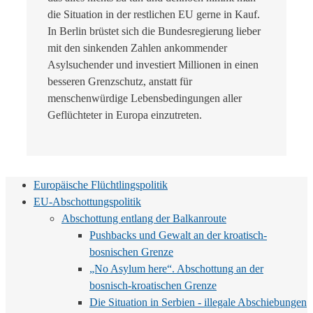
die Situation in der restlichen EU gerne in Kauf.
In Berlin brüstet sich die Bundesregierung lieber
mit den sinkenden Zahlen ankommender
Asylsuchender und investiert Millionen in einen
besseren Grenzschutz, anstatt für
menschenwürdige Lebensbedingungen aller
Geflüchteter in Europa einzutreten.
Europäische Flüchtlingspolitik
EU-Abschottungspolitik
Abschottung entlang der Balkanroute
Pushbacks und Gewalt an der kroatisch-
bosnischen Grenze
„No Asylum here“. Abschottung an der
bosnisch-kroatischen Grenze
Die Situation in Serbien - illegale Abschiebungen