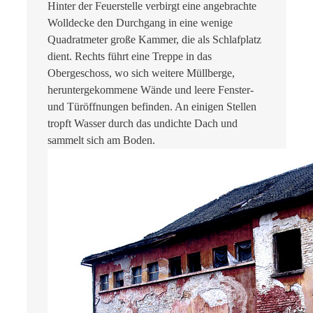
Hinter der Feuerstelle verbirgt eine angebrachte
Wolldecke den Durchgang in eine wenige
Quadratmeter große Kammer, die als Schlafplatz
dient. Rechts führt eine Treppe in das
Obergeschoss, wo sich weitere Müllberge,
heruntergekommene Wände und leere Fenster-
und Türöffnungen befinden. An einigen Stellen
tropft Wasser durch das undichte Dach und
sammelt sich am Boden.