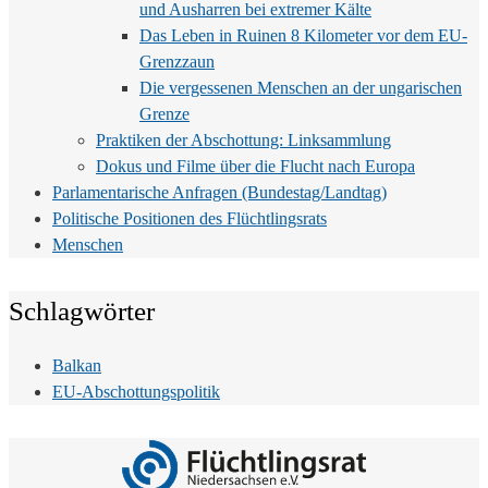
und Ausharren bei extremer Kälte
Das Leben in Ruinen 8 Kilometer vor dem EU-
Grenzzaun
Die vergessenen Menschen an der ungarischen
Grenze
Praktiken der Abschottung: Linksammlung
Dokus und Filme über die Flucht nach Europa
Parlamentarische Anfragen (Bundestag/Landtag)
Politische Positionen des Flüchtlingsrats
Menschen
Schlagwörter
Balkan
EU-Abschottungspolitik