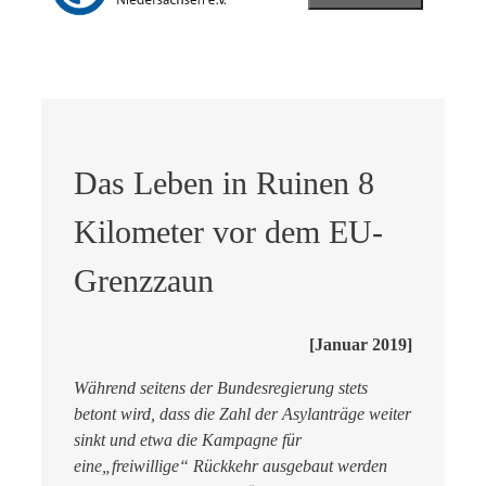
Das Leben in Ruinen 8
Kilometer vor dem EU-
Grenzzaun
[Januar 2019]
Während seitens der Bundesregierung stets
betont wird, dass die Zahl der Asylanträge weiter
sinkt und etwa die Kampagne für
eine„freiwillige“ Rückkehr ausgebaut werden