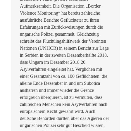
Aufmerksamkeit. Die Organisation „Border
Violence Monitoring“ hat bereits zahlreiche
ausführliche Berichte Geflüchteter zu ihren
Erfahrungen mit Zurückweisungen durch die
ungarische Polizei gesammelt. Gleichzeitig
schreibt das Flüchtlingshilfswerk der Vereinten
Nationen (UNHCR) in seinem Bericht zur Lage
in Serbien in der zweiten Dezemberhälfte 2018,
dass Ungarn im Dezember 2018 20
Asylverfahren eingeleitet hat. Verglichen mit
einer Gesamtzahl von ca. 100 Geflüchteten, die
alleine Ende Dezember in und um Subotica
ausharren und immer wieder die Grenze
erfolgreich überqueren, ist zu vermuten, dass
zahlreichen Menschen kein Asylverfahren nach
europäischem Recht gewährt wird. Auch
deutsche Behörden dürften über das Agieren der
ungarischen Polizei sehr gut Bescheid wissen,