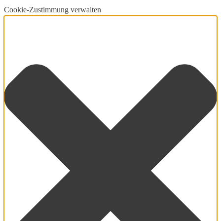
Cookie-Zustimmung verwalten