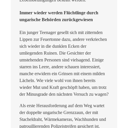
Immer wieder werden Flüchtlinge durch
ungarische Behörden zurückgewiesen
Ein junger Teenager gesellt sich mit zitternden
Lippen zur Feuertonne dazu, andere verkriechen
sich wieder in die dunklen Ecken der
umliegenden Ruinen. Die Gesichter der
umstehenden Personen sind vielsagend. Einige
starren ins Leere, andere schauen interessiert,
manche erwidern ein Grinsen mit einem milden
Lächeln. Wie viele wohl von ihnen bereits
wieder Mut und Kraft geschöpft haben, um trotz
der Minusgrade den nächsten Versuch zu wagen?
Als erste Herausforderung auf dem Weg wartet
der doppelte ungarische Grenzzaun, der mit
Stacheldraht, Wärmekameras, Wachhunden und
patrouillierenden Polizeistreifen gesichert ist.