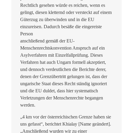
Rechtlich gesehen würde es reichen, wenn es
gelingt, diesen kletternd oder versteckt auf einem
Güterzug zu überwinden und in die EU
einzureisen. Dadurch besäße die eingereiste
Person
anschließend gemäß der EU-
Menschenrechtskonvention Anspruch auf ein
Asylverfahren mit Einzelfallprüfung. Dieses
Verfahren hat auch Ungarn formell akzeptiert,
und dennoch verdeutlichen die Berichte derer,
denen der Grenzübertritt gelungen ist, dass der
ungarische Staat dieses Recht ständig ignoriert
und die EU duldet, dass hier systematisch
Verletzungen der Menschenrechte begangen
werden.
„4 km vor der österreichischen Grenze haben sie
uns gefasst“, berichtet Khialay [Name geändert].
„Anschließend wurden wir zu einer