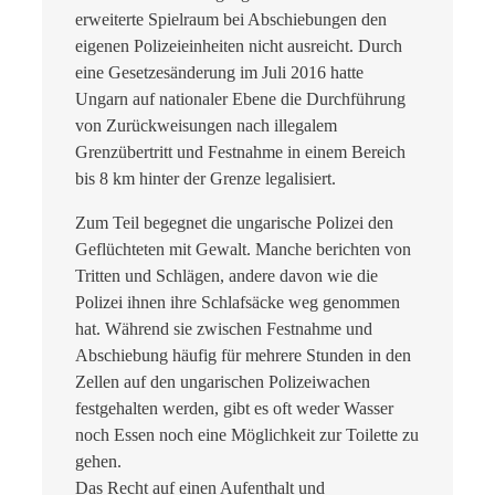
erweiterte Spielraum bei Abschiebungen den
eigenen Polizeieinheiten nicht ausreicht. Durch
eine Gesetzesänderung im Juli 2016 hatte
Ungarn auf nationaler Ebene die Durchführung
von Zurückweisungen nach illegalem
Grenzübertritt und Festnahme in einem Bereich
bis 8 km hinter der Grenze legalisiert.
Zum Teil begegnet die ungarische Polizei den
Geflüchteten mit Gewalt. Manche berichten von
Tritten und Schlägen, andere davon wie die
Polizei ihnen ihre Schlafsäcke weg genommen
hat. Während sie zwischen Festnahme und
Abschiebung häufig für mehrere Stunden in den
Zellen auf den ungarischen Polizeiwachen
festgehalten werden, gibt es oft weder Wasser
noch Essen noch eine Möglichkeit zur Toilette zu
gehen.
Das Recht auf einen Aufenthalt und