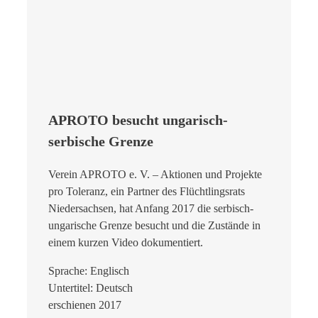
APROTO besucht ungarisch-
serbische Grenze
Verein APROTO e. V. – Aktionen und Projekte
pro Toleranz, ein Partner des Flüchtlingsrats
Niedersachsen, hat Anfang 2017 die serbisch-
ungarische Grenze besucht und die Zustände in
einem kurzen Video dokumentiert.
Sprache: Englisch
Untertitel: Deutsch
erschienen 2017