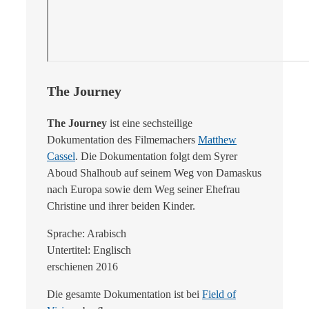
The Journey
The Journey
ist eine sechsteilige
Dokumentation des Filmemachers
Matthew
Cassel
. Die Dokumentation folgt dem Syrer
Aboud Shalhoub auf seinem Weg von Damaskus
nach Europa sowie dem Weg seiner Ehefrau
Christine und ihrer beiden Kinder.
Sprache: Arabisch
Untertitel: Englisch
erschienen 2016
Die gesamte Dokumentation ist bei
Field of