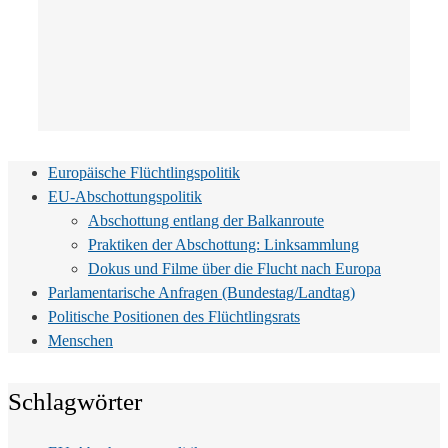
Europäische Flüchtlingspolitik
EU-Abschottungspolitik
Abschottung entlang der Balkanroute
Praktiken der Abschottung: Linksammlung
Dokus und Filme über die Flucht nach Europa
Parlamentarische Anfragen (Bundestag/Landtag)
Politische Positionen des Flüchtlingsrats
Menschen
Schlagwörter