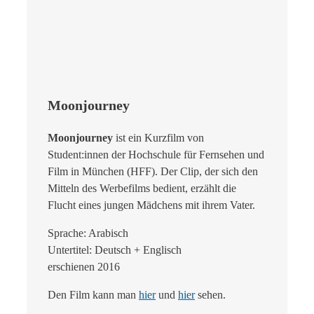
Moonjourney
Moonjourney
ist ein Kurzfilm von
Student:innen der Hochschule für Fernsehen und
Film in München (HFF). Der Clip, der sich den
Mitteln des Werbefilms bedient, erzählt die
Flucht eines jungen Mädchens mit ihrem Vater.
Sprache: Arabisch
Untertitel: Deutsch + Englisch
erschienen 2016
Den Film kann man
hier
und
hier
sehen.