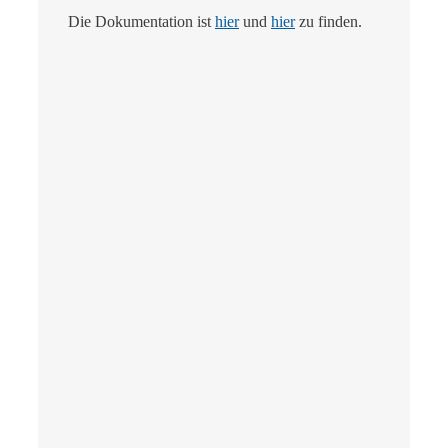
Die Dokumentation ist
hier
und
hier
zu finden.