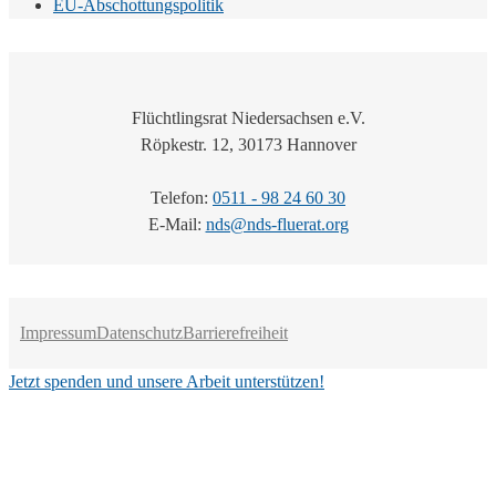
EU-Abschottungspolitik
Flüchtlingsrat Niedersachsen e.V.
Röpkestr. 12, 30173 Hannover
Telefon:
0511 - 98 24 60 30
E-Mail:
nds@nds-fluerat.org
Impressum
Datenschutz
Barrierefreiheit
Jetzt spenden und unsere Arbeit unterstützen!