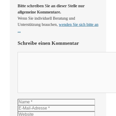
Bitte schreiben Sie an dieser Stelle nur
allgemeine Kommentare.
Wenn Sie individuell Beratung und
Unterstützung brauchen,
wenden Sie sich bitte an
...
Schreibe einen Kommentar
Kommentar
Name
E-
Mail-
Website
Adresse