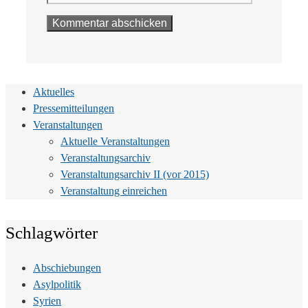
Aktuelles
Pressemitteilungen
Veranstaltungen
Aktuelle Veranstaltungen
Veranstaltungsarchiv
Veranstaltungsarchiv II (vor 2015)
Veranstaltung einreichen
Schlagwörter
Abschiebungen
Asylpolitik
Syrien