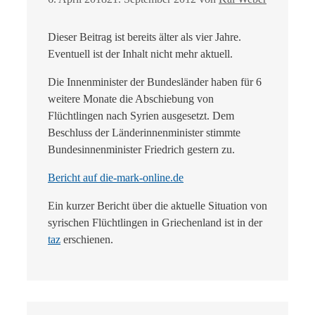
Dieser Beitrag ist bereits älter als vier Jahre.
Eventuell ist der Inhalt nicht mehr aktuell.
Die Innenminister der Bundesländer haben für 6
weitere Monate die Abschiebung von
Flüchtlingen nach Syrien ausgesetzt. Dem
Beschluss der Länderinnenminister stimmte
Bundesinnenminister Friedrich gestern zu.
Bericht auf die-mark-online.de
Ein kurzer Bericht über die aktuelle Situation von
syrischen Flüchtlingen in Griechenland ist in der
taz
erschienen.