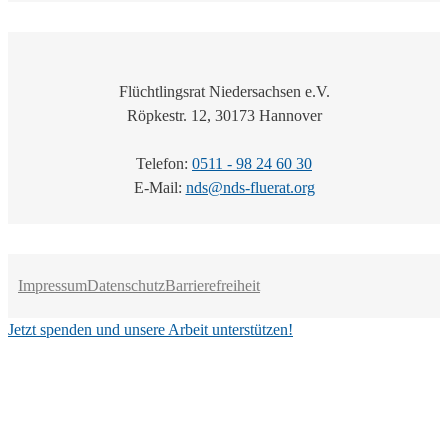
Flüchtlingsrat Niedersachsen e.V.
Röpkestr. 12, 30173 Hannover
Telefon:
0511 - 98 24 60 30
E-Mail:
nds@nds-fluerat.org
Impressum
Datenschutz
Barrierefreiheit
Jetzt spenden und unsere Arbeit unterstützen!