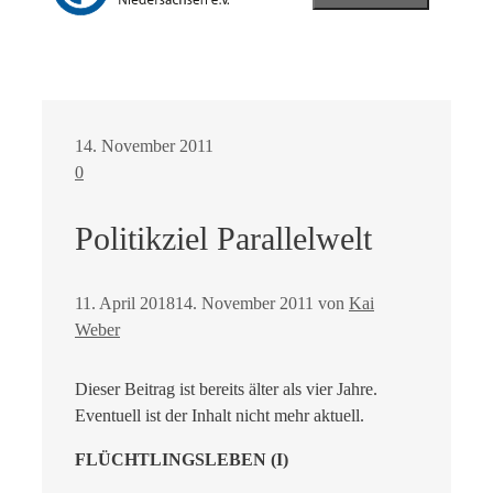
14. November 2011
0
Politikziel Parallelwelt
11. April 2018
14. November 2011
von
Kai
Weber
Dieser Beitrag ist bereits älter als vier Jahre.
Eventuell ist der Inhalt nicht mehr aktuell.
FLÜCHTLINGSLEBEN (I)