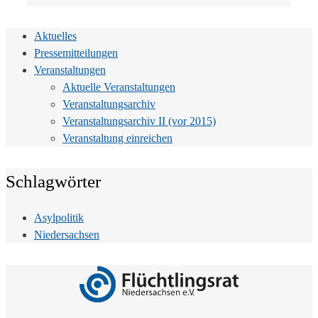
Aktuelles
Pressemitteilungen
Veranstaltungen
Aktuelle Veranstaltungen
Veranstaltungsarchiv
Veranstaltungsarchiv II (vor 2015)
Veranstaltung einreichen
Schlagwörter
Asylpolitik
Niedersachsen