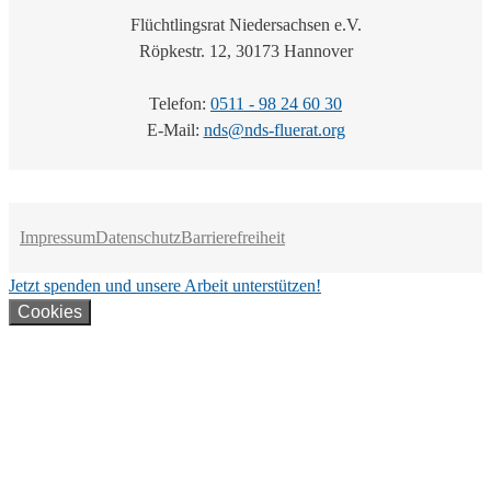
Flüchtlingsrat Niedersachsen e.V.
Röpkestr. 12, 30173 Hannover
Telefon:
0511 - 98 24 60 30
E-Mail:
nds@nds-fluerat.org
Impressum
Datenschutz
Barrierefreiheit
Jetzt spenden und unsere Arbeit unterstützen!
Cookies