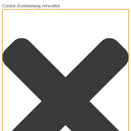
Cookie-Zustimmung verwalten