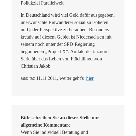
Politikziel Parallelwelt
In Deutschland wird viel Geld dafür ausgegeben,
unerwünschte Einwanderer sozial zu isolieren
und jeder Perspektive zu berauben. Besonders
kreativ auf diesem Gebiet ist Niedersachsen mit
seinem noch unter der SPD-Regierung
begonnenen „Projekt X“. Auftakt der taz.nord-
Serie über das Leben von Flüchtlingenvon
Christian Jakob
aus: taz 11.11.2011, weiter geht’s
hier
Bitte schreiben Sie an dieser Stelle nur
allgemeine Kommentare.
Wenn Sie individuell Beratung und