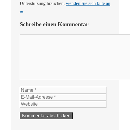
Unterstützung brauchen,
wenden Sie sich bitte an
...
Schreibe einen Kommentar
Kommentar
Name
E-
Mail-
Website
Adresse