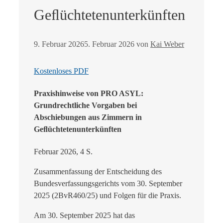
Geﬂüchtetenunterkünften
9. Februar 2026
5. Februar 2026
von
Kai Weber
Kostenloses PDF
Praxishinweise von PRO ASYL:
Grundrechtliche Vorgaben bei
Abschiebungen aus Zimmern in
Geﬂüchtetenunterkünften
Februar 2026, 4 S.
Zusammenfassung der Entscheidung des
Bundesverfassungsgerichts vom 30. September
2025 (2BvR460/25) und Folgen für die Praxis.
Am 30. September 2025 hat das