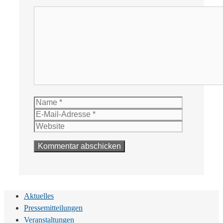
Kommentar
Name
E-
Mail-
Website
Adresse
Aktuelles
Pressemitteilungen
Veranstaltungen