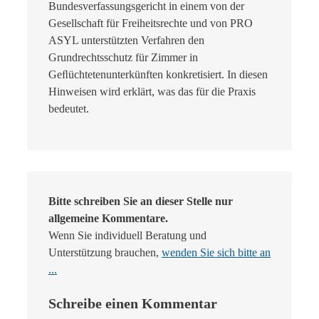
Bundesverfassungsgericht in einem von der
Gesellschaft für Freiheitsrechte und von PRO
ASYL unterstützten Verfahren den
Grundrechtsschutz für Zimmer in
Geﬂüchtetenunterkünften konkretisiert. In diesen
Hinweisen wird erklärt, was das für die Praxis
bedeutet.
Bitte schreiben Sie an dieser Stelle nur
allgemeine Kommentare.
Wenn Sie individuell Beratung und
Unterstützung brauchen,
wenden Sie sich bitte an
...
Schreibe einen Kommentar