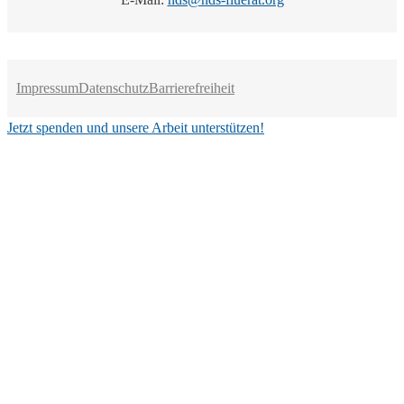
Impressum
Datenschutz
Barrierefreiheit
Jetzt spenden und unsere Arbeit unterstützen!