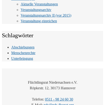
Aktuelle Veranstaltungen
Veranstaltungsarchiv
Veranstaltungsarchiv II (vor 2015)
Veranstaltung einreichen
Schlagwörter
Abschiebungen
Menschenrechte
Unterbringung
Flüchtlingsrat Niedersachsen e.V.
Röpkestr. 12, 30173 Hannover
Telefon:
0511 - 98 24 60 30
E-Mail:
nds@nds-fluerat.org