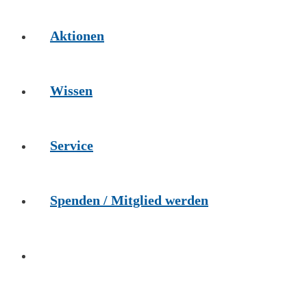
Aktionen
Wissen
Service
Spenden / Mitglied werden