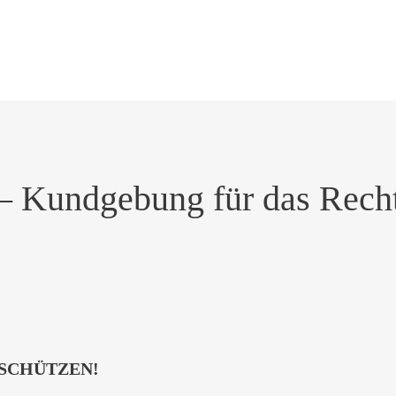
– Kundgebung für das Recht
SCHÜTZEN!