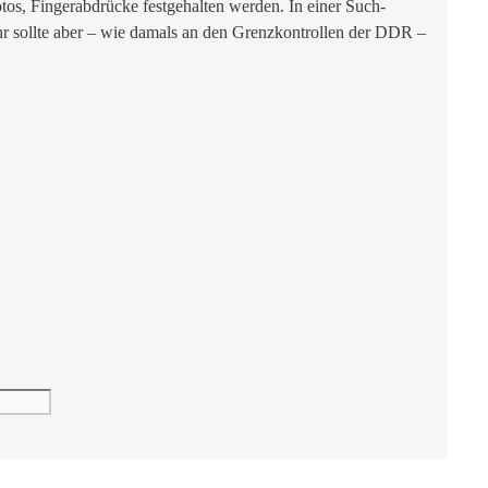
tos, Fingerabdrücke festgehalten werden. In einer Such-
r sollte aber – wie damals an den Grenzkontrollen der DDR –