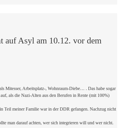
 auf Asyl am 10.12. vor dem
als Mitesser, Arbeitsplatz-, Wohnraum-Diebe… . Das habe sogar
 auf, als die Nazi-Alten aus den Berufen in Rente (mit 100%)
 Ein Teil meiner Familie war in der DDR gefangen. Nachzug nicht
te man darauf achten, wer sich integrieren will und wer nicht.