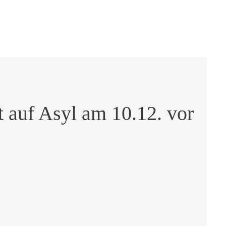
 auf Asyl am 10.12. vor