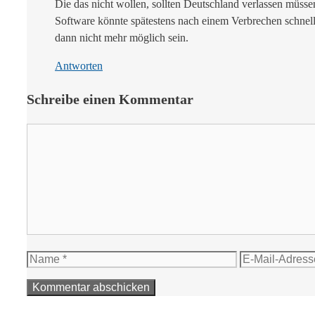
Die das nicht wollen, sollten Deutschland verlassen müss
Software könnte spätestens nach einem Verbrechen schnel
dann nicht mehr möglich sein.
Antworten
Schreibe einen Kommentar
Kommentar
Name
E-
Mail-
Adresse