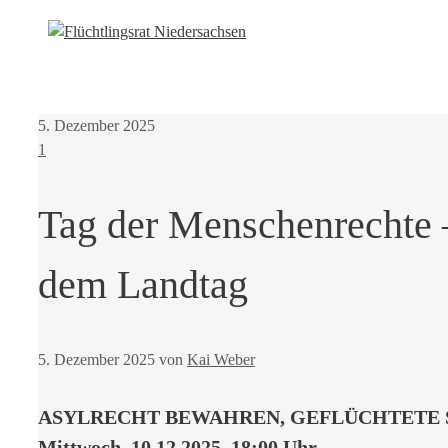
5. Dezember 2025
1
Tag der Menschenrechte 
dem Landtag
5. Dezember 2025
von
Kai Weber
ASYLRECHT BEWAHREN, GEFLÜCHTETE 
Mittwoch, 10.12.2025, 18:00 Uhr