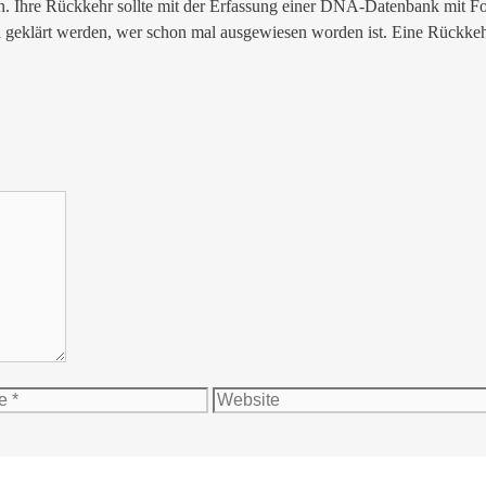
en. Ihre Rückkehr sollte mit der Erfassung einer DNA-Datenbank mit Fo
l geklärt werden, wer schon mal ausgewiesen worden ist. Eine Rückkeh
Website