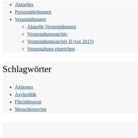
Aktuelles
Pressemitteilungen
Veranstaltungen
Aktuelle Veranstaltungen
Veranstaltungsarchiv
Veranstaltungsarchiv II (vor 2015)
Veranstaltung einreichen
Schlagwörter
Aktionen
Asylpolitik
Flüchtlingsrat
Menschenrechte