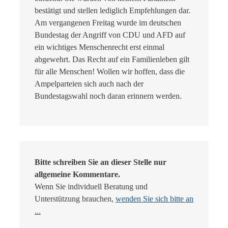
bestätigt und stellen lediglich Empfehlungen dar.
Am vergangenen Freitag wurde im deutschen
Bundestag der Angriff von CDU und AFD auf
ein wichtiges Menschenrecht erst einmal
abgewehrt. Das Recht auf ein Familienleben gilt
für alle Menschen! Wollen wir hoffen, dass die
Ampelparteien sich auch nach der
Bundestagswahl noch daran erinnern werden.
Bitte schreiben Sie an dieser Stelle nur
allgemeine Kommentare.
Wenn Sie individuell Beratung und
Unterstützung brauchen,
wenden Sie sich bitte an
...