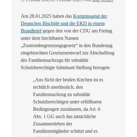
Am 28.01.2025 haben das
Kommissariat der
Deutschen Bischöfe und die EKD in einem
Brandbrief
gegen den von der CDU am Freitag
unter dem furchtbaren Namen
„Zustrombegrenzungsgesetz“ in den Bundestag
eingebrachten Gesetzesentwurf zur Abschaffung
des Familiennachzugs für subsidiär
Schutzberechtigte fulminant Stellung bezogen:
„Aus Sicht der beiden Kirchen ist es
rechtlich unerlässlich, den
Familiennachzug zu subsidiär
Schutzberechtigen unter erfüllbaren
Bedingungen zuzulassen, da Art. 6
Abs. 1 GG auch das tatsächliche
Zusammenleben der
Familienmitglieder schützt und es