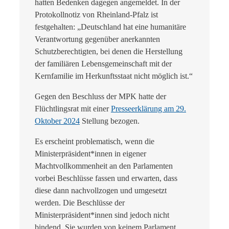
hatten Bedenken dagegen angemeldet. In der
Protokollnotiz von Rheinland-Pfalz ist
festgehalten: „Deutschland hat eine humanitäre
Verantwortung gegenüber anerkannten
Schutzberechtigten, bei denen die Herstellung
der familiären Lebensgemeinschaft mit der
Kernfamilie im Herkunftsstaat nicht möglich ist.“
Gegen den Beschluss der MPK hatte der
Flüchtlingsrat mit einer
Presseerklärung am 29.
Oktober 2024
Stellung bezogen.
Es erscheint problematisch, wenn die
Ministerpräsident*innen in eigener
Machtvollkommenheit an den Parlamenten
vorbei Beschlüsse fassen und erwarten, dass
diese dann nachvollzogen und umgesetzt
werden. Die Beschlüsse der
Ministerpräsident*innen sind jedoch nicht
bindend. Sie wurden von keinem Parlament