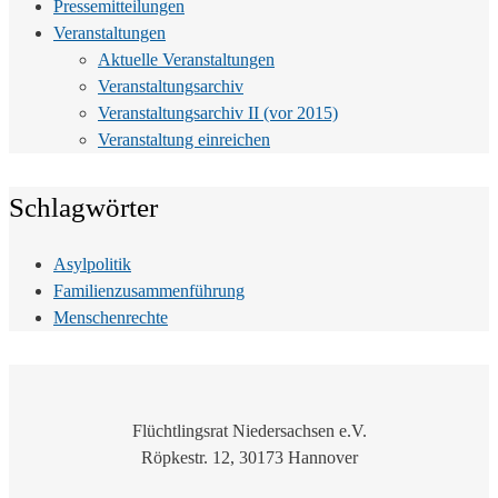
Pressemitteilungen
Veranstaltungen
Aktuelle Veranstaltungen
Veranstaltungsarchiv
Veranstaltungsarchiv II (vor 2015)
Veranstaltung einreichen
Schlagwörter
Asylpolitik
Familienzusammenführung
Menschenrechte
Flüchtlingsrat Niedersachsen e.V.
Röpkestr. 12, 30173 Hannover