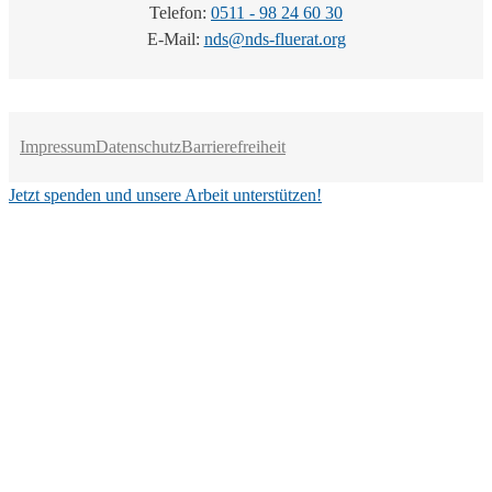
Telefon:
0511 - 98 24 60 30
E-Mail:
nds@nds-fluerat.org
Impressum
Datenschutz
Barrierefreiheit
Jetzt spenden und unsere Arbeit unterstützen!