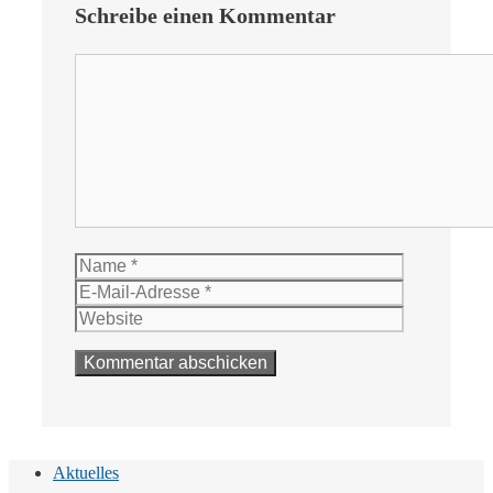
Schreibe einen Kommentar
Kommentar
Name
E-
Mail-
Website
Adresse
Aktuelles