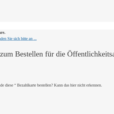
are.
en Sie sich bitte an ...
m Bestellen für die Öffentlichkeitsa
 diese “ Bezahlkarte bestellen? Kann das hier nicht erkennen.