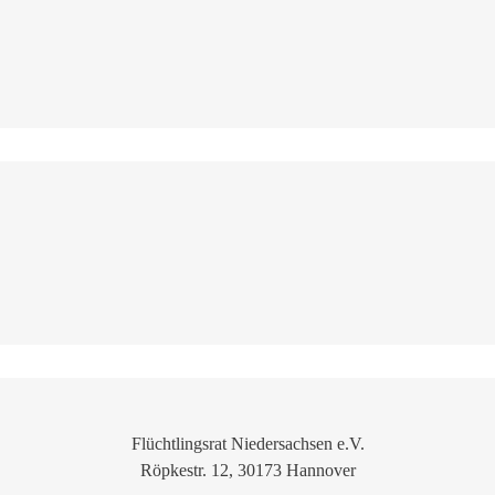
Flüchtlingsrat Niedersachsen e.V.
Röpkestr. 12, 30173 Hannover