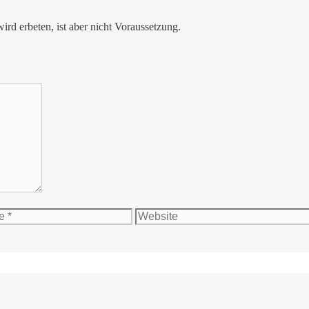
ird erbeten, ist aber nicht Voraussetzung.
Website