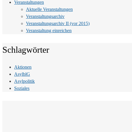
Veranstaltungen
Aktuelle Veranstaltungen
Veranstaltungsarchiv
Veranstaltungsarchiv II (vor 2015)
Veranstaltung einreichen
Schlagwörter
Aktionen
AsylblG
Asylpolitik
Soziales