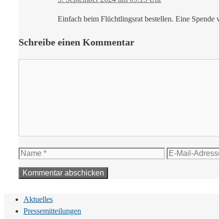
Einfach beim Flüchtlingsrat bestellen. Eine Spende w
Schreibe einen Kommentar
Kommentar
Name
E-
Mail-
Adresse
Aktuelles
Pressemitteilungen