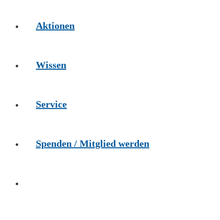
Aktionen
Wissen
Service
Spenden / Mitglied werden