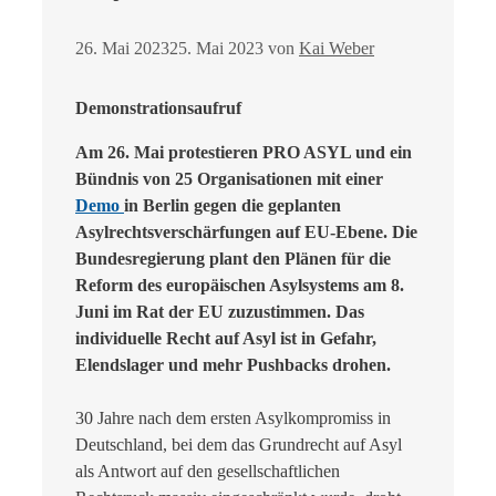
26. Mai 2023
25. Mai 2023
von
Kai Weber
Demonstrationsaufruf
Am 26. Mai protestieren PRO ASYL und ein
Bündnis von 25 Organisationen mit einer
Demo
in Berlin gegen die geplanten
Asylrechtsverschärfungen auf EU-Ebene. Die
Bundesregierung plant den Plänen für die
Reform des europäischen Asylsystems am 8.
Juni im Rat der EU zuzustimmen. Das
individuelle Recht auf Asyl ist in Gefahr,
Elendslager und mehr Pushbacks drohen.
30 Jahre nach dem ersten Asylkompromiss in
Deutschland, bei dem das Grundrecht auf Asyl
als Antwort auf den gesellschaftlichen