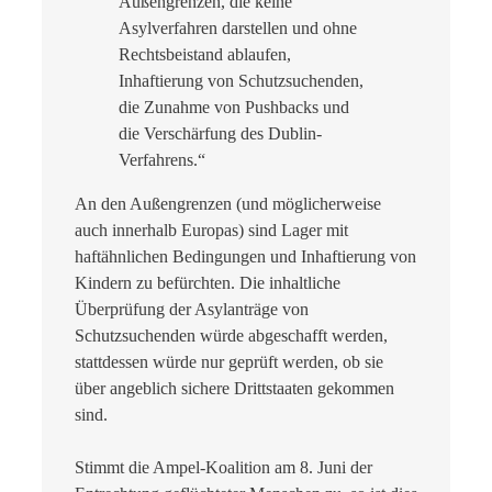
Außengrenzen, die keine
Asylverfahren darstellen und ohne
Rechtsbeistand ablaufen,
Inhaftierung von Schutzsuchenden,
die Zunahme von Pushbacks und
die Verschärfung des Dublin-
Verfahrens.“
An den Außengrenzen (und möglicherweise
auch innerhalb Europas) sind Lager mit
haftähnlichen Bedingungen und Inhaftierung von
Kindern zu befürchten. Die inhaltliche
Überprüfung der Asylanträge von
Schutzsuchenden würde abgeschafft werden,
stattdessen würde nur geprüft werden, ob sie
über angeblich sichere Drittstaaten gekommen
sind.
Stimmt die Ampel-Koalition am 8. Juni der