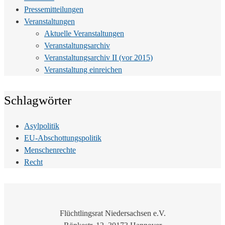
Pressemitteilungen
Veranstaltungen
Aktuelle Veranstaltungen
Veranstaltungsarchiv
Veranstaltungsarchiv II (vor 2015)
Veranstaltung einreichen
Schlagwörter
Asylpolitik
EU-Abschottungspolitik
Menschenrechte
Recht
Flüchtlingsrat Niedersachsen e.V.