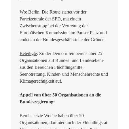
Wo
: Berlin. Die Route startet vor der
Parteizentrale der SPD, mit einem
Zwischenstopp bei der Vertretung der
Europäischen Kommission am Pariser Platz und
endet an der Bundesgeschäftsstelle der Grünen.
Beteiligte
: Zu der Demo rufen bereits über 25
Organisationen auf Bundes- und Landesebene
aus den Bereichen Flüchtlingshilfe,
Seenotrettung, Kinder- und Menschenrechte und
Klimagerechtigkeit auf.
Appell von über 50 Organisationen an die
Bundesregierung:
Bereits letzte Woche haben über 50
Organisationen, darunter auch der Flüchtlingsrat