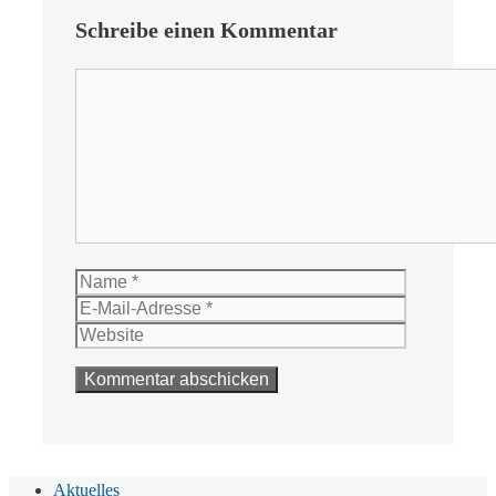
Schreibe einen Kommentar
Kommentar
Name
E-
Mail-
Website
Adresse
Aktuelles