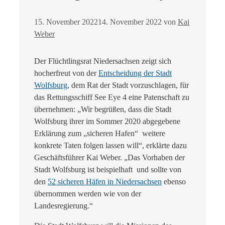
15. November 2022
14. November 2022
von
Kai
Weber
Der Flüchtlingsrat Niedersachsen zeigt sich
hocherfreut von der
Entscheidung der Stadt
Wolfsburg,
dem Rat der Stadt vorzuschlagen, für
das Rettungsschiff See Eye 4 eine Patenschaft zu
übernehmen: „Wir begrüßen, dass die Stadt
Wolfsburg ihrer im Sommer 2020 abgegebene
Erklärung zum „sicheren Hafen“ weitere
konkrete Taten folgen lassen will“, erklärte dazu
Geschäftsführer Kai Weber. „Das Vorhaben der
Stadt Wolfsburg ist beispielhaft und sollte von
den
52 sicheren Häfen in Niedersachsen
ebenso
übernommen werden wie von der
Landesregierung.“