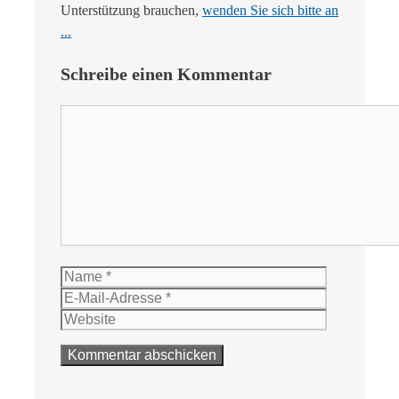
Unterstützung brauchen,
wenden Sie sich bitte an
...
Schreibe einen Kommentar
Kommentar
Name
E-
Mail-
Website
Adresse