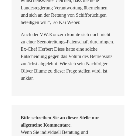
wünschenswertes Zeichen, dass die neue
Landesregierung Verantwortung übernehmen
und sich an der Rettung von Schiffbrüchigen
beteiligen will“, so Kai Weber.
Auch der VW-Konzern konnte sich noch nicht
zu einer Seenotrettungs-Patenschaft durchringen.
Ex-Chef Herbert Diess hatte eine solche
Entscheidung gegen das Votum des Betriebsrats
zunächst abgelehnt. Wie sich sein Nachfolger
Oliver Blume zu dieser Frage stellen wird, ist
unklar.
Bitte schreiben Sie an dieser Stelle nur
allgemeine Kommentare.
Wenn Sie individuell Beratung und