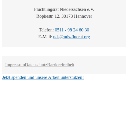
Flüchtlingsrat Niedersachsen e.V.
Röpkestr. 12, 30173 Hannover
Telefon:
0511 - 98 24 60 30
E-Mail:
nds@nds-fluerat.org
Impressum
Datenschutz
Barrierefreiheit
Jetzt spenden und unsere Arbeit unterstützen!