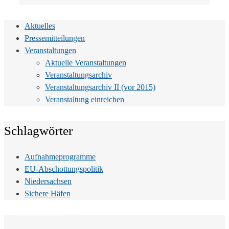
Aktuelles
Pressemitteilungen
Veranstaltungen
Aktuelle Veranstaltungen
Veranstaltungsarchiv
Veranstaltungsarchiv II (vor 2015)
Veranstaltung einreichen
Schlagwörter
Aufnahmeprogramme
EU-Abschottungspolitik
Niedersachsen
Sichere Häfen