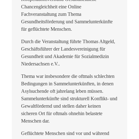
Chancengleichheit eine Online
Fachveranstaltung zum Thema
Gesundheitsförderung und Sammelunterkünfte
für geflüchtete Menschen.
Durch die Veranstaltung führte Thomas Altgeld,
Geschäftsführer der Landesvereinigung für
Gesundheit und Akademie für Sozialmedizin
Niedersachsen e.V..
Thema war insbesondere die oftmals schlechten
Bedingungen in Sammelunterkünften, in denen
Asylsuchende oft jahrelang leben müssen.
Sammelunterkünfte sind strukturell Konflikt- und
Gewaltfördernd und stellen daher keinen
sicheren Ort für oftmals ohnehin belastete
Menschen dar.
Geflüchtete Menschen sind vor und während