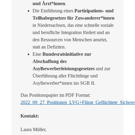
und Ärzt*innen
.
Die Einführung eines
Partizipations- und
Teilhabegesetzes für Zuwanderer*innen
in Niedersachsen, das eine schnelle soziale
und berufliche Integration fördert und an
den Ressourcen von Menschen ansetzt,
statt an Defiziten.
Eine
Bundesratsinitiative zur
Abschaffung des
Asylbewerberleistungsgesetzes
und zur
Überführung aller Flüchtlinge und
Asylbewerber*innen ins SGB II.
Das Positionspapier im PDF Format:
2022_09_27_Positionen_LVG+Flürat_Geflüchtete_Siche
Kontakt:
Laura Müller,