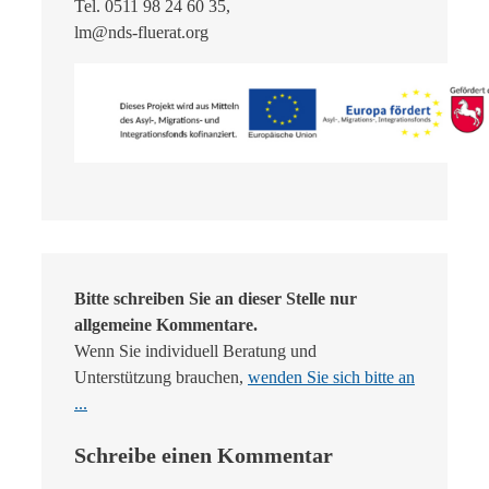
Tel. 0511 98 24 60 35,
lm@nds-fluerat.org
Bitte schreiben Sie an dieser Stelle nur
allgemeine Kommentare.
Wenn Sie individuell Beratung und
Unterstützung brauchen,
wenden Sie sich bitte an
...
Schreibe einen Kommentar