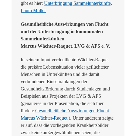
gibt es hier:
Unterbringung Sammelunterkünfte,
Laura Müller
Gesundheitliche Auswirkungen von Flucht
und der Unterbringung in kommunalen
Sammelunterkünften
Marcus Wächter-Raquet, LVG & AFS e. V.
In seinem Input verdeutlichte Wächter-Raquet
die prekäre Lebenssituation vieler geflüchteter
Menschen in Unterkünften und die damit
verbundenen Einschränkungen der
Gesundheitsförderung durch
Studienlagen und
Beispielen aus Projekten der LVG & AFS
(genaueres in der Präsentation, die sich hier
finden:
Gesundheitliche Auswirkungen Flucht
Marcus Wächter-Raquet
). Unter anderem zeigte
er auf, dass die vorliegenden Krankheitsbilder
zwar keine außergewöhnlichen seien, die