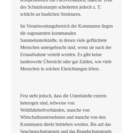
des Schutzkonzepts scheiterten jedoch z. T.
schlicht an baulichen Strukturen.
Im Verantwortungsbereich der Kommunen liegen
die sogenannten kommunalen
Sammelunterkünfte, in denen viele geflüchtete
Menschen untergebracht sind, wenn sie nach der
Erstaufnahme verteilt werden. Es gibt keine
landesweite Übersicht oder gar Zahlen, wie viele
Menschen in solchen Einrichtungen leben.
Fest steht jedoch, dass die Unterkünfte extrem
heterogen sind, teilweise von
Wohlfahrheftverbänden, manche von
Wirtschaftsunternehmen und manche von den
Kommunen direkt betrieben werden. Bis auf das
Seuchenschutzgesetz und das Brandschutzgesetz