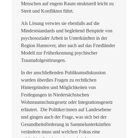
Menschen auf engem Raum strukturell leicht zu
Streit
und Konflikten führt.
Als Lösung verwies sie ebenfalls auf die
Mindeststandards und begleitend Beispiele von
psychosozialer Arbeit in Unterkünften in der
Region Hannover, aber auch auf das Friedländer
Modell
zur Früherkennung
psychischer
Traumafolgestörungen.
In der anschließenden Publikumsdiskussion
wurden überdies Fragen zu rechtlichen
Hintergründen und Möglichkeiten von
Festlegungen in Niedersächsischen
Wohnraumschutzgesetz oder Integrationsgesetz
erläutert. Die Politiker:innen auf Landesebene
und gingen auch der Frage, was sich bei der
Gesundheitsförderung in Sammelunterkünften
verändern muss und welchen Fokus eine