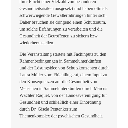
ihrer Flucht einer Vielzahl von besonderen
Gesundheitsrisiken ausgesetzt und haben oftmals
schwerwiegende Gewalterfahrungen hinter sich.
Daher brauchen sie dringend einen Schutzraum,
um solche Erfahrungen zu verarbeiten und die
Gesundheit der Betroffenen zu sichern bzw.
wiederherzustellen.
Die Veranstaltung startete mit Fachinputs zu den
Rahmenbedingungen in Sammelunterkünften
und der Lösungsidee von Schutzkonzepten durch
Laura Müller vom Flüchtlingsrat, einem Input zu
den Konsequenzen auf die Gesundheit von
Menschen in Sammelunterkünften durch Marcus
Wächter-Raquet, von der Landesvereinigung für
Gesundheit und schließlich einer Einordnung
durch Dr. Gisela Pentenker zum
Themenkomplex der psychischen Gesundheit.