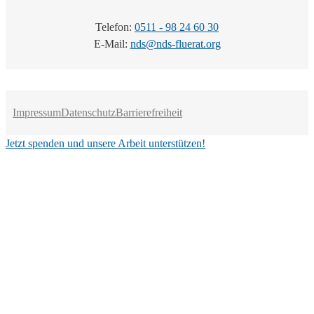
Telefon:
0511 - 98 24 60 30
E-Mail:
nds@nds-fluerat.org
Impressum
Datenschutz
Barrierefreiheit
Jetzt spenden und unsere Arbeit unterstützen!