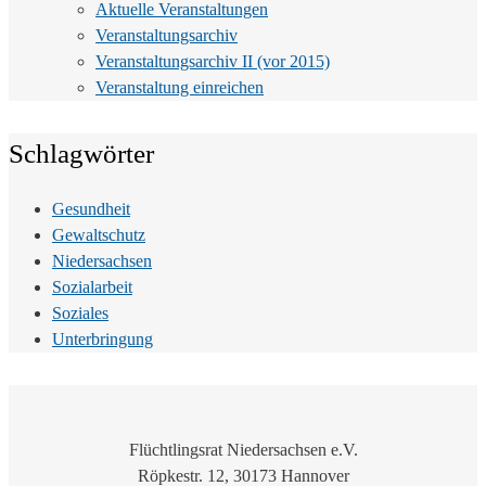
Aktuelle Veranstaltungen
Veranstaltungsarchiv
Veranstaltungsarchiv II (vor 2015)
Veranstaltung einreichen
Schlagwörter
Gesundheit
Gewaltschutz
Niedersachsen
Sozialarbeit
Soziales
Unterbringung
Flüchtlingsrat Niedersachsen e.V.
Röpkestr. 12, 30173 Hannover