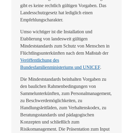
gibt es keine rechtlich gültigen Vorgaben. Das
Landesschutzgesetz hat lediglich einen
Empfehlungscharakter.
Umso wichtiger ist die Installation und
Etablierung von landesweit gültigen
Mindeststandards zum Schutz von Menschen in
Flüchtlingsunterkünften nach dem Maßstab der
Veröffentlichung des
Bundesfamilienministeriums und UNICEF
.
Die Mindeststandards beinhalten Vorgaben zu
den baulichen Rahmenbedingungen von
Sammelunterkünften, zum Personalmanagement,
zu Beschwerdemöglichkeiten, zu
Handlungsleitfäden, zum Verhaltenskodex, zu
Beratungsstandards und pädagogischen
Konzepten und schließlich zum
Risikomanagement. Die Präsentation zum Input