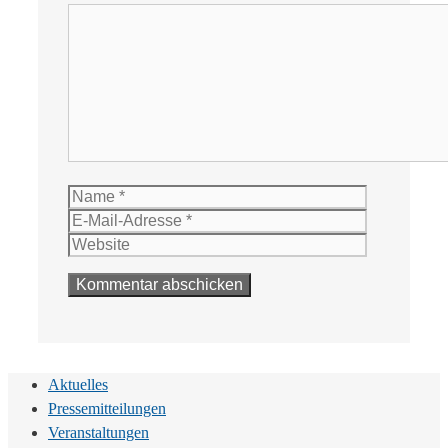
Kommentar
Name
E-
Mail-
Website
Adresse
Aktuelles
Pressemitteilungen
Veranstaltungen