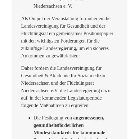
Niedersachsen e. V.
Als Output der Veranstaltung formulierten die
Landesvereinigung für Gesundheit und der
Flüchtlingsrat ein gemeinsames Positionspapier
mit den wichtigsten Forderungen für die
zukünftige Landesregierung, um ein sicheres
Ankommen zu gewährleisten:
Daher fordern die Landesvereinigung für
Gesundheit & Akademie für Sozialmedizin
Niedersachsen und der Flüchtlingsrat
Niedersachsen e.V. die Landesregierung dazu
auf, in der kommenden Legislaturperiode
folgende Maßnahmen zu ergreifen:
Die Festlegung von
angemessenen,
gesundheitsförderlichen
Mindeststandards für kommunale