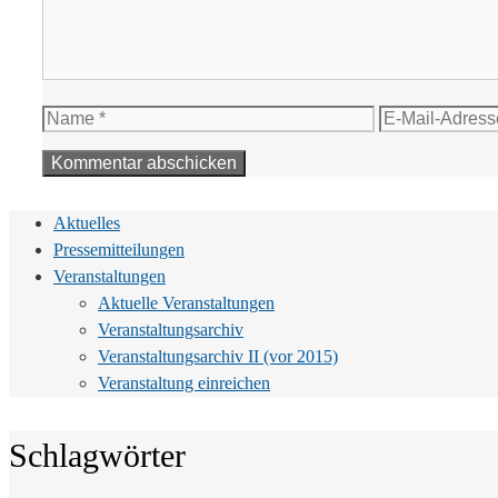
Name
E-
Mail-
Adresse
Aktuelles
Pressemitteilungen
Veranstaltungen
Aktuelle Veranstaltungen
Veranstaltungsarchiv
Veranstaltungsarchiv II (vor 2015)
Veranstaltung einreichen
Schlagwörter