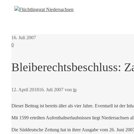
16. Juli 2007
0
Bleiberechtsbeschluss: Z
12. April 2018
16. Juli 2007
von
tp
Dieser Beitrag ist bereits älter als vier Jahre. Eventuell ist der Inh
Mit 1599 erteilten Aufenthaltserlaubnissen liegt Niedersachsen 
Die Süddeutsche Zeitung hat in ihrer Ausgabe vom 26. Juni 2007