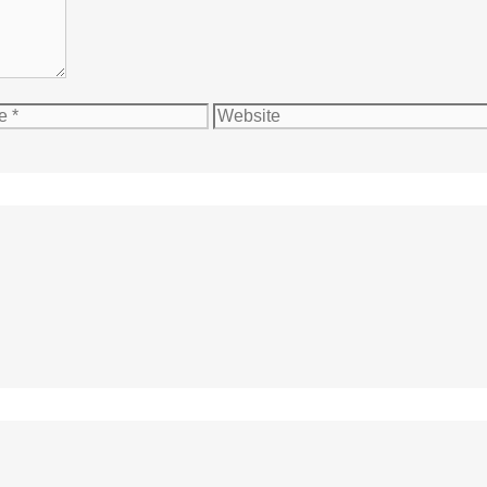
Website