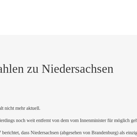
ahlen zu Niedersachsen
alt nicht mehr aktuell.
allerdings noch weit entfernt von dem vom Innenminister für möglich ge
 berichtet, dass Niedersachsen (abgesehen von Brandenburg) als einzig