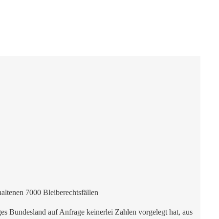
haltenen 7000 Bleiberechtsfällen
es Bundesland auf Anfrage keinerlei Zahlen vorgelegt hat, aus