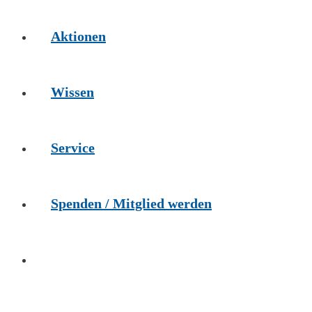
Aktionen
Wissen
Service
Spenden / Mitglied werden