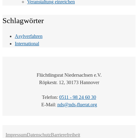
Veranstaltung einreichen
Schlagwörter
Asylverfahren
International
Flüchtlingsrat Niedersachsen e.V.
Röpkestr. 12, 30173 Hannover
Telefon:
0511 - 98 24 60 30
E-Mail:
nds@nds-fluerat.org
Impressum
Datenschutz
Barrierefreiheit