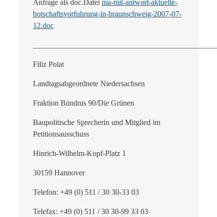
Anfrage als doc.Datei
ma-mit-antwort-aktuelle-
botschaftsvorfuhrung-in-braunschweig-2007-07-
12.doc
_______________________________________________
Filiz Polat
Landtagsabgeordnete Niedersachsen
Fraktion Bündnis 90/Die Grünen
Baupolitische Sprecherin und Mitglied im
Petitionsausschuss
Hinrich-Wilhelm-Kopf-Platz 1
30159 Hannover
Telefon: +49 (0) 511 / 30 30-33 03
Telefax: +49 (0) 511 / 30 30-99 33 03