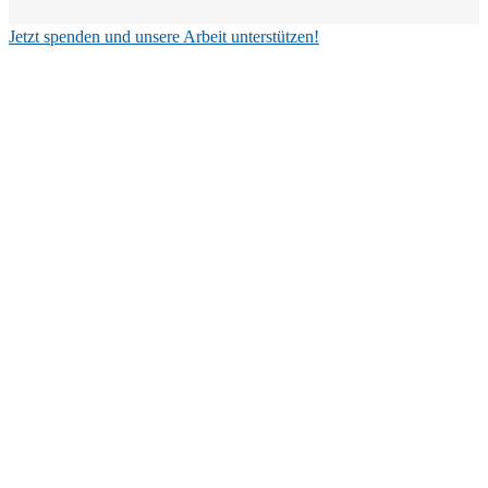
Jetzt spenden und unsere Arbeit unterstützen!