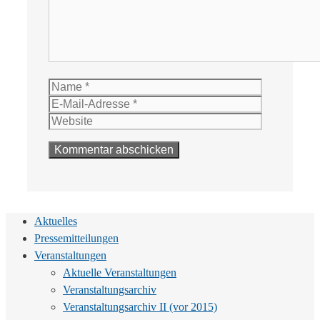
Name
E-
Mail-
Website
Adresse
Aktuelles
Pressemitteilungen
Veranstaltungen
Aktuelle Veranstaltungen
Veranstaltungsarchiv
Veranstaltungsarchiv II (vor 2015)