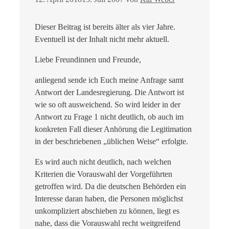
Dieser Beitrag ist bereits älter als vier Jahre.
Eventuell ist der Inhalt nicht mehr aktuell.
Liebe Freundinnen und Freunde,
anliegend sende ich Euch meine Anfrage samt
Antwort der Landesregierung. Die Antwort ist
wie so oft ausweichend. So wird leider in der
Antwort zu Frage 1 nicht deutlich, ob auch im
konkreten Fall dieser Anhörung die Legitimation
in der beschriebenen „üblichen Weise“ erfolgte.
Es wird auch nicht deutlich, nach welchen
Kriterien die Vorauswahl der Vorgeführten
getroffen wird. Da die deutschen Behörden ein
Interesse daran haben, die Personen möglichst
unkompliziert abschieben zu können, liegt es
nahe, dass die Vorauswahl recht weitgreifend