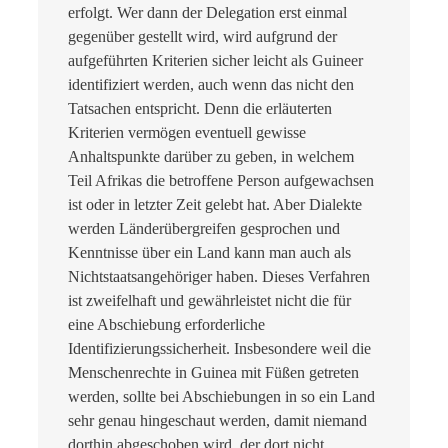
erfolgt. Wer dann der Delegation erst einmal
gegenüber gestellt wird, wird aufgrund der
aufgeführten Kriterien sicher leicht als Guineer
identifiziert werden, auch wenn das nicht den
Tatsachen entspricht. Denn die erläuterten
Kriterien vermögen eventuell gewisse
Anhaltspunkte darüber zu geben, in welchem
Teil Afrikas die betroffene Person aufgewachsen
ist oder in letzter Zeit gelebt hat. Aber Dialekte
werden Länderübergreifen gesprochen und
Kenntnisse über ein Land kann man auch als
Nichtstaatsangehöriger haben. Dieses Verfahren
ist zweifelhaft und gewährleistet nicht die für
eine Abschiebung erforderliche
Identifizierungssicherheit. Insbesondere weil die
Menschenrechte in Guinea mit Füßen getreten
werden, sollte bei Abschiebungen in so ein Land
sehr genau hingeschaut werden, damit niemand
dorthin abgeschoben wird, der dort nicht