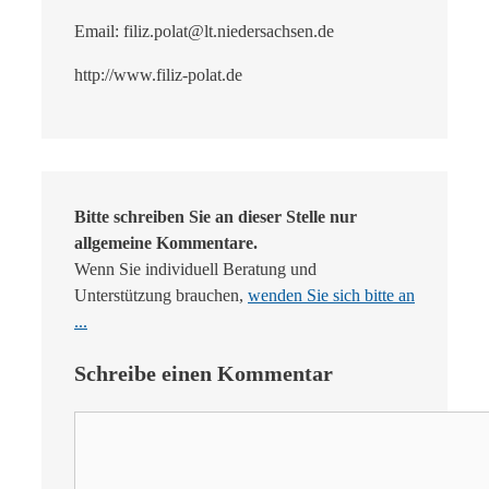
Email: filiz.polat@lt.niedersachsen.de
http://www.filiz-polat.de
Bitte schreiben Sie an dieser Stelle nur
allgemeine Kommentare.
Wenn Sie individuell Beratung und
Unterstützung brauchen,
wenden Sie sich bitte an
...
Schreibe einen Kommentar
Kommentar