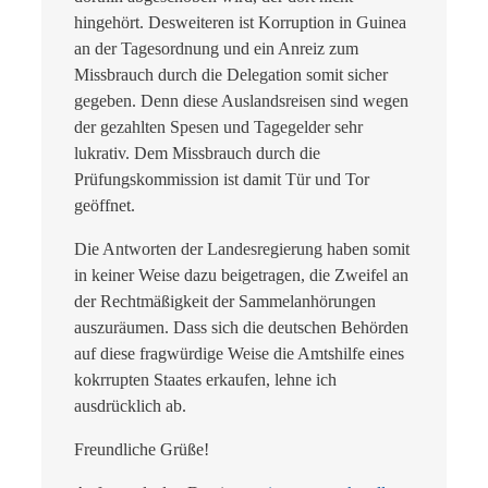
hingehört. Desweiteren ist Korruption in Guinea
an der Tagesordnung und ein Anreiz zum
Missbrauch durch die Delegation somit sicher
gegeben. Denn diese Auslandsreisen sind wegen
der gezahlten Spesen und Tagegelder sehr
lukrativ. Dem Missbrauch durch die
Prüfungskommission ist damit Tür und Tor
geöffnet.
Die Antworten der Landesregierung haben somit
in keiner Weise dazu beigetragen, die Zweifel an
der Rechtmäßigkeit der Sammelanhörungen
auszuräumen. Dass sich die deutschen Behörden
auf diese fragwürdige Weise die Amtshilfe eines
kokrrupten Staates erkaufen, lehne ich
ausdrücklich ab.
Freundliche Grüße!