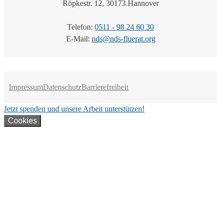
Röpkestr. 12, 30173 Hannover
Telefon:
0511 - 98 24 60 30
E-Mail:
nds@nds-fluerat.org
Impressum
Datenschutz
Barrierefreiheit
Jetzt spenden und unsere Arbeit unterstützen!
Cookies