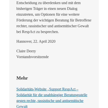
Entscheidung zu überdenken und mit dem
bisherigen Träger in einen neuen Dialog
einzutreten, um Optionen für eine weitere
Förderung der wichtigen Beratung für Betroffene
rechter, rassistischer und antisemitischer Gewalt
bei RespAct zu besprechen.
Hannover, 22. April 2020
Claire Deery
Vorstandsvorsitzende
Mehr
Solidaritäts-Website „Support RespAct –
Solidarität für die unabhängige Beratungsstelle
gegen rechte, rassistische und antisemitische
Gewalt