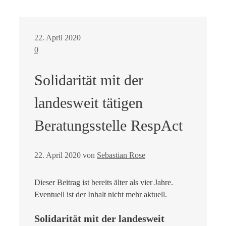
22. April 2020
0
Solidarität mit der
landesweit tätigen
Beratungsstelle RespAct
22. April 2020
von
Sebastian Rose
Dieser Beitrag ist bereits älter als vier Jahre.
Eventuell ist der Inhalt nicht mehr aktuell.
Solidarität mit der landesweit