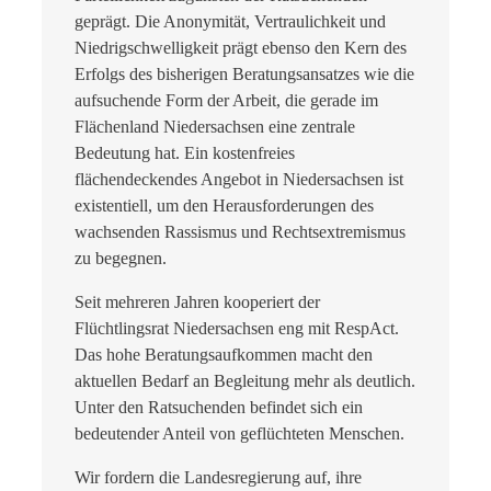
geprägt. Die Anonymität, Vertraulichkeit und
Niedrigschwelligkeit prägt ebenso den Kern des
Erfolgs des bisherigen Beratungsansatzes wie die
aufsuchende Form der Arbeit, die gerade im
Flächenland Niedersachsen eine zentrale
Bedeutung hat. Ein kostenfreies
flächendeckendes Angebot in Niedersachsen ist
existentiell, um den Herausforderungen des
wachsenden Rassismus und Rechtsextremismus
zu begegnen.
Seit mehreren Jahren kooperiert der
Flüchtlingsrat Niedersachsen eng mit RespAct.
Das hohe Beratungsaufkommen macht den
aktuellen Bedarf an Begleitung mehr als deutlich.
Unter den Ratsuchenden befindet sich ein
bedeutender Anteil von geflüchteten Menschen.
Wir fordern die Landesregierung auf, ihre