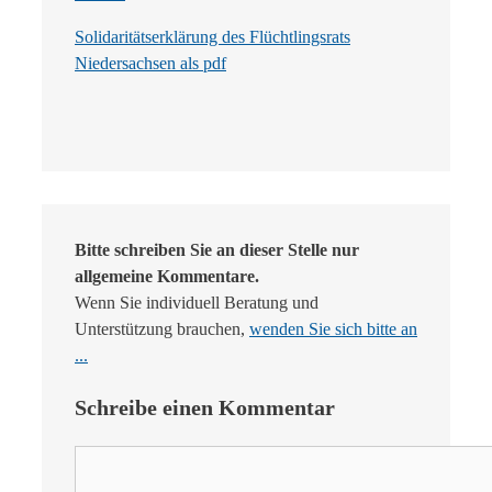
Solidaritätserklärung des Flüchtlingsrats
Niedersachsen als pdf
Bitte schreiben Sie an dieser Stelle nur
allgemeine Kommentare.
Wenn Sie individuell Beratung und
Unterstützung brauchen,
wenden Sie sich bitte an
...
Schreibe einen Kommentar
Kommentar