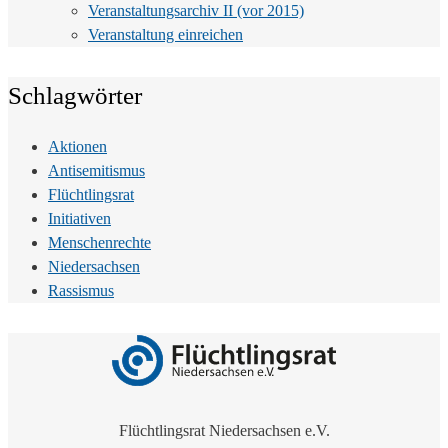
Veranstaltungsarchiv II (vor 2015)
Veranstaltung einreichen
Schlagwörter
Aktionen
Antisemitismus
Flüchtlingsrat
Initiativen
Menschenrechte
Niedersachsen
Rassismus
Flüchtlingsrat Niedersachsen e.V.