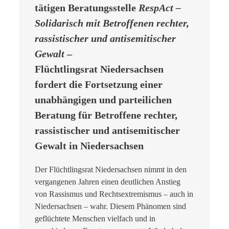
tätigen Beratungsstelle
RespAct –
Solidarisch mit Betroffenen rechter,
rassistischer und antisemitischer
Gewalt
–
Flüchtlingsrat Niedersachsen
fordert die Fortsetzung einer
unabhängigen und parteilichen
Beratung für Betroffene rechter,
rassistischer und antisemitischer
Gewalt in Niedersachsen
Der Flüchtlingsrat Niedersachsen nimmt in den
vergangenen Jahren einen deutlichen Anstieg
von Rassismus und Rechtsextremismus – auch in
Niedersachsen – wahr. Diesem Phänomen sind
geflüchtete Menschen vielfach und in