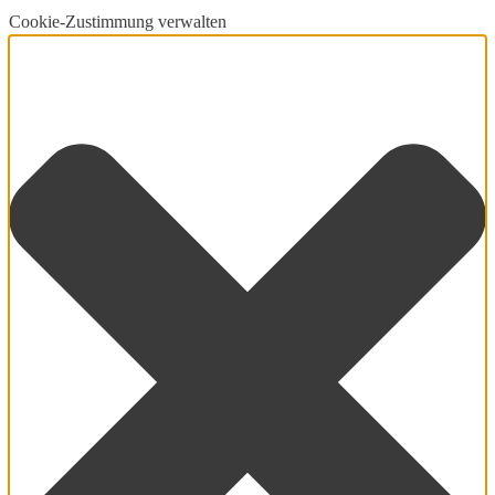
Cookie-Zustimmung verwalten