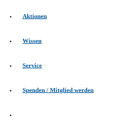
Aktionen
Wissen
Service
Spenden / Mitglied werden