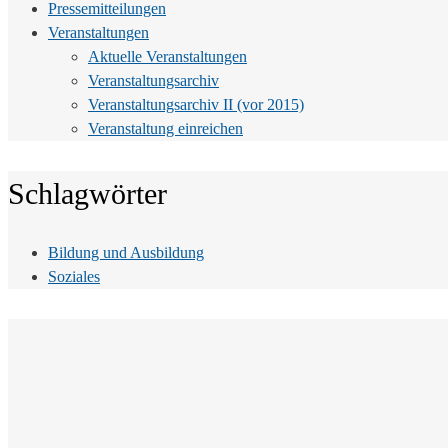
Pressemitteilungen
Veranstaltungen
Aktuelle Veranstaltungen
Veranstaltungsarchiv
Veranstaltungsarchiv II (vor 2015)
Veranstaltung einreichen
Schlagwörter
Bildung und Ausbildung
Soziales