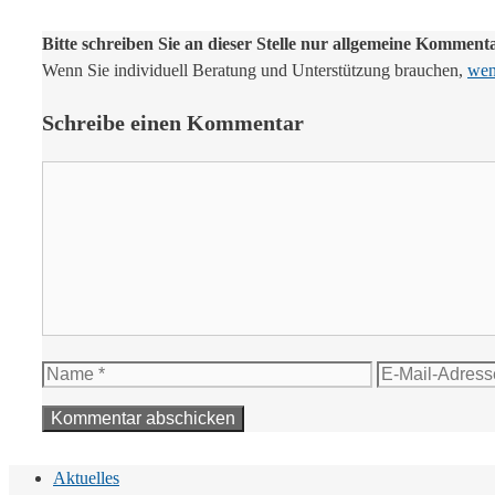
Bitte schreiben Sie an dieser Stelle nur allgemeine Komment
Wenn Sie individuell Beratung und Unterstützung brauchen,
wend
Schreibe einen Kommentar
Kommentar
Name
E-
Mail-
Adresse
Aktuelles