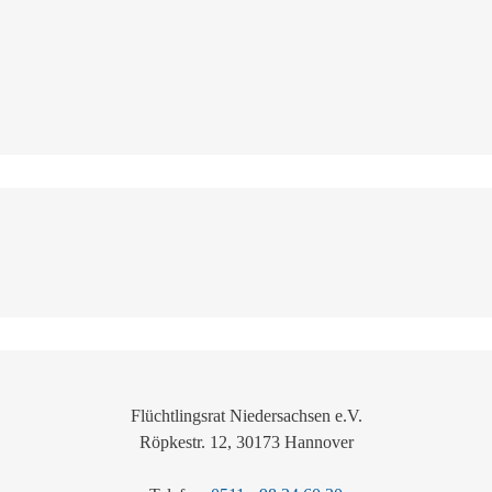
Flüchtlingsrat Niedersachsen e.V.
Röpkestr. 12, 30173 Hannover