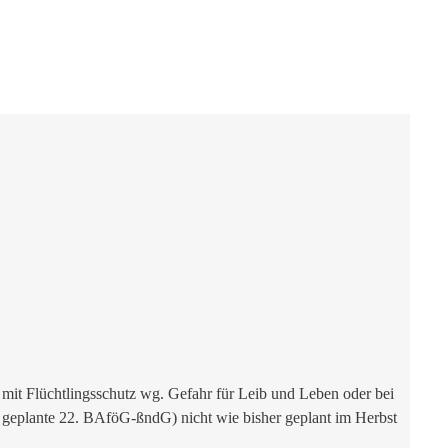
 mit Flüchtlingsschutz wg. Gefahr für Leib und Leben oder bei
geplante 22. BAföG-ßndG) nicht wie bisher geplant im Herbst