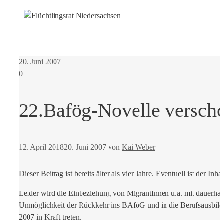
20. Juni 2007
0
22.Bafög-Novelle versch
12. April 2018
20. Juni 2007
von
Kai Weber
Dieser Beitrag ist bereits älter als vier Jahre. Eventuell ist der Inh
Leider wird die Einbeziehung von MigrantInnen u.a. mit dauerhaf
Unmöglichkeit der Rückkehr ins BAföG und in die Berufsausbil
2007 in Kraft treten.