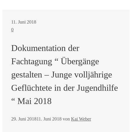
11. Juni 2018
0
Dokumentation der
Fachtagung “ Übergänge
gestalten – Junge volljährige
Geflüchtete in der Jugendhilfe
“ Mai 2018
29. Juni 2018
11. Juni 2018
von
Kai Weber