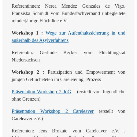
Referentinnen: Nerea Mendez Gonzales de Vigo,
Franziska Schmidt vom Bundesfachverband unbegleitete
minderjährige Flüchtline e.V.
Workshop 1 :
Wege zur Aufenthaltssicherung in und
außerhalb des Asylverfahrens
Referentin: Gerlinde Becker vom Flüchtlingsrat
Niedersachsen
Workshop 2 :
Partizipation und Empowerment von
jungen Geflücheteten im Careleaving- Prozess
Präsentation Workshop 2 JoG
(erstellt von Jugendliche
ohne Grenzen)
Präsentation Workshop 2 Careleaver
(erstellt von
Careleaver e.V.)
Referenten: Jens Brokate vom Careleaver e.V. ,