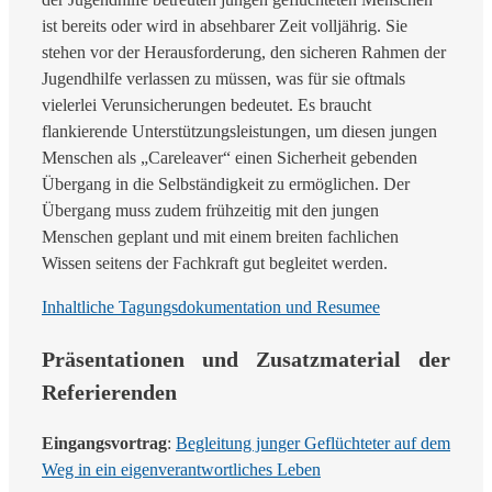
ist bereits oder wird in absehbarer Zeit volljährig. Sie
stehen vor der Herausforderung, den sicheren Rahmen der
Jugendhilfe verlassen zu müssen, was für sie oftmals
vielerlei Verunsicherungen bedeutet. Es braucht
flankierende Unterstützungsleistungen, um diesen jungen
Menschen als „Careleaver“ einen Sicherheit gebenden
Übergang in die Selbständigkeit zu ermöglichen. Der
Übergang muss zudem frühzeitig mit den jungen
Menschen geplant und mit einem breiten fachlichen
Wissen seitens der Fachkraft gut begleitet werden.
Inhaltliche Tagungsdokumentation und Resumee
Präsentationen und Zusatzmaterial der
Referierenden
Eingangsvortrag
:
Begleitung junger Geflüchteter auf dem
Weg in ein eigenverantwortliches Leben