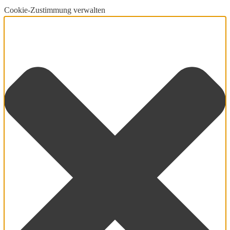
Cookie-Zustimmung verwalten