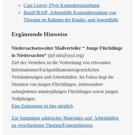
Care Leaver, Flyer Kostenheranziehung
BumF/BAfF, Arbeitshilfe Kostenübernahme von
Therapie im Rahmen der Kinder- und Jugendhilfe
Ergänzende Hinweise
Niedersachsenweiter Mailverteiler “ Junge Flüchtlinge
in Niedersachen“
(juf-nds@asyl.org)
Ziel des Verteilers ist die Verbreitung von relevanten
Informationen/Fachpublikationen/gesetzlichen
Verbänderungen und Arbeitshilfen. Im Fokus liegt die
Situation von jungen Flüchtlingen, insbesondere
unbegleiteten minderjährigen Flüchtlingen sowie jungen
Volljährigen.
Eine Eintragung ist hier möglich
.
Zur Sammlung zahlreicher Materialen und Arbeitshilfen
zu verschiedenen Themen/Fragestellungen
.