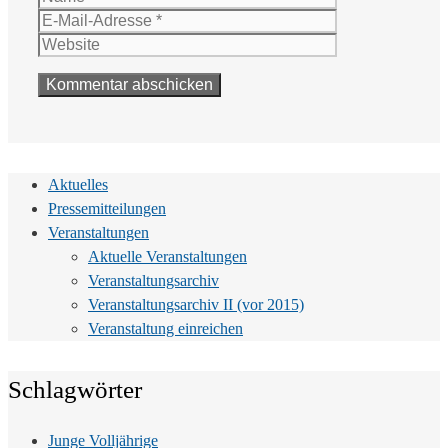
Mail-
Website
Adresse
Aktuelles
Pressemitteilungen
Veranstaltungen
Aktuelle Veranstaltungen
Veranstaltungsarchiv
Veranstaltungsarchiv II (vor 2015)
Veranstaltung einreichen
Schlagwörter
Junge Volljährige