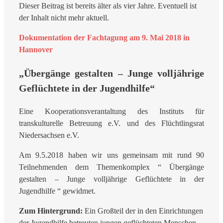
Dieser Beitrag ist bereits älter als vier Jahre. Eventuell ist
der Inhalt nicht mehr aktuell.
Dokumentation der Fachtagung am 9. Mai 2018 in
Hannover
„Übergänge gestalten – Junge volljährige
Geflüchtete in der Jugendhilfe“
Eine Kooperationsverantaltung des Instituts für
transkulturelle Betreuung e.V. und des Flüchtlingsrat
Niedersachsen e.V.
Am 9.5.2018 haben wir uns gemeinsam mit rund 90
Teilnehmenden dem Themenkomplex “ Übergänge
gestalten – Junge volljährige Geflüchtete in der
Jugendhilfe “ gewidmet.
Zum Hintergrund:
Ein Großteil der in den Einrichtungen
der Jugendhilfe betreuten jungen geflüchteten Menschen