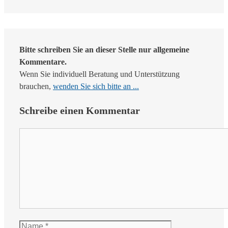
Bitte schreiben Sie an dieser Stelle nur allgemeine
Kommentare.
Wenn Sie individuell Beratung und Unterstützung
brauchen,
wenden Sie sich bitte an ...
Schreibe einen Kommentar
Kommentar
Name
E-