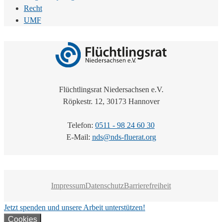
Recht
UMF
Flüchtlingsrat Niedersachsen e.V.
Röpkestr. 12, 30173 Hannover
Telefon:
0511 - 98 24 60 30
E-Mail:
nds@nds-fluerat.org
Impressum
Datenschutz
Barrierefreiheit
Jetzt spenden und unsere Arbeit unterstützen!
Cookies