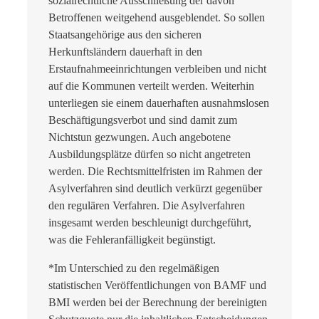
sozialrechtliche Ausschließung der davon
Betroffenen weitgehend ausgeblendet. So sollen
Staatsangehörige aus den sicheren
Herkunftsländern dauerhaft in den
Erstaufnahmeeinrichtungen verbleiben und nicht
auf die Kommunen verteilt werden. Weiterhin
unterliegen sie einem dauerhaften ausnahmslosen
Beschäftigungsverbot und sind damit zum
Nichtstun gezwungen. Auch angebotene
Ausbildungsplätze dürfen so nicht angetreten
werden. Die Rechtsmittelfristen im Rahmen der
Asylverfahren sind deutlich verkürzt gegenüber
den regulären Verfahren. Die Asylverfahren
insgesamt werden beschleunigt durchgeführt,
was die Fehleranfälligkeit begünstigt.
*Im Unterschied zu den regelmäßigen
statistischen Veröffentlichungen von BAMF und
BMI werden bei der Berechnung der bereinigten