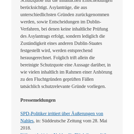
Schutzquote nur die inhaltlichen Entscheidungen
berücksichtigt. Asylanträge, die aus
unterschiedlichsten Gründen zurückgenommen
werden, sowie Entscheidungen im Dublin-
Verfahren, bei denen keine inhaltliche Prüfung
des Asylantrags erfolgt, sondern lediglich die
Zuständigkeit eines anderen Dublin-Staates
festgestellt wird, werden entsprechend
herausgerechnet. Folglich trift allein die
bereinigte Schutzquote eine Aussage darüber, in
wie vielen inhaltlich im Rahmen einer Anhörung
zu den Fluchtgründen geprüften Fällen
tatsächlich schutzrelevante Gründe vorliegen.
Pressemeldungen
SPD-Politiker irritiert über Äußerungen von
Nahles
, in: Süddeutsche Zeitung vom 28. Mai
2018.