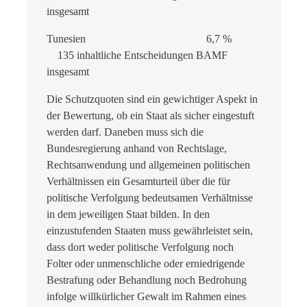
insgesamt
Tunesien 6,7 %
135 inhaltliche Entscheidungen BAMF
insgesamt
Die Schutzquoten sind ein gewichtiger Aspekt in
der Bewertung, ob ein Staat als sicher eingestuft
werden darf. Daneben muss sich die
Bundesregierung anhand von Rechtslage,
Rechtsanwendung und allgemeinen politischen
Verhältnissen ein Gesamturteil über die für
politische Verfolgung bedeutsamen Verhältnisse
in dem jeweiligen Staat bilden. In den
einzustufenden Staaten muss gewährleistet sein,
dass dort weder politische Verfolgung noch
Folter oder unmenschliche oder erniedrigende
Bestrafung oder Behandlung noch Bedrohung
infolge willkürlicher Gewalt im Rahmen eines