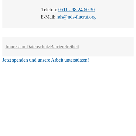
Telefon:
0511 - 98 24 60 30
E-Mail:
nds@nds-fluerat.org
Impressum
Datenschutz
Barrierefreiheit
Jetzt spenden und unsere Arbeit unterstützen!