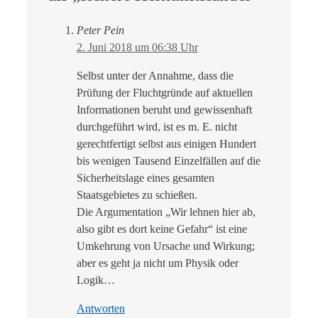
Peter Pein
2. Juni 2018 um 06:38 Uhr
Selbst unter der Annahme, dass die
Prüfung der Fluchtgründe auf aktuellen
Informationen beruht und gewissenhaft
durchgeführt wird, ist es m. E. nicht
gerechtfertigt selbst aus einigen Hundert
bis wenigen Tausend Einzelfällen auf die
Sicherheitslage eines gesamten
Staatsgebietes zu schießen.
Die Argumentation „Wir lehnen hier ab,
also gibt es dort keine Gefahr“ ist eine
Umkehrung von Ursache und Wirkung;
aber es geht ja nicht um Physik oder
Logik…
Antworten