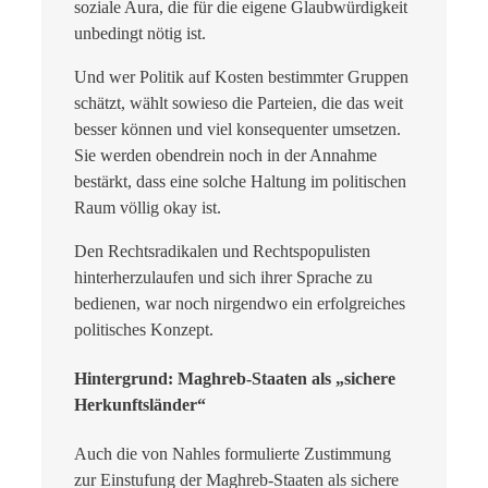
soziale Aura, die für die eigene Glaubwürdigkeit
unbedingt nötig ist.
Und wer Politik auf Kosten bestimmter Gruppen
schätzt, wählt sowieso die Parteien, die das weit
besser können und viel konsequenter umsetzen.
Sie werden obendrein noch in der Annahme
bestärkt, dass eine solche Haltung im politischen
Raum völlig okay ist.
Den Rechtsradikalen und Rechtspopulisten
hinterherzulaufen und sich ihrer Sprache zu
bedienen, war noch nirgendwo ein erfolgreiches
politisches Konzept.
Hintergrund: Maghreb-Staaten als „sichere
Herkunftsländer“
Auch die von Nahles formulierte Zustimmung
zur Einstufung der Maghreb-Staaten als sichere