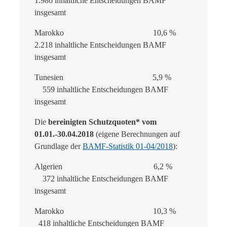
1.986 inhaltliche Entscheidungen BAMF
insgesamt
Marokko 10,6 %
2.218 inhaltliche Entscheidungen BAMF
insgesamt
Tunesien 5,9 %
559 inhaltliche Entscheidungen BAMF
insgesamt
Die
bereinigten Schutzquoten* vom
01.01.-30.04.2018
(eigene Berechnungen auf
Grundlage der
BAMF-Statistik 01-04/2018
):
Algerien 6,2 %
372 inhaltliche Entscheidungen BAMF
insgesamt
Marokko 10,3 %
418 inhaltliche Entscheidungen BAMF