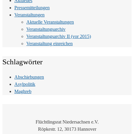
Aktuelles
Pressemitteilungen
Veranstaltungen
Aktuelle Veranstaltungen
Veranstaltungsarchiv
Veranstaltungsarchiv II (vor 2015)
Veranstaltung einreichen
Schlagwörter
Abschiebungen
Asylpolitik
Maghreb
Flüchtlingsrat Niedersachsen e.V.
Röpkestr. 12, 30173 Hannover