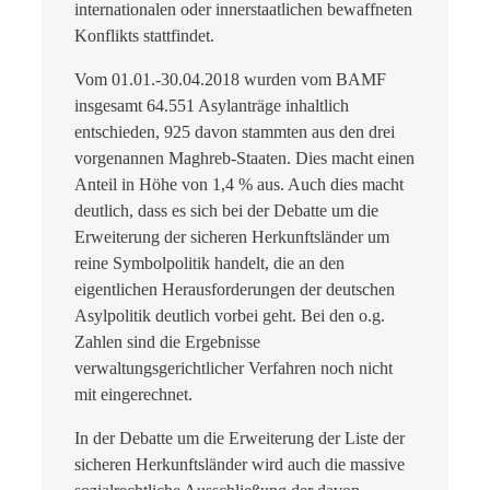
internationalen oder innerstaatlichen bewaffneten
Konflikts stattfindet.
Vom 01.01.-30.04.2018 wurden vom BAMF
insgesamt 64.551 Asylanträge inhaltlich
entschieden, 925 davon stammten aus den drei
vorgenannen Maghreb-Staaten. Dies macht einen
Anteil in Höhe von 1,4 % aus. Auch dies macht
deutlich, dass es sich bei der Debatte um die
Erweiterung der sicheren Herkunftsländer um
reine Symbolpolitik handelt, die an den
eigentlichen Herausforderungen der deutschen
Asylpolitik deutlich vorbei geht. Bei den o.g.
Zahlen sind die Ergebnisse
verwaltungsgerichtlicher Verfahren noch nicht
mit eingerechnet.
In der Debatte um die Erweiterung der Liste der
sicheren Herkunftsländer wird auch die massive