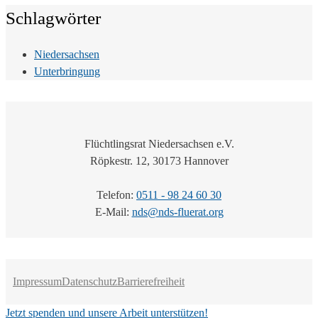
Schlagwörter
Niedersachsen
Unterbringung
Flüchtlingsrat Niedersachsen e.V.
Röpkestr. 12, 30173 Hannover
Telefon:
0511 - 98 24 60 30
E-Mail:
nds@nds-fluerat.org
Impressum
Datenschutz
Barrierefreiheit
Jetzt spenden und unsere Arbeit unterstützen!