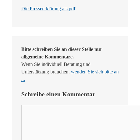
Die Presseerklärung als pdf
.
Bitte schreiben Sie an dieser Stelle nur
allgemeine Kommentare.
Wenn Sie individuell Beratung und
Unterstützung brauchen,
wenden Sie sich bitte an
...
Schreibe einen Kommentar
Kommentar