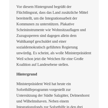
Vor diesem Hintergrund begrüßt der
Flüchtlingsrat, dass das Land zusätzliche Mittel
bereitstellt, um die Integrationsarbeit der
Kommunen zu unterstützen. Plakative
Scheininstrumente wie Wohnsitzauflagen und
Zuzugssperren sind dagegen allein dem
Wahlkampf geschuldet und einer
sozialdemokratisch geführten Regierung
unwürdig. Es scheint, als wolle Ministerpräsident
Weil schon jetzt die Weichen für eine Große
Koalition auf Landesebene stellen.
Hintergrund
Ministerpräsident Weil hat heute ein
Soforthilfeprogramm vorgestellt zur
Untersützung der Städte Salzgitter, Delmenhorst
und Wilhelmshaven. Neben einem
Integrationsfonds zur Soforthilfe in den drei