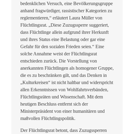
bedenklichen Versuch, eine Bevölkerungsgruppe
anhand fragwürdiger, rassistischer Kategorien zu
reglementieren,“ erläutert Laura Müller von
Flüchtlingsrat. „Diese Zuzugssperre suggeriert,
dass Flüchtlinge allein aufgrund ihrer Herkunft
und ihres Status eine Belastung oder gar eine
Gefahr für den sozialen Frieden seien.“ Eine
solche Annahme weist der Flüchtlingsrat
entschieden zurück. Die Vorstellung von
anerkannten Flüchtlingen als homogener Gruppe,
die es zu beschränken gilt, und das Denken in
„Kulturkreisen“ ist nicht haltbar und widerspricht
allen Erkenntnissen von Wohlfahrtsverbänden,
Flüchtlingsräten und Wissenschaft. Mit dem
heutigen Beschluss entfernt sich der
Ministerpräsident von einer humanitären und
maßvollen Flüchtlingspolitik.
Der Flüchtlingsrat betont, dass Zuzugssperren