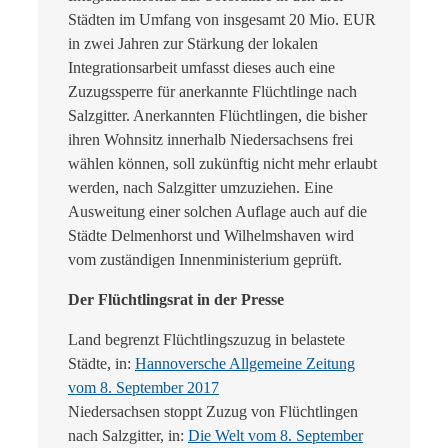
Städten im Umfang von insgesamt 20 Mio. EUR
in zwei Jahren zur Stärkung der lokalen
Integrationsarbeit umfasst dieses auch eine
Zuzugssperre für anerkannte Flüchtlinge nach
Salzgitter. Anerkannten Flüchtlingen, die bisher
ihren Wohnsitz innerhalb Niedersachsens frei
wählen können, soll zukünftig nicht mehr erlaubt
werden, nach Salzgitter umzuziehen. Eine
Ausweitung einer solchen Auflage auch auf die
Städte Delmenhorst und Wilhelmshaven wird
vom zuständigen Innenministerium geprüft.
Der Flüchtlingsrat in der Presse
Land begrenzt Flüchtlingszuzug in belastete
Städte, in:
Hannoversche Allgemeine Zeitung
vom 8. September 2017
Niedersachsen stoppt Zuzug von Flüchtlingen
nach Salzgitter, in:
Die Welt vom 8. September