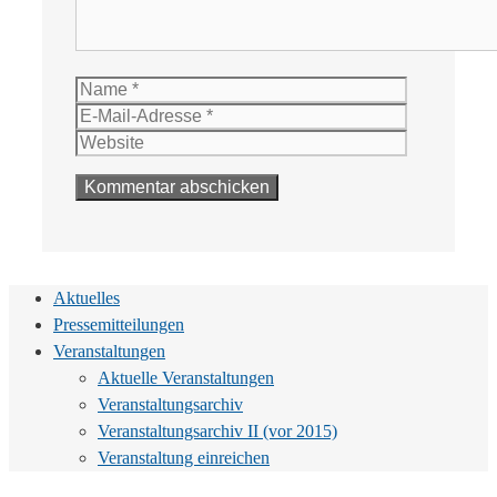
Name
E-
Mail-
Website
Adresse
Aktuelles
Pressemitteilungen
Veranstaltungen
Aktuelle Veranstaltungen
Veranstaltungsarchiv
Veranstaltungsarchiv II (vor 2015)
Veranstaltung einreichen