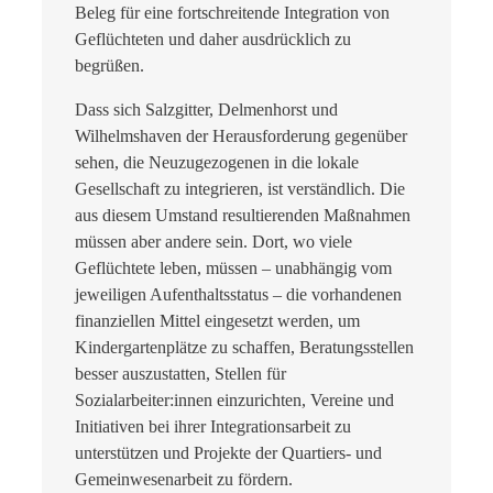
Beleg für eine fortschreitende Integration von
Geflüchteten und daher ausdrücklich zu
begrüßen.
Dass sich Salzgitter, Delmenhorst und
Wilhelmshaven der Herausforderung gegenüber
sehen, die Neuzugezogenen in die lokale
Gesellschaft zu integrieren, ist verständlich. Die
aus diesem Umstand resultierenden Maßnahmen
müssen aber andere sein. Dort, wo viele
Geflüchtete leben, müssen – unabhängig vom
jeweiligen Aufenthaltsstatus – die vorhandenen
finanziellen Mittel eingesetzt werden, um
Kindergartenplätze zu schaffen, Beratungsstellen
besser auszustatten, Stellen für
Sozialarbeiter:innen einzurichten, Vereine und
Initiativen bei ihrer Integrationsarbeit zu
unterstützen und Projekte der Quartiers- und
Gemeinwesenarbeit zu fördern.