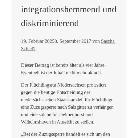
integrationshemmend und
diskriminierend
19. Februar 2025
8. September 2017
von
Sascha
Schießl
Dieser Beitrag ist bereits älter als vier Jahre.
Eventuell ist der Inhalt nicht mehr aktuell.
Der Flüchtlingsrat Niedersachsen protestiert
gegen die heutige Entscheidung der
niedersächsischen Staatskanzlei, für Flüchtlinge
eine Zuzugssperre nach Salzgitter zu verhängen
und eine solche für Delmenhorst und
Wilhelmshaven in Aussicht zu stellen.
„Bei der Zuzugssperre handelt es sich um den