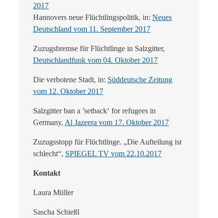
2017
Hannovers neue Flüchtlingspolitik, in:
Neues
Deutschland vom 11. September 2017
Zuzugsbremse für Flüchtlinge in Salzgitter,
Deutschlandfunk vom 04. Oktober 2017
Die verbotene Stadt, in:
Süddeutsche Zeitung
vom 12. Oktober 2017
Salzgitter ban a ’setback‘ for refugees in
Germany,
Al Jazeera vom 17. Oktober 2017
Zuzugsstopp für Flüchtlinge. „Die Aufteilung ist
schlecht“,
SPIEGEL TV vom 22.10.2017
Kontakt
Laura Müller
Sascha Schießl