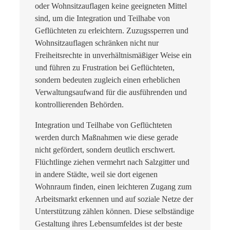
oder Wohnsitzauflagen keine geeigneten Mittel
sind, um die Integration und Teilhabe von
Geflüchteten zu erleichtern. Zuzugssperren und
Wohnsitzauflagen schränken nicht nur
Freiheitsrechte in unverhältnismäßiger Weise ein
und führen zu Frustration bei Geflüchteten,
sondern bedeuten zugleich einen erheblichen
Verwaltungsaufwand für die ausführenden und
kontrollierenden Behörden.
Integration und Teilhabe von Geflüchteten
werden durch Maßnahmen wie diese gerade
nicht gefördert, sondern deutlich erschwert.
Flüchtlinge ziehen vermehrt nach Salzgitter und
in andere Städte, weil sie dort eigenen
Wohnraum finden, einen leichteren Zugang zum
Arbeitsmarkt erkennen und auf soziale Netze der
Unterstützung zählen können. Diese selbständige
Gestaltung ihres Lebensumfeldes ist der beste