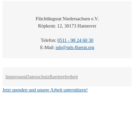
Flüchtlingsrat Niedersachsen e.V.
Röpkestr. 12, 30173 Hannover
Telefon:
0511 - 98 24 60 30
E-Mail:
nds@nds-fluerat.org
Impressum
Datenschutz
Barrierefreiheit
Jetzt spenden und unsere Arbeit unterstützen!