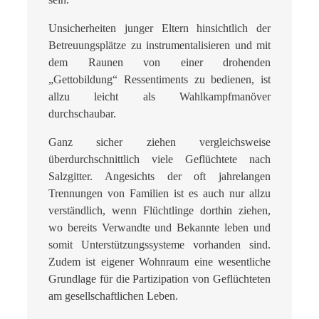
Unsicherheiten junger Eltern hinsichtlich der
Betreuungsplätze zu instrumentalisieren und mit
dem Raunen von einer drohenden
„Gettobildung“ Ressentiments zu bedienen, ist
allzu leicht als Wahlkampfmanöver
durchschaubar.
Ganz sicher ziehen vergleichsweise
überdurchschnittlich viele Geflüchtete nach
Salzgitter. Angesichts der oft jahrelangen
Trennungen von Familien ist es auch nur allzu
verständlich, wenn Flüchtlinge dorthin ziehen,
wo bereits Verwandte und Bekannte leben und
somit Unterstützungssysteme vorhanden sind.
Zudem ist eigener Wohnraum eine wesentliche
Grundlage für die Partizipation von Geflüchteten
am gesellschaftlichen Leben.