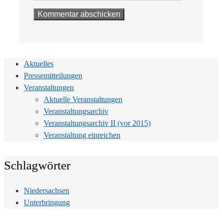
Aktuelles
Pressemitteilungen
Veranstaltungen
Aktuelle Veranstaltungen
Veranstaltungsarchiv
Veranstaltungsarchiv II (vor 2015)
Veranstaltung einreichen
Schlagwörter
Niedersachsen
Unterbringung