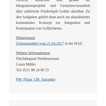
Integrationsprojekte und Gemeinwesenarbeit
über zahlreiche Fördertöpfe Gelder abrufbar. Zu
den Aufgaben gehört dann auch ein aktualisiertes
kommunales Konzept zur Integration und
Partizipation von Geflüchteten.
Hintergrund:
Zeitungsartikel vom 21.04.2017
in der HAZ
Weitere Informationen:
Flüchtlingsrat Niedersachsen
Laura Müller
Tel: 0511 98 24 60 35
PM_Flürat_OB_Salzgitter