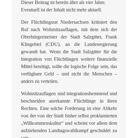
Dieser Beitrag ist bereits älter als vier Jahre.
Eventuell ist der Inhalt nicht mehr aktuell.
Der Flüchtlingsrat Niedersachsen kritisiert den
Ruf nach Wohnsitzauflagen, mit dem sich der
Oberbürgermeister der Stadt Salzgitter, Frank
Klingebiel (CDU), an die Landesregierung
gewandt hat. Wenn die Stadt Salzgitter für die
Integration von Flüchtlingen weitere finanzielle
Mittel benötigt, sollte die logische Folge sein, das
verfügbare Geld – und nicht die Menschen –
anders zu verteilen.
Wohnsitzauflagen sind integrationshemmend und
beschneiden anerkannte Flüchtlinge in ihren
Rechten. Eine solche Forderung ist eine Abkehr
von der von der Stadt bisher selbst proklamierten
„Willkommenskultur“ und scheint vor allem dem
aufziehenden Landtagswahlkampf geschuldet zu
sein.