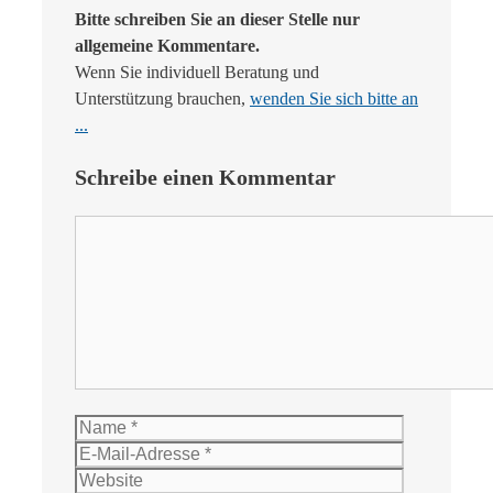
Bitte schreiben Sie an dieser Stelle nur
allgemeine Kommentare.
Wenn Sie individuell Beratung und
Unterstützung brauchen,
wenden Sie sich bitte an
...
Schreibe einen Kommentar
Kommentar
Name
E-
Mail-
Website
Adresse